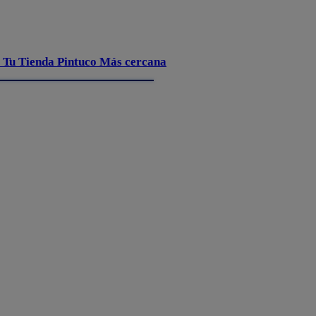
 Tu Tienda Pintuco Más cercana