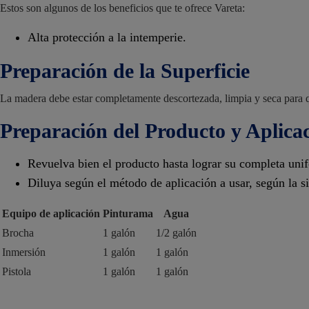
Estos son algunos de los beneficios que te ofrece Vareta:
Alta protección a la intemperie.
Preparación de la Superficie
La madera debe estar completamente descortezada, limpia y seca para q
Preparación del Producto y Aplica
Revuelva bien el producto hasta lograr su completa uni
Diluya según el método de aplicación a usar, según la si
Equipo de aplicación
Pinturama
Agua
Brocha
1 galón
1/2 galón
Inmersión
1 galón
1 galón
Pistola
1 galón
1 galón