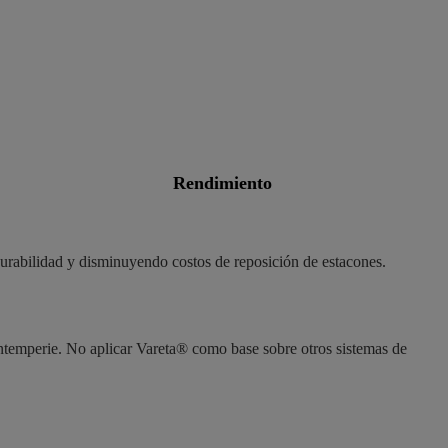
rendimiento
urabilidad y disminuyendo costos de reposición de estacones.
 intemperie. No aplicar Vareta® como base sobre otros sistemas de