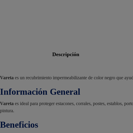
descripción
Vareta
es un recubrimiento impermeabilizante de color negro que ayuda
Información General
Vareta
es ideal para proteger estacones, corrales, postes, establos, p
pintura.
Beneficios