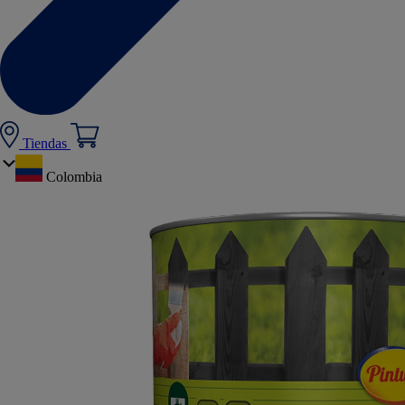
Tiendas
Colombia