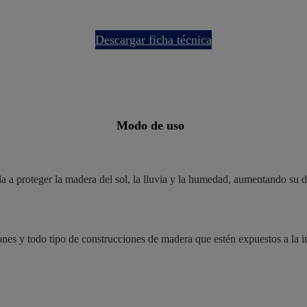
descargar ficha técnica
modo de uso
 a proteger la madera del sol, la lluvia y la humedad, aumentando su d
ortones y todo tipo de construcciones de madera que estén expuestos a la