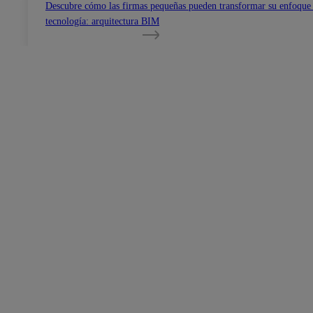
Descubre cómo las firmas pequeñas pueden transformar su enfoque
tecnología: arquitectura BIM