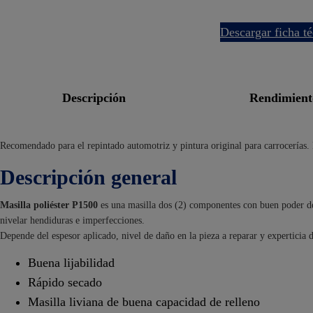
descargar ficha t
descripción
rendimien
Recomendado para el repintado automotriz y pintura original para carrocerías. 
Descripción general
Masilla poliéster P1500
es una masilla dos (2) componentes con buen poder de 
nivelar hendiduras e imperfecciones.
Depende del espesor aplicado, nivel de daño en la pieza a reparar y experticia d
Buena lijabilidad
Rápido secado
Masilla liviana de buena capacidad de relleno