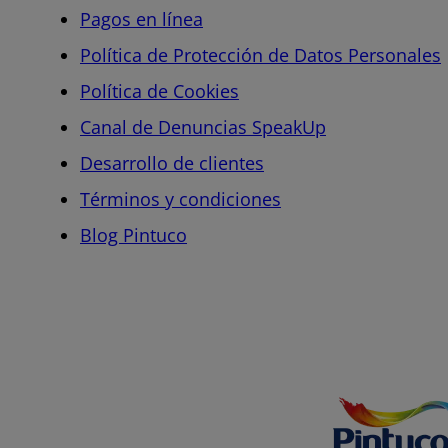
Pagos en línea
Política de Protección de Datos Personales
Política de Cookies
Canal de Denuncias SpeakUp
Desarrollo de clientes
Términos y condiciones
Blog Pintuco