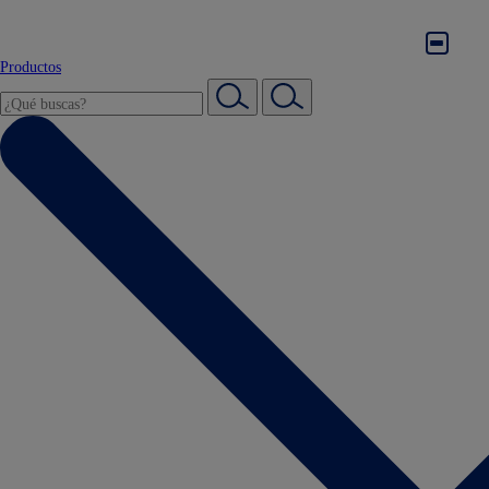
Productos