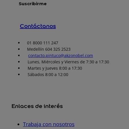
Contáctanos
01 8000 111 247
Medellín 604 325 2523
contacto.pintuco@akzonobel.com
Lunes, Miércoles y Viernes de 7:30 a 17:30
Martes y Jueves 8:00 a 17:30
Sábados 8:00 a 12:00
Enlaces de interés
Trabaja con nosotros