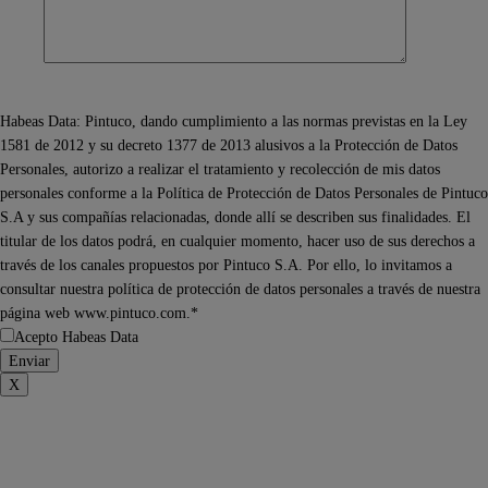
Habeas Data: Pintuco, dando cumplimiento a las normas previstas en la Ley
1581 de 2012 y su decreto 1377 de 2013 alusivos a la Protección de Datos
Personales, autorizo a realizar el tratamiento y recolección de mis datos
personales conforme a la Política de Protección de Datos Personales de Pintuco
S.A y sus compañías relacionadas, donde allí se describen sus finalidades. El
titular de los datos podrá, en cualquier momento, hacer uso de sus derechos a
través de los canales propuestos por Pintuco S.A. Por ello, lo invitamos a
consultar nuestra política de protección de datos personales a través de nuestra
página web www.pintuco.com.*
Acepto Habeas Data
X