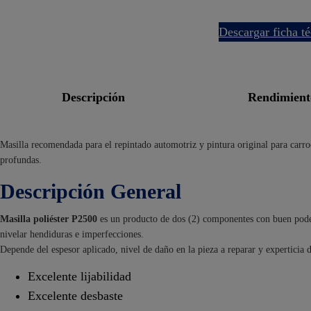
descargar ficha t
descripción
rendimien
Masilla recomendada para el repintado automotriz y pintura original para carro
profundas.
Descripción General
Masilla poliéster P2500
es un producto de dos (2) componentes con buen poder 
nivelar hendiduras e imperfecciones.
Depende del espesor aplicado, nivel de daño en la pieza a reparar y experticia d
Excelente lijabilidad
Excelente desbaste