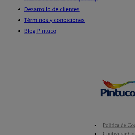
Desarrollo de clientes
Términos y condiciones
Blog Pintuco
Política de Co
Configurar Co