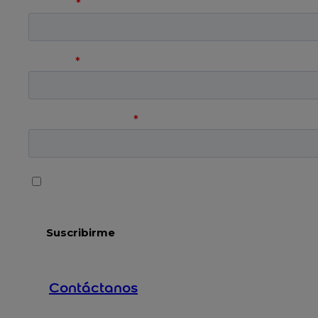
Contáctanos