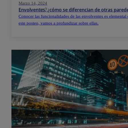
Marzo 14, 2024
Envolventes, ¿cómo se diferencian de otras parede
Conocer las funcionalidades de las envolventes es elemental 
este posteo, vamos a profundizar sobre ellas.