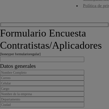
Política de pr
Formulario Encuesta
Contratistas/Aplicadores
[honeypot formularioregular]
Datos generales