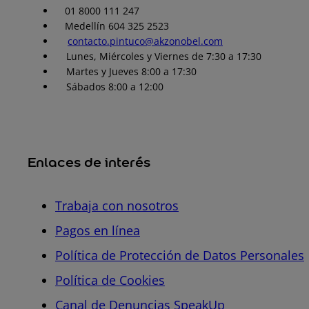
01 8000 111 247
Medellín 604 325 2523
contacto.pintuco@akzonobel.com
Lunes, Miércoles y Viernes de 7:30 a 17:30
Martes y Jueves 8:00 a 17:30
Sábados 8:00 a 12:00
Enlaces de interés
Trabaja con nosotros
Pagos en línea
Política de Protección de Datos Personales
Política de Cookies
Canal de Denuncias SpeakUp