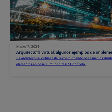
Marzo 7, 2024
Arquitectura virtual: algunos ejemplos de implem
La arquitectura virtual está revolucionando los espacios digi
elementos en base al mundo real? Conócelo.