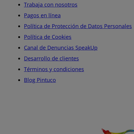
Trabaja con nosotros
Pagos en línea
Política de Protección de Datos Personales
Política de Cookies
Canal de Denuncias SpeakUp
Desarrollo de clientes
Términos y condiciones
Blog Pintuco