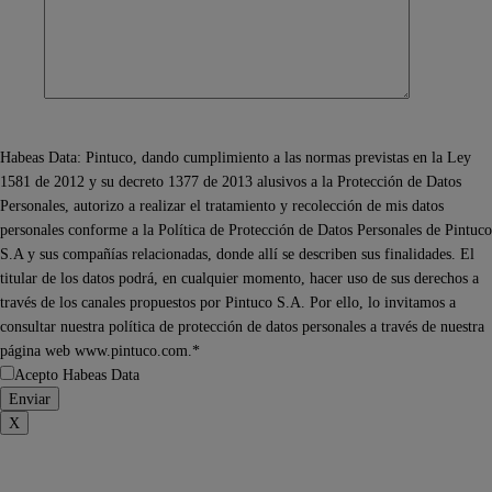
Habeas Data: Pintuco, dando cumplimiento a las normas previstas en la Ley
1581 de 2012 y su decreto 1377 de 2013 alusivos a la Protección de Datos
Personales, autorizo a realizar el tratamiento y recolección de mis datos
personales conforme a la Política de Protección de Datos Personales de Pintuco
S.A y sus compañías relacionadas, donde allí se describen sus finalidades. El
titular de los datos podrá, en cualquier momento, hacer uso de sus derechos a
través de los canales propuestos por Pintuco S.A. Por ello, lo invitamos a
consultar nuestra política de protección de datos personales a través de nuestra
página web www.pintuco.com.*
Acepto Habeas Data
X