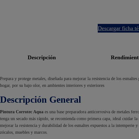
descargar ficha t
descripción
rendimien
Prepara y protege metales, diseñada para mejorar la resistencia de los esmaltes 
hogar, por su bajo olor, en ambientes interiores y exteriores
Descripción General
Pintura Corrotec Aqua
es una base preparadora anticorrosiva de metales ferro
tenga un secado más rápido, se recomienda como primera capa, ideal cuidar la s
mejorar la resistencia y durabilidad de los esmaltes expuestos a la intemperie y 
zócalos, muebles y marcos.