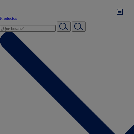
Productos