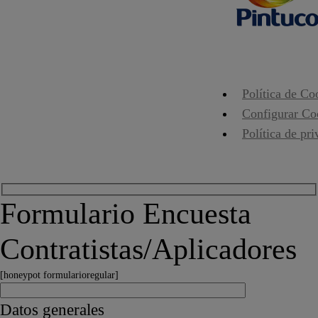
Política de Co
Configurar Co
Política de pr
Formulario Encuesta
Contratistas/Aplicadores
[honeypot formularioregular]
Datos generales