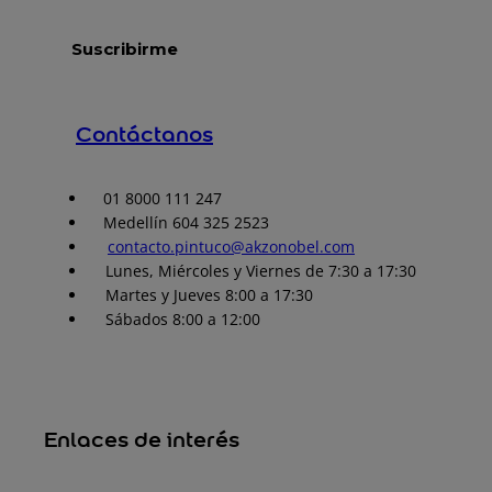
Contáctanos
01 8000 111 247
Medellín 604 325 2523
contacto.pintuco@akzonobel.com
Lunes, Miércoles y Viernes de 7:30 a 17:30
Martes y Jueves 8:00 a 17:30
Sábados 8:00 a 12:00
Enlaces de interés