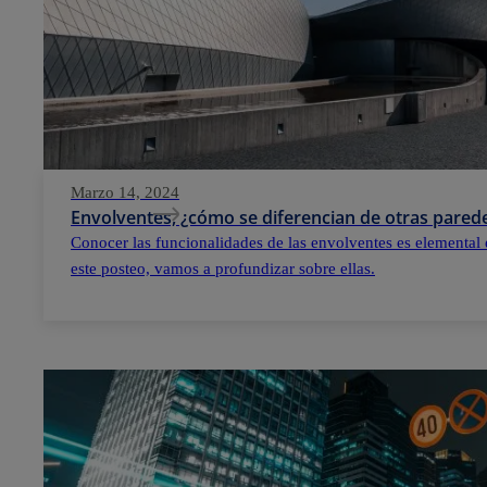
Marzo 14, 2024
Envolventes, ¿cómo se diferencian de otras parede
Conocer las funcionalidades de las envolventes es elemental 
este posteo, vamos a profundizar sobre ellas.