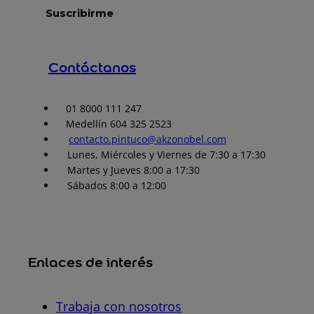
Contáctanos
01 8000 111 247
Medellín 604 325 2523
contacto.pintuco@akzonobel.com
Lunes, Miércoles y Viernes de 7:30 a 17:30
Martes y Jueves 8:00 a 17:30
Sábados 8:00 a 12:00
Enlaces de interés
Trabaja con nosotros