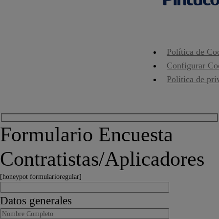
Política de Co
Configurar Co
Política de pr
Formulario Encuesta
Contratistas/Aplicadores
[honeypot formularioregular]
Datos generales