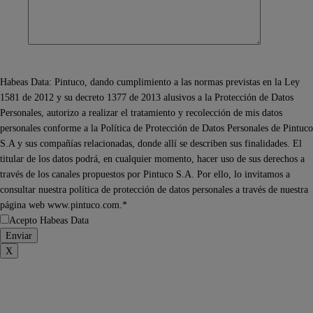
Habeas Data: Pintuco, dando cumplimiento a las normas previstas en la Ley
1581 de 2012 y su decreto 1377 de 2013 alusivos a la Protección de Datos
Personales, autorizo a realizar el tratamiento y recolección de mis datos
personales conforme a la Política de Protección de Datos Personales de Pintuco
S.A y sus compañías relacionadas, donde allí se describen sus finalidades. El
titular de los datos podrá, en cualquier momento, hacer uso de sus derechos a
través de los canales propuestos por Pintuco S.A. Por ello, lo invitamos a
consultar nuestra política de protección de datos personales a través de nuestra
página web www.pintuco.com.*
Acepto Habeas Data
X