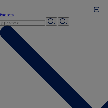
Productos