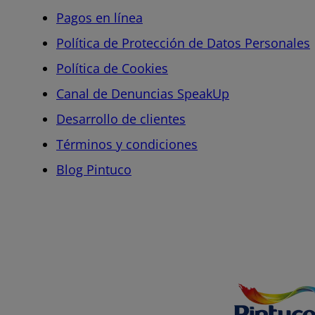
Pagos en línea
Política de Protección de Datos Personales
Política de Cookies
Canal de Denuncias SpeakUp
Desarrollo de clientes
Términos y condiciones
Blog Pintuco