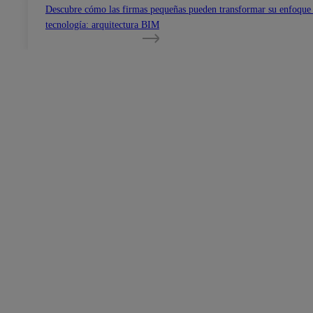
Descubre cómo las firmas pequeñas pueden transformar su enfoque
tecnología: arquitectura BIM