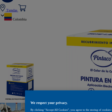
Tiendas
Colombia
We respect your privacy.
By clicking “Accept All Cookies”, you agree to the storing of cookies 