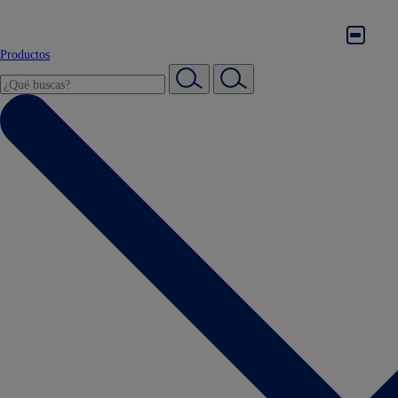
Productos