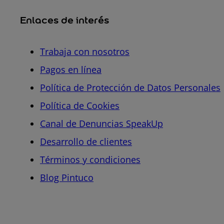
Enlaces de interés
Trabaja con nosotros
Pagos en línea
Política de Protección de Datos Personales
Política de Cookies
Canal de Denuncias SpeakUp
Desarrollo de clientes
Términos y condiciones
Blog Pintuco