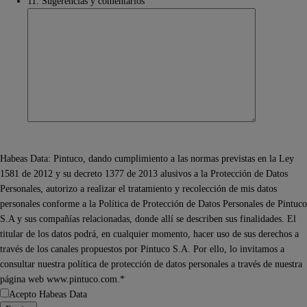
11. Sugerencias y comentarios
Habeas Data: Pintuco, dando cumplimiento a las normas previstas en la Ley
1581 de 2012 y su decreto 1377 de 2013 alusivos a la Protección de Datos
Personales, autorizo a realizar el tratamiento y recolección de mis datos
personales conforme a la Política de Protección de Datos Personales de Pintuco
S.A y sus compañías relacionadas, donde allí se describen sus finalidades. El
titular de los datos podrá, en cualquier momento, hacer uso de sus derechos a
través de los canales propuestos por Pintuco S.A. Por ello, lo invitamos a
consultar nuestra política de protección de datos personales a través de nuestra
página web www.pintuco.com.*
Acepto Habeas Data