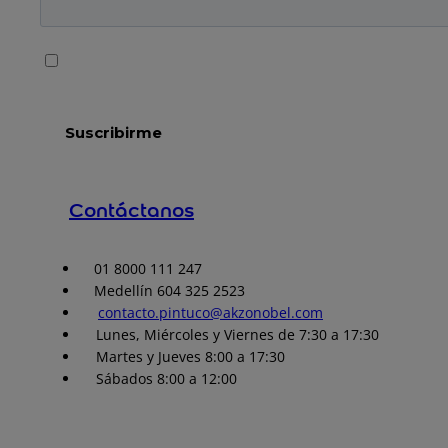
Contáctanos
01 8000 111 247
Medellín 604 325 2523
contacto.pintuco@akzonobel.com
Lunes, Miércoles y Viernes de 7:30 a 17:30
Martes y Jueves 8:00 a 17:30
Sábados 8:00 a 12:00