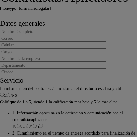
[honeypot formularioregular]
Datos generales
Servicio
La información del contratista/aplicador en el directorio es clara y útil
Si
No
Califique de 1 a 5, siendo 1 la calificación mas baja y 5 la mas alta:
1. Información oportuna en la cotización y comunicación con el
contratista/aplicador
1
2
3
4
5
2. Cumplimiento en el tiempo de entrega acordado para finalización de