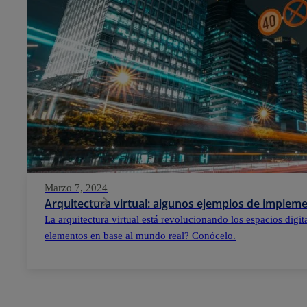
Marzo 7, 2024
Arquitectura virtual: algunos ejemplos de implem
La arquitectura virtual está revolucionando los espacios digi
elementos en base al mundo real? Conócelo.