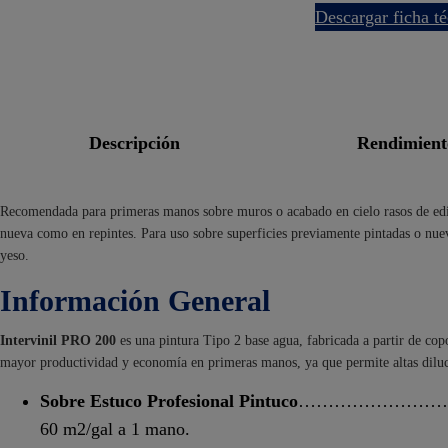
descargar ficha t
descripción
rendimien
Recomendada para primeras manos sobre muros o acabado en cielo rasos de edifi
nueva como en repintes. Para uso sobre superficies previamente pintadas o nue
yeso.
Información General
Intervinil PRO 200
es una pintura Tipo 2 base agua, fabricada a partir de cop
mayor productividad y economía en primeras manos, ya que permite altas dilu
Sobre Estuco Profesional Pintuco
………………………
60 m2/gal a 1 mano.