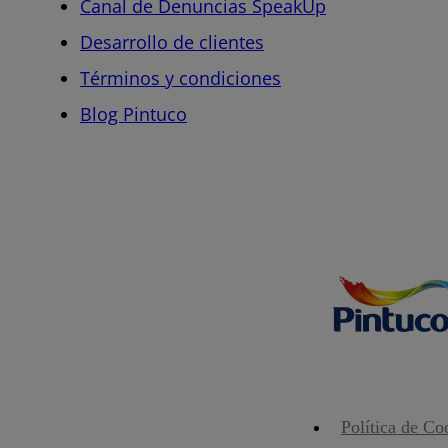
Canal de Denuncias SpeakUp
Desarrollo de clientes
Términos y condiciones
Blog Pintuco
Política de Co