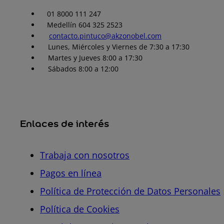
01 8000 111 247
Medellín 604 325 2523
contacto.pintuco@akzonobel.com
Lunes, Miércoles y Viernes de 7:30 a 17:30
Martes y Jueves 8:00 a 17:30
Sábados 8:00 a 12:00
Enlaces de interés
Trabaja con nosotros
Pagos en línea
Política de Protección de Datos Personales
Política de Cookies