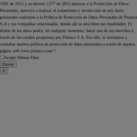
1581 de 2012 y su decreto 1377 de 2013 alusivos a la Protección de Datos
Personales, autorizo a realizar el tratamiento y recolección de mis datos
personales conforme a la Política de Protección de Datos Personales de Pintuco
S.A y sus compañías relacionadas, donde allí se describen sus finalidades. El
titular de los datos podrá, en cualquier momento, hacer uso de sus derechos a
través de los canales propuestos por Pintuco S.A. Por ello, lo invitamos a
consultar nuestra política de protección de datos personales a través de nuestra
página web www.pintuco.com.*
Acepto Habeas Data
X