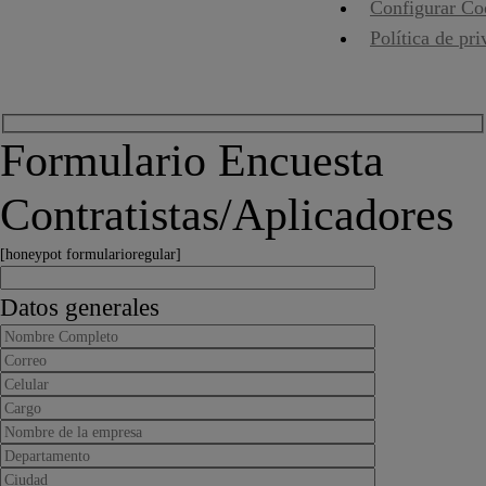
Configurar Co
Política de pr
Formulario Encuesta
Contratistas/Aplicadores
[honeypot formularioregular]
Datos generales