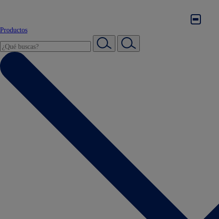
Productos