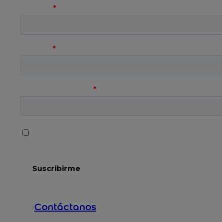
Contáctanos