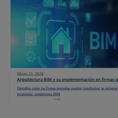
Marzo 21, 2024
Arquitectura BIM y su implementación en firmas
Descubre cómo las firmas pequeñas pueden transformar su enfoque
tecnología: arquitectura BIM