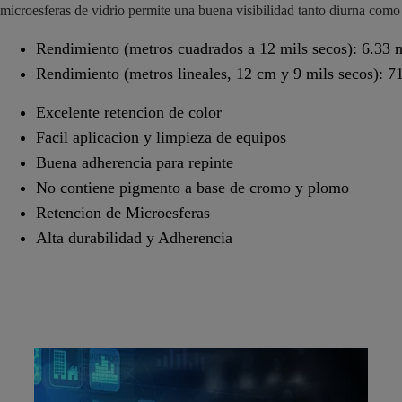
microesferas de vidrio permite una buena visibilidad tanto diurna como 
Rendimiento (metros cuadrados a 12 mils secos): 6.33 
Rendimiento (metros lineales, 12 cm y 9 mils secos): 7
Excelente retencion de color
Facil aplicacion y limpieza de equipos
Buena adherencia para repinte
No contiene pigmento a base de cromo y plomo
Retencion de Microesferas
Alta durabilidad y Adherencia