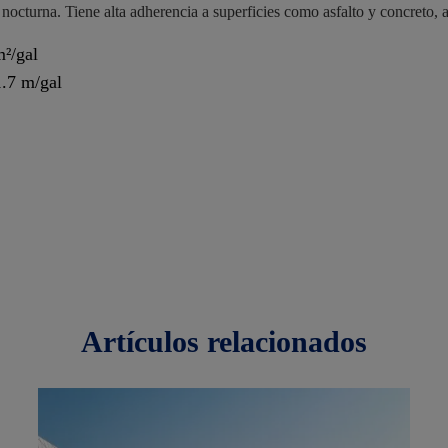
nocturna. Tiene alta adherencia a superficies como asfalto y concreto, 
m²/gal
1.7 m/gal
artículos
relacionados