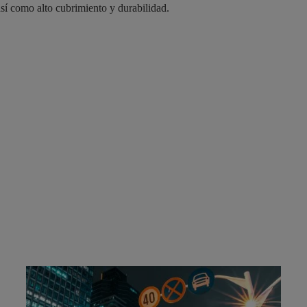
así como alto cubrimiento y durabilidad.