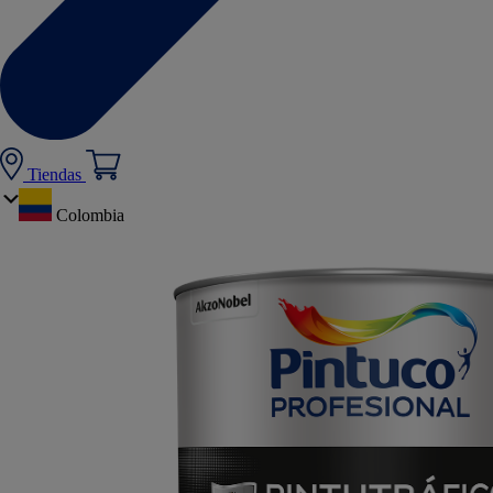
Tiendas
Colombia