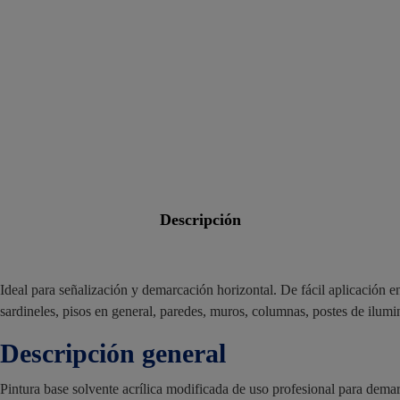
descripción
Ideal para señalización y demarcación horizontal. De fácil aplicación en 
sardineles, pisos en general, paredes, muros, columnas, postes de ilumi
Descripción general
Pintura base solvente acrílica modificada de uso profesional para demar