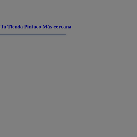
 Tu Tienda Pintuco Más cercana