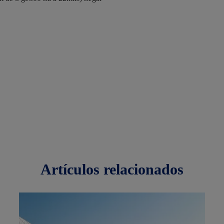
artículos
relacionados