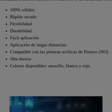
100% sólidos
Rápido secado
Flexibilidad
Durabilidad
Fácil aplicación
Aplicación de largas distancias
Compatible con las pinturas acrílicas de Pintuco (NO)
Alta dureza
Colores disponibles: amarillo, blanco y rojo