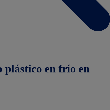
 plástico en frío en