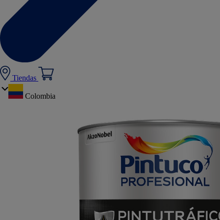
Tiendas
Colombia