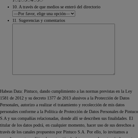
1
2
3
4
5
10. A través de que medios se enteró del directorio
11. Sugerencias y comentarios
Habeas Data: Pintuco, dando cumplimiento a las normas previstas en la Ley
1581 de 2012 y su decreto 1377 de 2013 alusivos a la Protección de Datos
Personales, autorizo a realizar el tratamiento y recolección de mis datos
personales conforme a la Política de Protección de Datos Personales de Pintuco
S.A y sus compañías relacionadas, donde allí se describen sus finalidades. El
titular de los datos podrá, en cualquier momento, hacer uso de sus derechos a
través de los canales propuestos por Pintuco S.A. Por ello, lo invitamos a