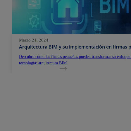
Marzo 21, 2024
Arquitectura BIM y su implementación en firmas
Descubre cómo las firmas pequeñas pueden transformar su enfoque
tecnología: arquitectura BIM