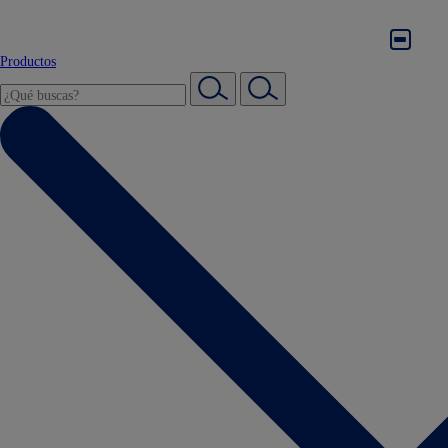
Productos