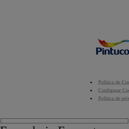
Política de Co
Configurar Co
Política de pr