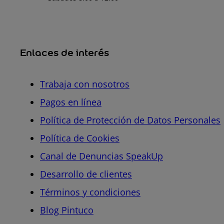
Enlaces de interés
Trabaja con nosotros
Pagos en línea
Política de Protección de Datos Personales
Política de Cookies
Canal de Denuncias SpeakUp
Desarrollo de clientes
Términos y condiciones
Blog Pintuco