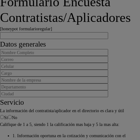
Formulario Encuesta
Contratistas/Aplicadores
[honeypot formularioregular]
Datos generales
Servicio
La información del contratista/aplicador en el directorio es clara y útil
Si
No
Califique de 1 a 5, siendo 1 la calificación mas baja y 5 la mas alta:
1. Información oportuna en la cotización y comunicación con el