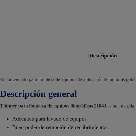
descripción
Recomendado para limpieza de equipos de aplicación de pinturas poliés
Descripción general
Thinner para limpieza de equipos litográficos 21043
es una mezcla b
Adecuado para lavado de equipos.
Buen poder de remoción de recubrimientos.