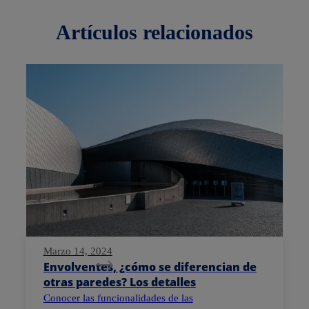
artículos
relacionados
Marzo 14, 2024
Envolventes, ¿cómo se diferencian de
otras paredes? Los detalles
Conocer las funcionalidades de las