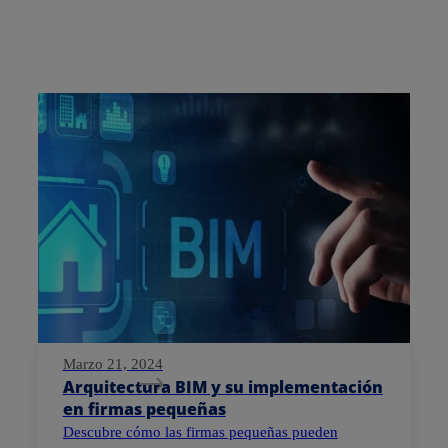
Marzo 21, 2024
Arquitectura BIM y su implementación
en firmas pequeñas
Descubre cómo las firmas pequeñas pueden