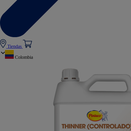
Tiendas
Colombia