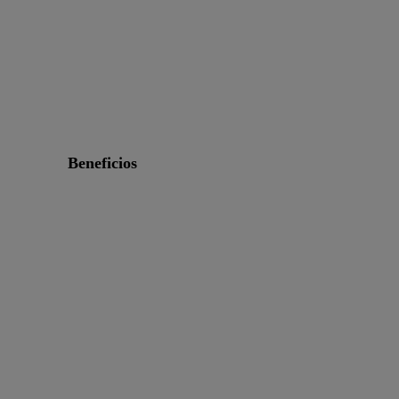
beneficios