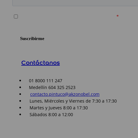
Contáctanos
01 8000 111 247
Medellín 604 325 2523
contacto.pintuco@akzonobel.com
Lunes, Miércoles y Viernes de 7:30 a 17:30
Martes y Jueves 8:00 a 17:30
Sábados 8:00 a 12:00