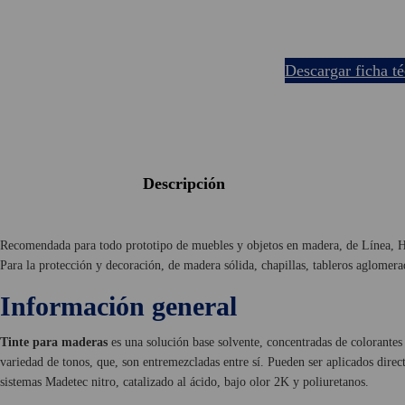
descargar ficha t
descripción
Recomendada para todo prototipo de muebles y objetos en madera, de Línea, Ho
Para la protección y decoración, de madera sólida, chapillas, tableros aglomerad
Información general
Tinte para maderas
es una solución base solvente, concentradas de colorantes
variedad de tonos, que, son entremezcladas entre sí. Pueden ser aplicados direct
sistemas Madetec nitro, catalizado al ácido, bajo olor 2K y poliuretanos.