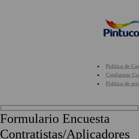
Política de Co
Configurar Co
Política de pr
Formulario Encuesta
Contratistas/Aplicadores