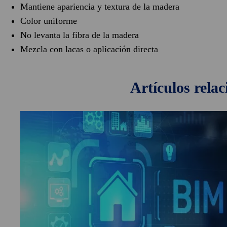
Mantiene apariencia y textura de la madera
Color uniforme
No levanta la fibra de la madera
Mezcla con lacas o aplicación directa
artículos
rela