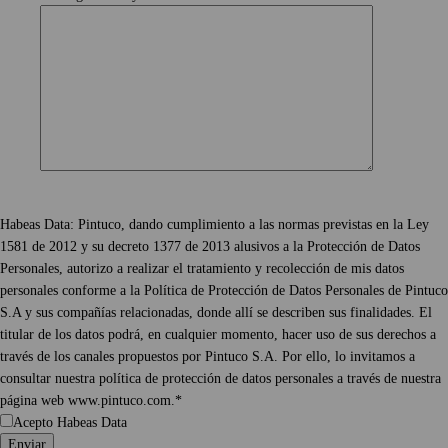
Habeas Data: Pintuco, dando cumplimiento a las normas previstas en la Ley
1581 de 2012 y su decreto 1377 de 2013 alusivos a la Protección de Datos
Personales, autorizo a realizar el tratamiento y recolección de mis datos
personales conforme a la Política de Protección de Datos Personales de Pintuco
S.A y sus compañías relacionadas, donde allí se describen sus finalidades. El
titular de los datos podrá, en cualquier momento, hacer uso de sus derechos a
través de los canales propuestos por Pintuco S.A. Por ello, lo invitamos a
consultar nuestra política de protección de datos personales a través de nuestra
página web www.pintuco.com.*
Acepto Habeas Data