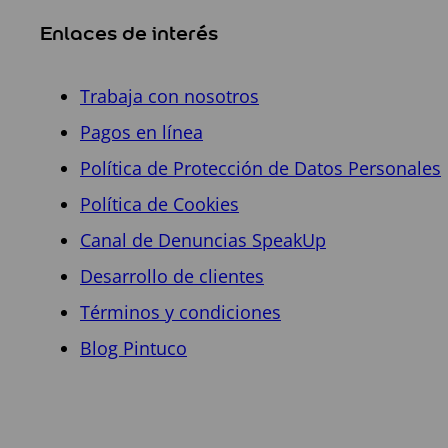
Enlaces de interés
Trabaja con nosotros
Pagos en línea
Política de Protección de Datos Personales
Política de Cookies
Canal de Denuncias SpeakUp
Desarrollo de clientes
Términos y condiciones
Blog Pintuco