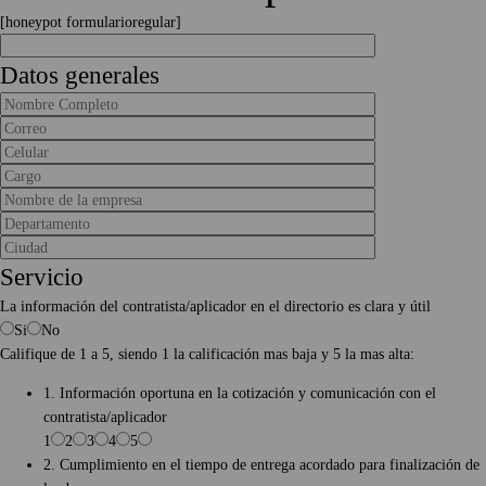
[honeypot formularioregular]
Datos generales
Servicio
La información del contratista/aplicador en el directorio es clara y útil
Si
No
Califique de 1 a 5, siendo 1 la calificación mas baja y 5 la mas alta:
1. Información oportuna en la cotización y comunicación con el
contratista/aplicador
1
2
3
4
5
2. Cumplimiento en el tiempo de entrega acordado para finalización de