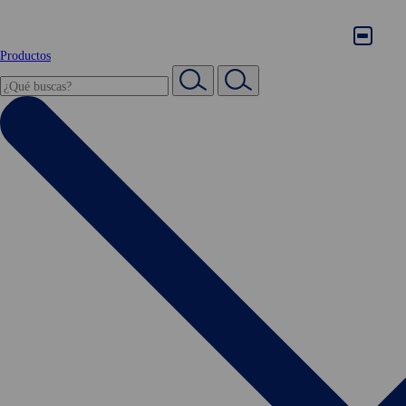
Productos