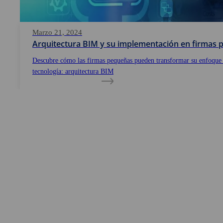
Marzo 21, 2024
Arquitectura BIM y su implementación en firmas
Descubre cómo las firmas pequeñas pueden transformar su enfoque
tecnología: arquitectura BIM