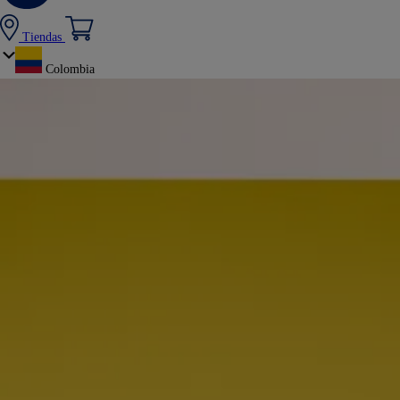
Tiendas
Colombia