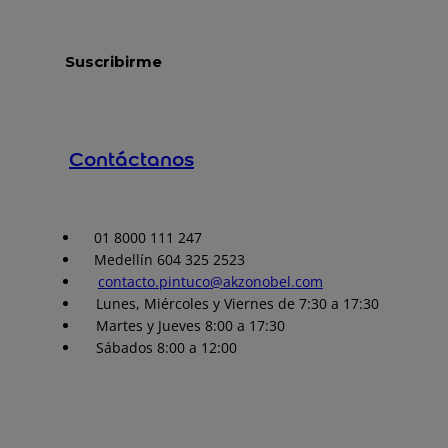
Contáctanos
01 8000 111 247
Medellín 604 325 2523
contacto.pintuco@akzonobel.com
Lunes, Miércoles y Viernes de 7:30 a 17:30
Martes y Jueves 8:00 a 17:30
Sábados 8:00 a 12:00