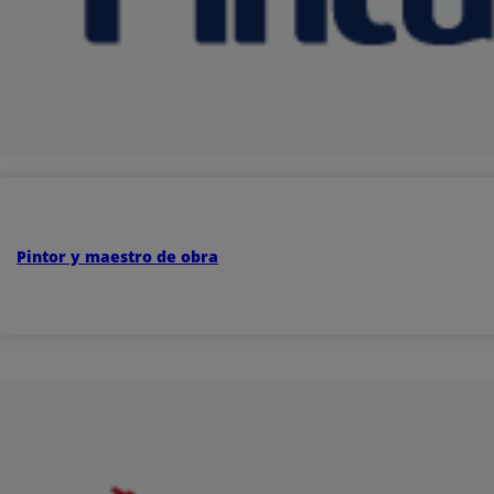
Pintor y maestro de obra