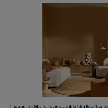
Pintada con los cálidos neutros y terracotas de la Paleta Bossa Nova, esta