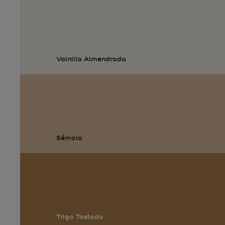
Vainilla Almendrada
Sémola
Trigo Tostado