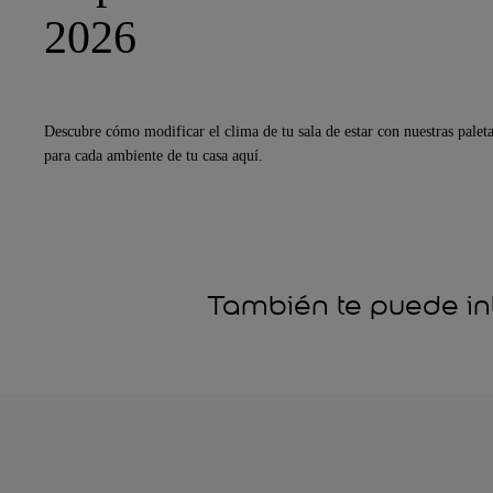
2026
Descubre cómo modificar el clima de tu sala de estar con nuestras paleta
para cada ambiente de tu casa aquí.
También te puede in