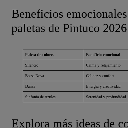
Beneficios emocionales 
paletas de Pintuco 2026
Paleta de colores
Beneficio emocional
Silencio
Calma y relajamiento
Bossa Nova
Calidez y confort
Danza
Energía y creatividad
Sinfonía de Azules
Serenidad y profundidad
Explora más ideas de co