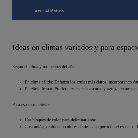
Azul Atlántico
Ideas en climas variados y para espaci
Según el clima y momentos del año:
En clima cálido: Enfatiza los azules más claros, incorporando det
En clima fresco: Prefiere azules más oscuros y agrega texturas pl
Para espacios abiertos:
Usa bloques de color para delimitar áreas
Crea unión, repitiendo colores de destaque por todo el espacio 