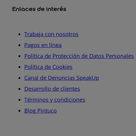
Enlaces de interés
Trabaja con nosotros
Pagos en línea
Política de Protección de Datos Personales
Política de Cookies
Canal de Denuncias SpeakUp
Desarrollo de clientes
Términos y condiciones
Blog Pintuco