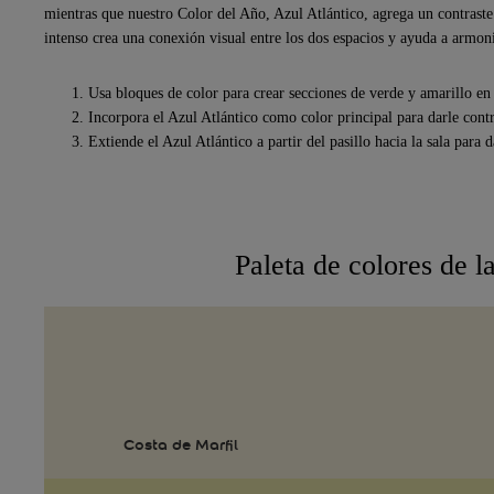
mientras que nuestro Color del Año, Azul Atlántico, agrega un contraste i
intenso crea una conexión visual entre los dos espacios y ayuda a armoni
Usa bloques de color para crear secciones de verde y amarillo en 
Incorpora el Azul Atlántico como color principal para darle contr
Extiende el Azul Atlántico a partir del pasillo hacia la sala para 
Paleta de colores de la
Costa de Marfil