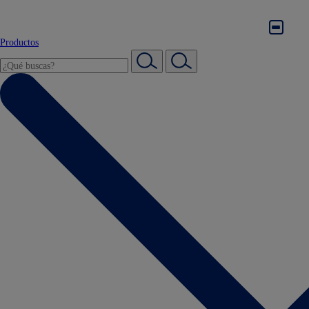
Productos