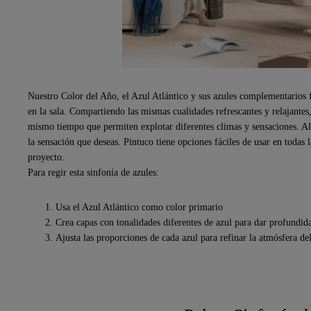
Nuestro Color del Año, el Azul Atlántico y sus azules complementarios 
en la sala. Compartiendo las mismas cualidades refrescantes y relajantes,
mismo tiempo que permiten explotar diferentes climas y sensaciones. Al 
la sensación que deseas. Pintuco tiene opciones fáciles de usar en todas
proyecto.
Para regir esta sinfonía de azules:
Usa el Azul Atlántico como color primario
Crea capas con tonalidades diferentes de azul para dar profundida
Ajusta las proporciones de cada azul para refinar la atmósfera de