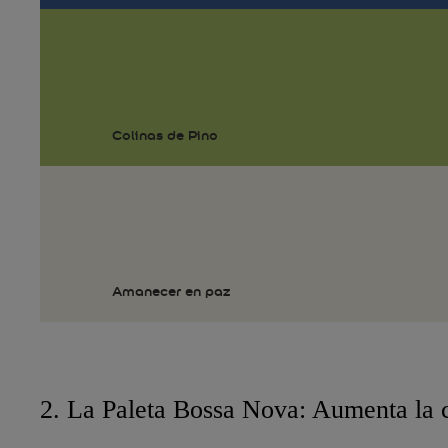
Colinas de Pino
Amanecer en paz
2. La Paleta Bossa Nova: Aumenta la 