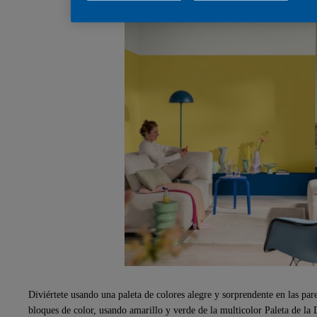
Diviértete usando una paleta de colores alegre y sorprendente en las pared
bloques de color, usando amarillo y verde de la multicolor Paleta de la