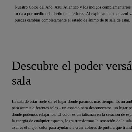
Nuestro Color del Año, Azul Atlántico y los índigos complementarios t
tu casa por medio del diseño de interiores. Al explorar tonos de azul 
puedes cambiar completamente el estado de ánimo de tu sala de estar.
Descubre el poder versát
sala
La sala de estar suele ser el lugar donde pasamos más tiempo. Es un amb
para asumir diferentes roles – un espacio para desconectarse, un lugar p
donde podemos relajarnos. El color es un talismán en la creación de espa
la energía de cualquier espacio, logra transformar la sensación de la sal
azul es el mejor color para ayudarte a crear colores de pintura que tran