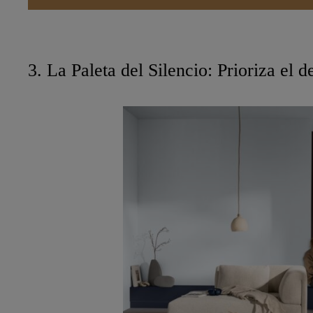
3. La Paleta del Silencio: Prioriza el 