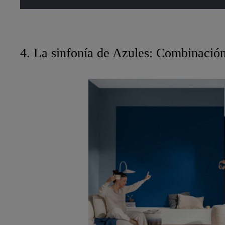
4. La sinfonía de Azules: Combinaci