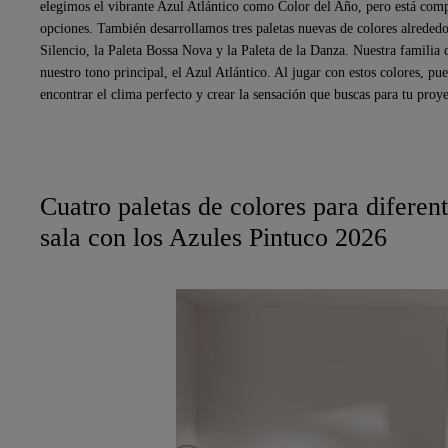
elegimos el vibrante Azul Atlántico como Color del Año, pero está com
opciones. También desarrollamos tres paletas nuevas de colores alrededor
Silencio, la Paleta Bossa Nova y la Paleta de la Danza. Nuestra familia
nuestro tono principal, el Azul Atlántico. Al jugar con estos colores, p
encontrar el clima perfecto y crear la sensación que buscas para tu proye
Cuatro paletas de colores para diferen
sala con los Azules Pintuco 2026