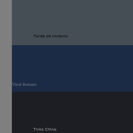
Tarde de invierno
Vitral Romano
Tinta China