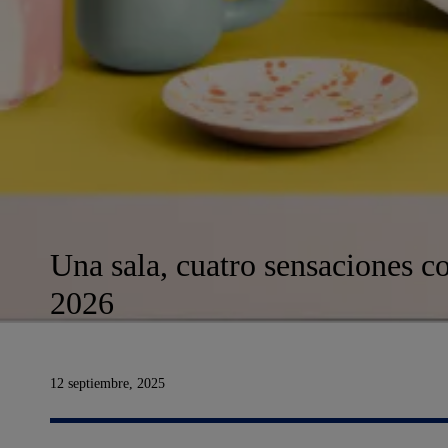
Una sala, cuatro sensaciones co
2026
12 septiembre, 2025