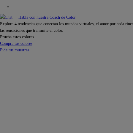
Habla con nuestra Coach de Color
Explora 4 tendencias que conectan los mundos virtuales, el amor por cada rincón
las sensaciones que transmite el color.
Prueba estos colores
Compra tus colores
Pide tus muestras