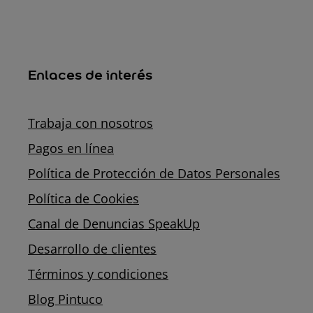
Enlaces de interés
Trabaja con nosotros
Pagos en línea
Política de Protección de Datos Personales
Política de Cookies
Canal de Denuncias SpeakUp
Desarrollo de clientes
Términos y condiciones
Blog Pintuco