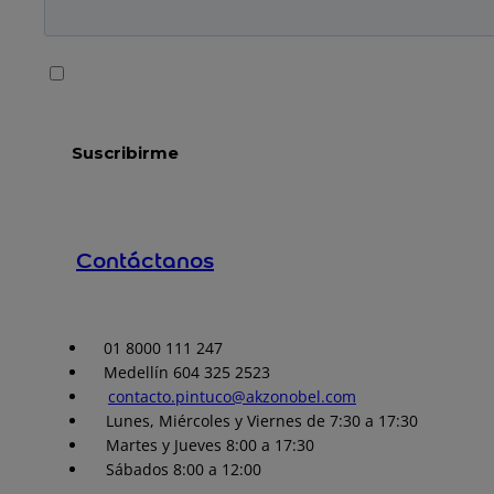
Contáctanos
01 8000 111 247
Medellín 604 325 2523
contacto.pintuco@akzonobel.com
Lunes, Miércoles y Viernes de 7:30 a 17:30
Martes y Jueves 8:00 a 17:30
Sábados 8:00 a 12:00