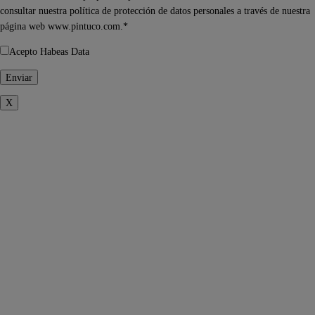
consultar nuestra política de protección de datos personales a través de nuestra
página web www.pintuco.com.*
Acepto Habeas Data
X