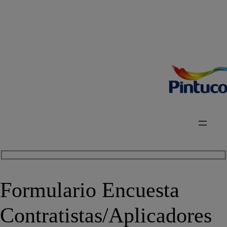
Formulario Encuesta
Contratistas/Aplicadores