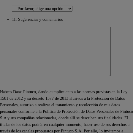
11. Sugerencias y comentarios
Habeas Data: Pintuco, dando cumplimiento a las normas previstas en la Ley
1581 de 2012 y su decreto 1377 de 2013 alusivos a la Protección de Datos
Personales, autorizo a realizar el tratamiento y recolección de mis datos
personales conforme a la Política de Protección de Datos Personales de Pintuco
S.A y sus compañías relacionadas, donde allí se describen sus finalidades. El
titular de los datos podrá, en cualquier momento, hacer uso de sus derechos a
través de los canales propuestos por Pintuco S.A. Por ello, lo invitamos a