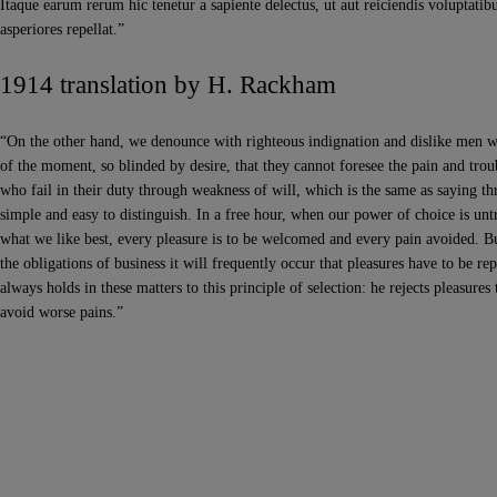
Itaque earum rerum hic tenetur a sapiente delectus, ut aut reiciendis voluptatib
asperiores repellat.”
1914 translation by H. Rackham
“On the other hand, we denounce with righteous indignation and dislike men w
of the moment, so blinded by desire, that they cannot foresee the pain and trou
who fail in their duty through weakness of will, which is the same as saying th
simple and easy to distinguish. In a free hour, when our power of choice is u
what we like best, every pleasure is to be welcomed and every pain avoided. Bu
the obligations of business it will frequently occur that pleasures have to be 
always holds in these matters to this principle of selection: he rejects pleasures
avoid worse pains.”