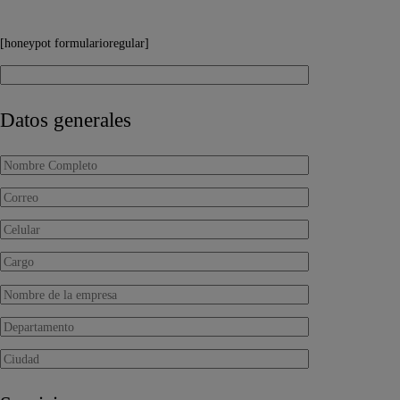
[honeypot formularioregular]
Datos generales