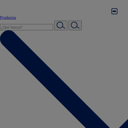
Productos