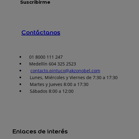
Contáctanos
01 8000 111 247
Medellín 604 325 2523
contacto.pintuco@akzonobel.com
Lunes, Miércoles y Viernes de 7:30 a 17:30
Martes y Jueves 8:00 a 17:30
Sábados 8:00 a 12:00
Enlaces de interés