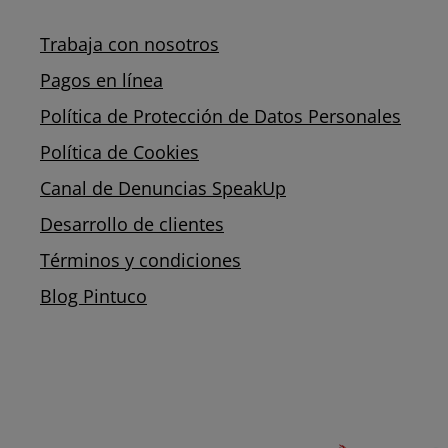
Trabaja con nosotros
Pagos en línea
Política de Protección de Datos Personales
Política de Cookies
Canal de Denuncias SpeakUp
Desarrollo de clientes
Términos y condiciones
Blog Pintuco