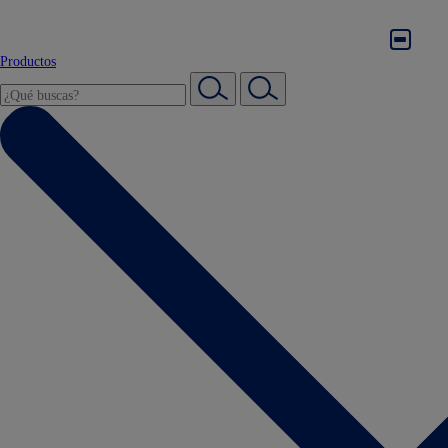
Productos