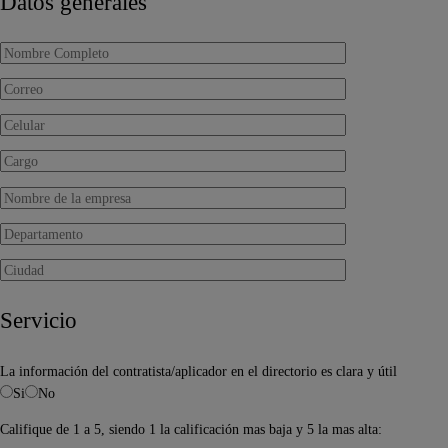
Datos generales
Servicio
La información del contratista/aplicador en el directorio es clara y útil
Si
No
Califique de 1 a 5, siendo 1 la calificación mas baja y 5 la mas alta: