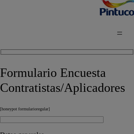
Formulario Encuesta
Contratistas/Aplicadores
[honeypot formularioregular]