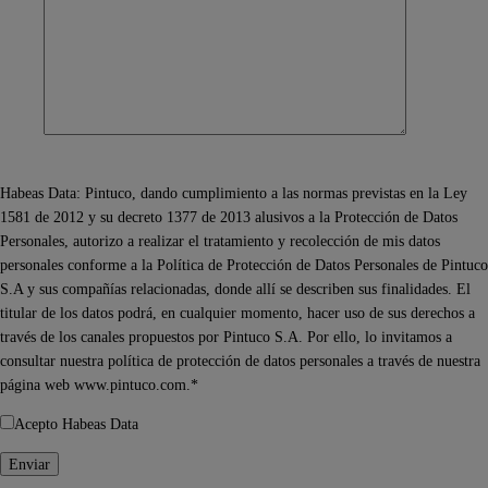
Habeas Data: Pintuco, dando cumplimiento a las normas previstas en la Ley
1581 de 2012 y su decreto 1377 de 2013 alusivos a la Protección de Datos
Personales, autorizo a realizar el tratamiento y recolección de mis datos
personales conforme a la Política de Protección de Datos Personales de Pintuco
S.A y sus compañías relacionadas, donde allí se describen sus finalidades. El
titular de los datos podrá, en cualquier momento, hacer uso de sus derechos a
través de los canales propuestos por Pintuco S.A. Por ello, lo invitamos a
consultar nuestra política de protección de datos personales a través de nuestra
página web www.pintuco.com.*
Acepto Habeas Data