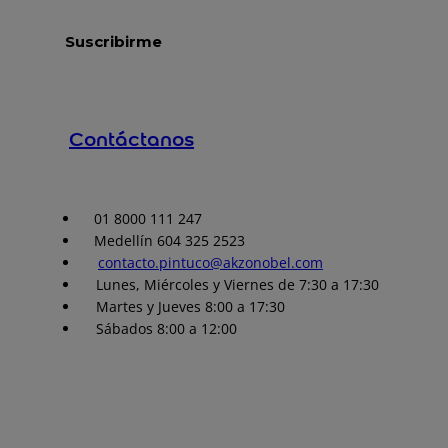
Contáctanos
01 8000 111 247
Medellín 604 325 2523
contacto.pintuco@akzonobel.com
Lunes, Miércoles y Viernes de 7:30 a 17:30
Martes y Jueves 8:00 a 17:30
Sábados 8:00 a 12:00