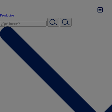
Productos