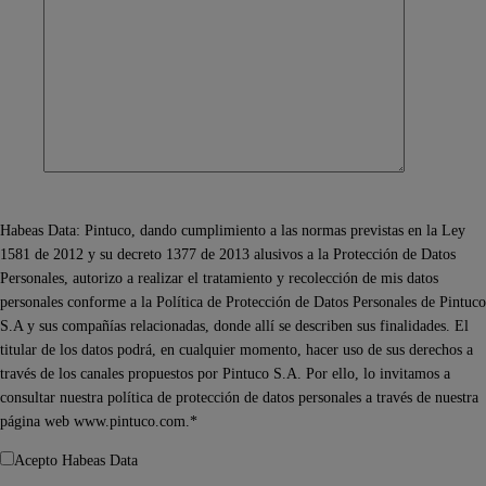
Habeas Data: Pintuco, dando cumplimiento a las normas previstas en la Ley
1581 de 2012 y su decreto 1377 de 2013 alusivos a la Protección de Datos
Personales, autorizo a realizar el tratamiento y recolección de mis datos
personales conforme a la Política de Protección de Datos Personales de Pintuco
S.A y sus compañías relacionadas, donde allí se describen sus finalidades. El
titular de los datos podrá, en cualquier momento, hacer uso de sus derechos a
través de los canales propuestos por Pintuco S.A. Por ello, lo invitamos a
consultar nuestra política de protección de datos personales a través de nuestra
página web www.pintuco.com.*
Acepto Habeas Data