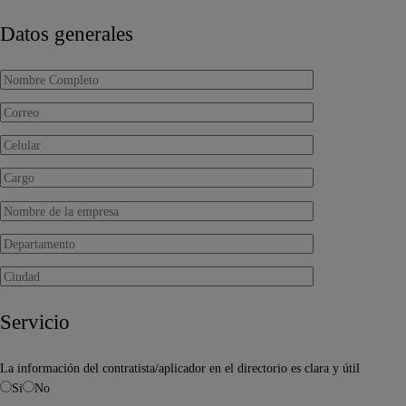
Datos generales
Servicio
La información del contratista/aplicador en el directorio es clara y útil
Si
No