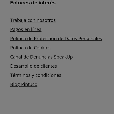
Enlaces de interés
Trabaja con nosotros
Pagos en línea
Política de Protección de Datos Personales
Política de Cookies
Canal de Denuncias SpeakUp
Desarrollo de clientes
Términos y condiciones
Blog Pintuco