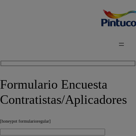
Formulario Encuesta
Contratistas/Aplicadores
[honeypot formularioregular]