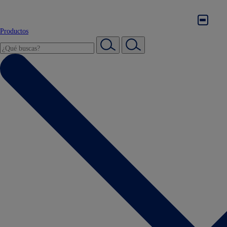
Productos