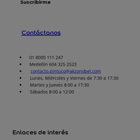
Contáctanos
01 8000 111 247
Medellín 604 325 2523
contacto.pintuco@akzonobel.com
Lunes, Miércoles y Viernes de 7:30 a 17:30
Martes y Jueves 8:00 a 17:30
Sábados 8:00 a 12:00
Enlaces de interés