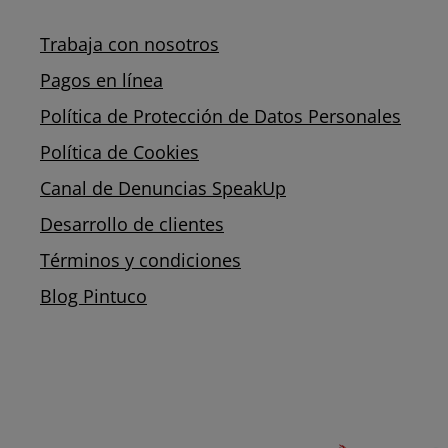
Trabaja con nosotros
Pagos en línea
Política de Protección de Datos Personales
Política de Cookies
Canal de Denuncias SpeakUp
Desarrollo de clientes
Términos y condiciones
Blog Pintuco