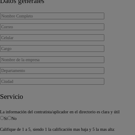
Datos generales
Servicio
La información del contratista/aplicador en el directorio es clara y útil
Si
No
Califique de 1 a 5, siendo 1 la calificación mas baja y 5 la mas alta: