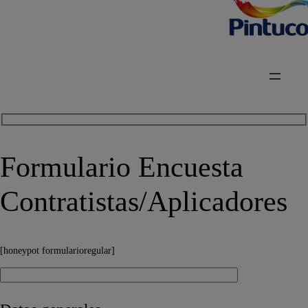
Formulario Encuesta
Contratistas/Aplicadores
[honeypot formularioregular]