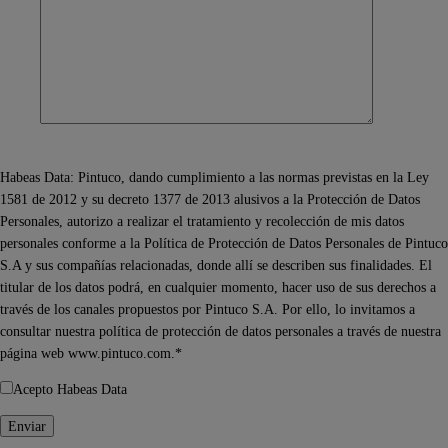
Habeas Data: Pintuco, dando cumplimiento a las normas previstas en la Ley
1581 de 2012 y su decreto 1377 de 2013 alusivos a la Protección de Datos
Personales, autorizo a realizar el tratamiento y recolección de mis datos
personales conforme a la Política de Protección de Datos Personales de Pintuco
S.A y sus compañías relacionadas, donde allí se describen sus finalidades. El
titular de los datos podrá, en cualquier momento, hacer uso de sus derechos a
través de los canales propuestos por Pintuco S.A. Por ello, lo invitamos a
consultar nuestra política de protección de datos personales a través de nuestra
página web www.pintuco.com.*
Acepto Habeas Data