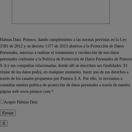
Habeas Data: Pintuco, dando cumplimiento a las normas previstas en la Ley
1581 de 2012 y su decreto 1377 de 2013 alusivos a la Protección de Datos
Personales, autorizo a realizar el tratamiento y recolección de mis datos
personales conforme a la Política de Protección de Datos Personales de Pintuco
S.A y sus compañías relacionadas, donde allí se describen sus finalidades. El
titular de los datos podrá, en cualquier momento, hacer uso de sus derechos a
través de los canales propuestos por Pintuco S.A. Por ello, lo invitamos a
consultar nuestra política de protección de datos personales a través de nuestra
página web www.pintuco.com.*
Acepto Habeas Data
X