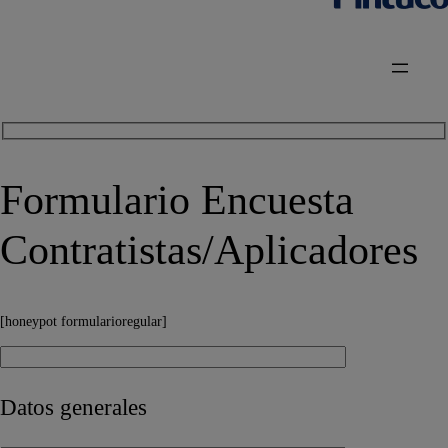
Formulario Encuesta
Contratistas/Aplicadores
[honeypot formularioregular]
Datos generales