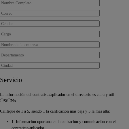
Servicio
La información del contratista/aplicador en el directorio es clara y útil
Si
No
Califique de 1 a 5, siendo 1 la calificación mas baja y 5 la mas alta:
1. Información oportuna en la cotización y comunicación con el
contratista/aplicador