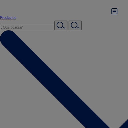
Productos