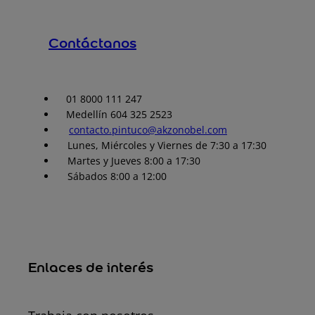
Contáctanos
01 8000 111 247
Medellín 604 325 2523
contacto.pintuco@akzonobel.com
Lunes, Miércoles y Viernes de 7:30 a 17:30
Martes y Jueves 8:00 a 17:30
Sábados 8:00 a 12:00
Enlaces de interés