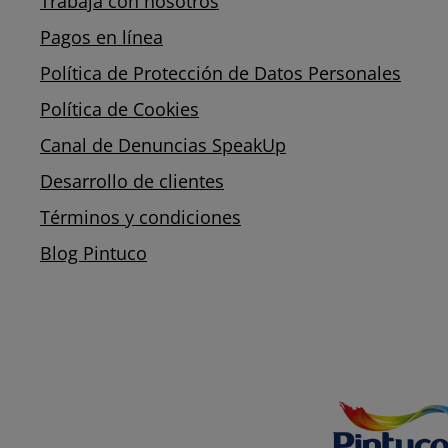
Trabaja con nosotros
Pagos en línea
Política de Protección de Datos Personales
Política de Cookies
Canal de Denuncias SpeakUp
Desarrollo de clientes
Términos y condiciones
Blog Pintuco