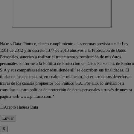
Habeas Data: Pintuco, dando cumplimiento a las normas previstas en la Ley
1581 de 2012 y su decreto 1377 de 2013 alusivos a la Protección de Datos
Personales, autorizo a realizar el tratamiento y recolección de mis datos
personales conforme a la Política de Protección de Datos Personales de Pintuco
S.A y sus compañías relacionadas, donde allí se describen sus finalidades. El
titular de los datos podrá, en cualquier momento, hacer uso de sus derechos a
través de los canales propuestos por Pintuco S.A. Por ello, lo invitamos a
consultar nuestra política de protección de datos personales a través de nuestra
página web www.pintuco.com.*
Acepto Habeas Data
X