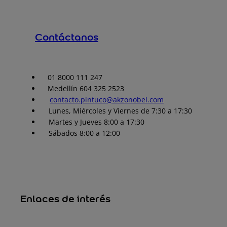
Contáctanos
01 8000 111 247
Medellín 604 325 2523
contacto.pintuco@akzonobel.com
Lunes, Miércoles y Viernes de 7:30 a 17:30
Martes y Jueves 8:00 a 17:30
Sábados 8:00 a 12:00
Enlaces de interés