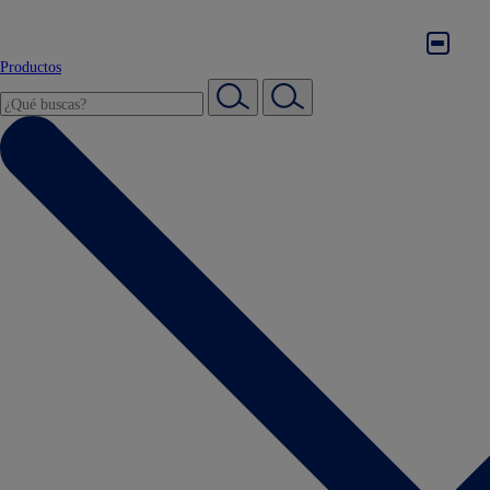
Productos