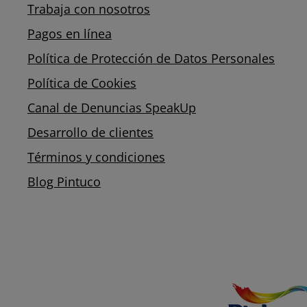
Trabaja con nosotros
Pagos en línea
Política de Protección de Datos Personales
Política de Cookies
Canal de Denuncias SpeakUp
Desarrollo de clientes
Términos y condiciones
Blog Pintuco