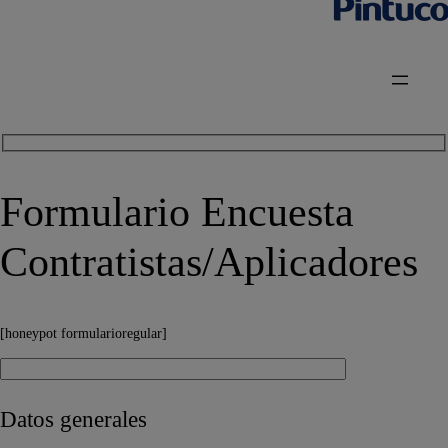
Formulario Encuesta
Contratistas/Aplicadores
[honeypot formularioregular]
Datos generales