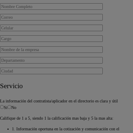
Servicio
La información del contratista/aplicador en el directorio es clara y útil
Si
No
Califique de 1 a 5, siendo 1 la calificación mas baja y 5 la mas alta:
1. Información oportuna en la cotización y comunicación con el