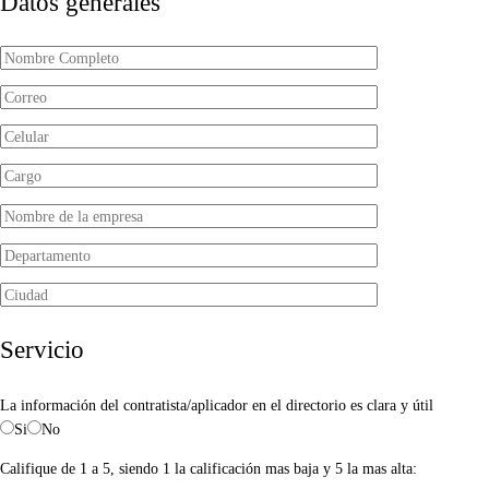
Datos generales
Servicio
La información del contratista/aplicador en el directorio es clara y útil
Si
No
Califique de 1 a 5, siendo 1 la calificación mas baja y 5 la mas alta: