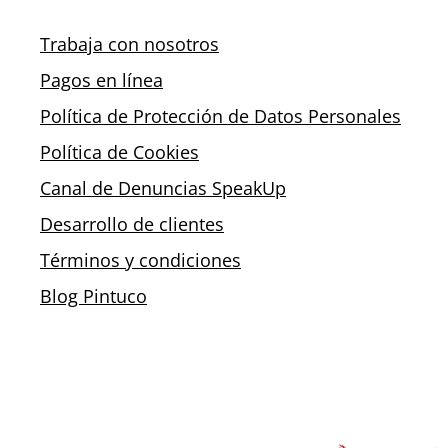
Trabaja con nosotros
Pagos en línea
Política de Protección de Datos Personales
Política de Cookies
Canal de Denuncias SpeakUp
Desarrollo de clientes
Términos y condiciones
Blog Pintuco