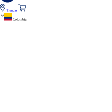
Tiendas
Colombia