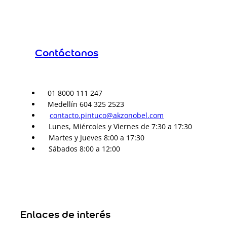
Contáctanos
01 8000 111 247
Medellín 604 325 2523
contacto.pintuco@akzonobel.com
Lunes, Miércoles y Viernes de 7:30 a 17:30
Martes y Jueves 8:00 a 17:30
Sábados 8:00 a 12:00
Enlaces de interés