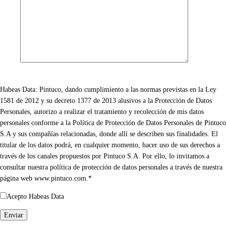
Habeas Data: Pintuco, dando cumplimiento a las normas previstas en la Ley
1581 de 2012 y su decreto 1377 de 2013 alusivos a la Protección de Datos
Personales, autorizo a realizar el tratamiento y recolección de mis datos
personales conforme a la Política de Protección de Datos Personales de Pintuco
S.A y sus compañías relacionadas, donde allí se describen sus finalidades. El
titular de los datos podrá, en cualquier momento, hacer uso de sus derechos a
través de los canales propuestos por Pintuco S.A. Por ello, lo invitamos a
consultar nuestra política de protección de datos personales a través de nuestra
página web www.pintuco.com.*
Acepto Habeas Data