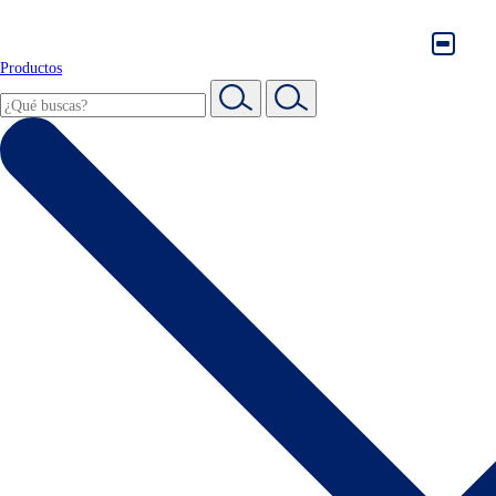
Productos