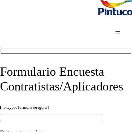
Formulario Encuesta
Contratistas/Aplicadores
[honeypot formularioregular]