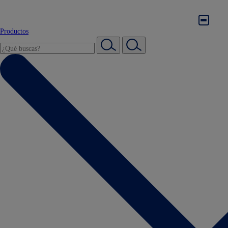
Productos