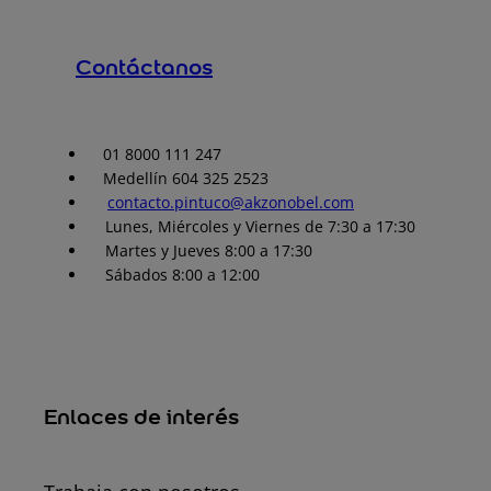
Contáctanos
01 8000 111 247
Medellín 604 325 2523
contacto.pintuco@akzonobel.com
Lunes, Miércoles y Viernes de 7:30 a 17:30
Martes y Jueves 8:00 a 17:30
Sábados 8:00 a 12:00
Enlaces de interés