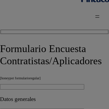
Formulario Encuesta
Contratistas/Aplicadores
[honeypot formularioregular]
Datos generales