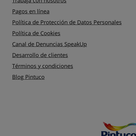
Trabaja con nosotros
Pagos en línea
Política de Protección de Datos Personales
Política de Cookies
Canal de Denuncias SpeakUp
Desarrollo de clientes
Términos y condiciones
Blog Pintuco