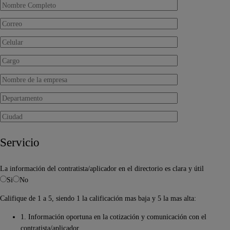
Servicio
La información del contratista/aplicador en el directorio es clara y útil
Si
No
Califique de 1 a 5, siendo 1 la calificación mas baja y 5 la mas alta:
1. Información oportuna en la cotización y comunicación con el
contratista/aplicador