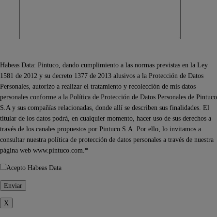
Habeas Data: Pintuco, dando cumplimiento a las normas previstas en la Ley
1581 de 2012 y su decreto 1377 de 2013 alusivos a la Protección de Datos
Personales, autorizo a realizar el tratamiento y recolección de mis datos
personales conforme a la Política de Protección de Datos Personales de Pintuco
S.A y sus compañías relacionadas, donde allí se describen sus finalidades. El
titular de los datos podrá, en cualquier momento, hacer uso de sus derechos a
través de los canales propuestos por Pintuco S.A. Por ello, lo invitamos a
consultar nuestra política de protección de datos personales a través de nuestra
página web www.pintuco.com.*
Acepto Habeas Data
X