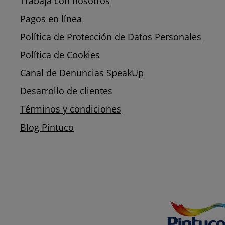
Trabaja con nosotros
Pagos en línea
Política de Protección de Datos Personales
Política de Cookies
Canal de Denuncias SpeakUp
Desarrollo de clientes
Términos y condiciones
Blog Pintuco