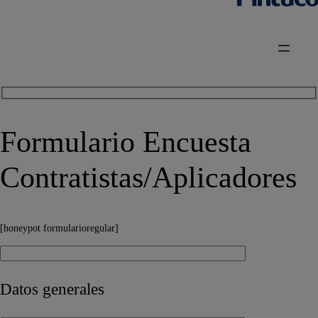
Formulario Encuesta
Contratistas/Aplicadores
[honeypot formularioregular]
Datos generales