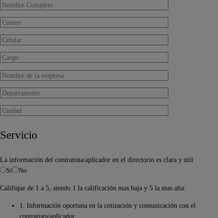
Servicio
La información del contratista/aplicador en el directorio es clara y útil
Si
No
Califique de 1 a 5, siendo 1 la calificación mas baja y 5 la mas alta:
1. Información oportuna en la cotización y comunicación con el
contratista/aplicador