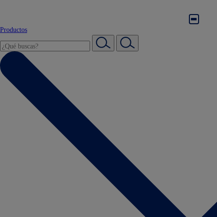
Productos