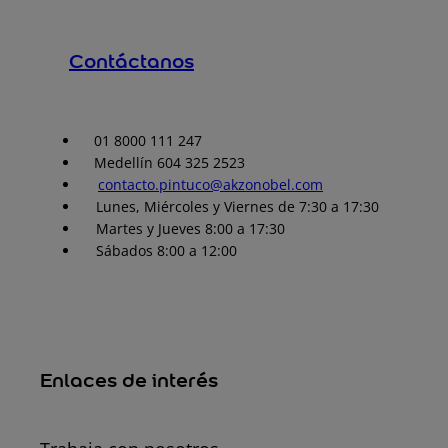
Contáctanos
01 8000 111 247
Medellín 604 325 2523
contacto.pintuco@akzonobel.com
Lunes, Miércoles y Viernes de 7:30 a 17:30
Martes y Jueves 8:00 a 17:30
Sábados 8:00 a 12:00
Enlaces de interés