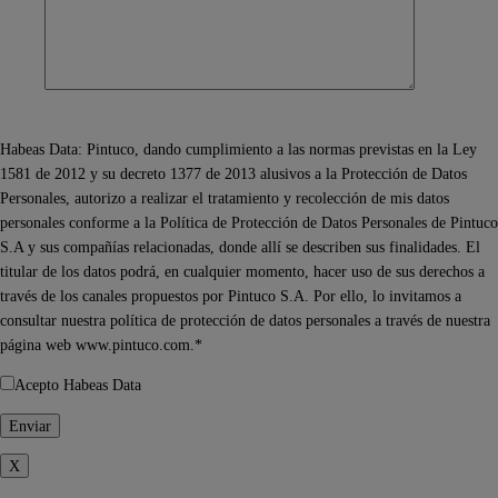
Habeas Data: Pintuco, dando cumplimiento a las normas previstas en la Ley
1581 de 2012 y su decreto 1377 de 2013 alusivos a la Protección de Datos
Personales, autorizo a realizar el tratamiento y recolección de mis datos
personales conforme a la Política de Protección de Datos Personales de Pintuco
S.A y sus compañías relacionadas, donde allí se describen sus finalidades. El
titular de los datos podrá, en cualquier momento, hacer uso de sus derechos a
través de los canales propuestos por Pintuco S.A. Por ello, lo invitamos a
consultar nuestra política de protección de datos personales a través de nuestra
página web www.pintuco.com.*
Acepto Habeas Data
X