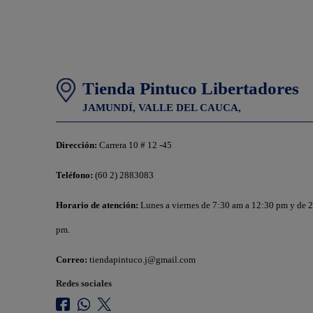
Tienda Pintuco Libertadores
JAMUNDÍ,
VALLE DEL CAUCA,
Dirección:
Carrera 10 # 12 -45
Teléfono:
(60 2) 2883083
Horario de atención:
Lunes a viernes de 7:30 am a 12:30 pm y de 
pm.
Correo:
tiendapintuco.j@gmail.com
Redes sociales