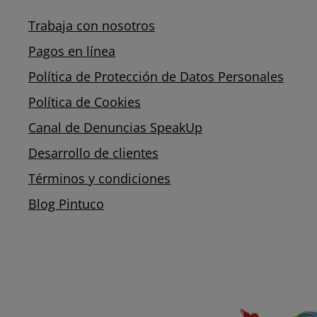
Trabaja con nosotros
Pagos en línea
Política de Protección de Datos Personales
Política de Cookies
Canal de Denuncias SpeakUp
Desarrollo de clientes
Términos y condiciones
Blog Pintuco