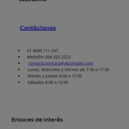
Contáctanos
01 8000 111 247
Medellín 604 325 2523
contacto.pintuco@akzonobel.com
Lunes, Miércoles y Viernes de 7:30 a 17:30
Martes y Jueves 8:00 a 17:30
Sábados 8:00 a 12:00
Enlaces de interés