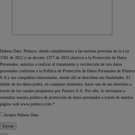
Habeas Data: Pintuco, dando cumplimiento a las normas previstas en la Ley
1581 de 2012 y su decreto 1377 de 2013 alusivos a la Protección de Datos
Personales, autorizo a realizar el tratamiento y recolección de mis datos
personales conforme a la Política de Protección de Datos Personales de Pintuco
S.A y sus compañías relacionadas, donde allí se describen sus finalidades. El
titular de los datos podrá, en cualquier momento, hacer uso de sus derechos a
través de los canales propuestos por Pintuco S.A. Por ello, lo invitamos a
consultar nuestra política de protección de datos personales a través de nuestra
página web www.pintuco.com.*
Acepto Habeas Data