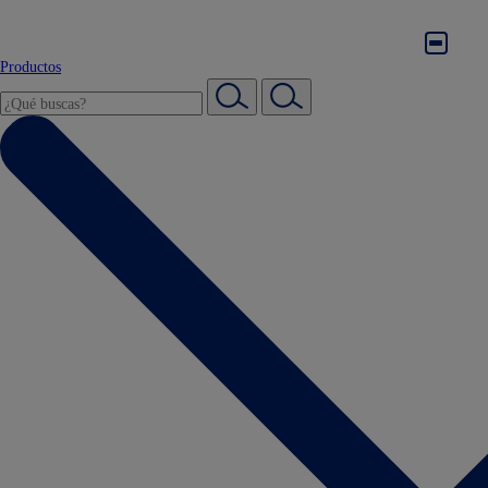
Productos