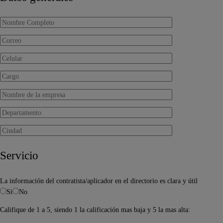
Servicio
La información del contratista/aplicador en el directorio es clara y útil
Si
No
Califique de 1 a 5, siendo 1 la calificación mas baja y 5 la mas alta: