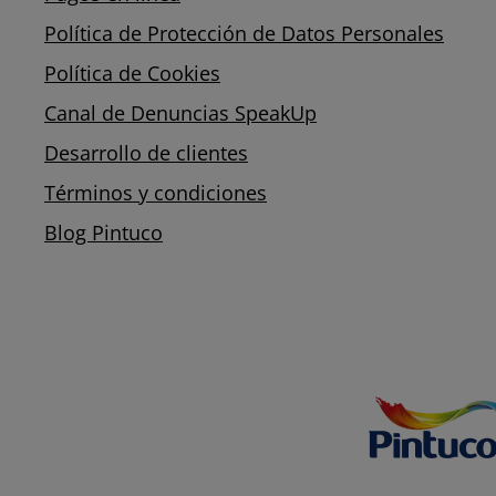
Política de Protección de Datos Personales
Política de Cookies
Canal de Denuncias SpeakUp
Desarrollo de clientes
Términos y condiciones
Blog Pintuco