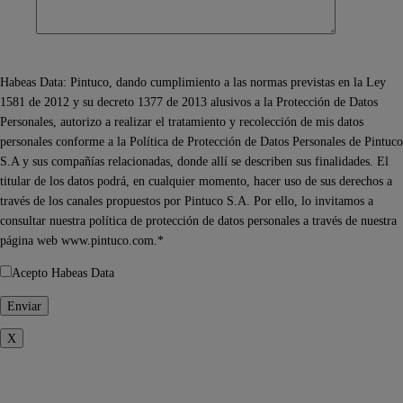
Habeas Data: Pintuco, dando cumplimiento a las normas previstas en la Ley
1581 de 2012 y su decreto 1377 de 2013 alusivos a la Protección de Datos
Personales, autorizo a realizar el tratamiento y recolección de mis datos
personales conforme a la Política de Protección de Datos Personales de Pintuco
S.A y sus compañías relacionadas, donde allí se describen sus finalidades. El
titular de los datos podrá, en cualquier momento, hacer uso de sus derechos a
través de los canales propuestos por Pintuco S.A. Por ello, lo invitamos a
consultar nuestra política de protección de datos personales a través de nuestra
página web www.pintuco.com.*
Acepto Habeas Data
X