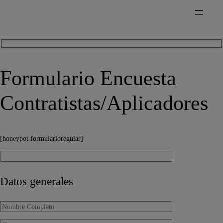
Formulario Encuesta
Contratistas/Aplicadores
[honeypot formularioregular]
Datos generales