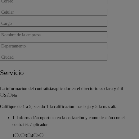
Servicio
La información del contratista/aplicador en el directorio es clara y útil
Si
No
Califique de 1 a 5, siendo 1 la calificación mas baja y 5 la mas alta:
1. Información oportuna en la cotización y comunicación con el
contratista/aplicador
1
2
3
4
5