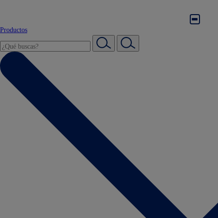
Productos