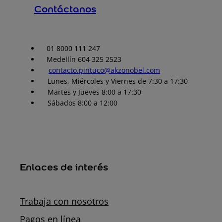
Contáctanos
01 8000 111 247
Medellín 604 325 2523
contacto.pintuco@akzonobel.com
Lunes, Miércoles y Viernes de 7:30 a 17:30
Martes y Jueves 8:00 a 17:30
Sábados 8:00 a 12:00
Enlaces de interés
Trabaja con nosotros
Pagos en línea