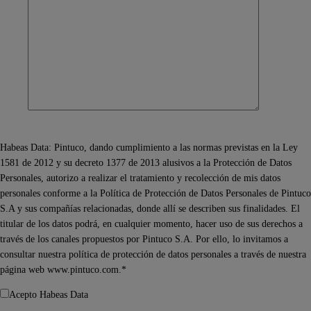
Habeas Data: Pintuco, dando cumplimiento a las normas previstas en la Ley
1581 de 2012 y su decreto 1377 de 2013 alusivos a la Protección de Datos
Personales, autorizo a realizar el tratamiento y recolección de mis datos
personales conforme a la Política de Protección de Datos Personales de Pintuco
S.A y sus compañías relacionadas, donde allí se describen sus finalidades. El
titular de los datos podrá, en cualquier momento, hacer uso de sus derechos a
través de los canales propuestos por Pintuco S.A. Por ello, lo invitamos a
consultar nuestra política de protección de datos personales a través de nuestra
página web www.pintuco.com.*
Acepto Habeas Data