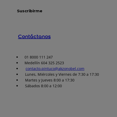
Contáctanos
01 8000 111 247
Medellín 604 325 2523
contacto.pintuco@akzonobel.com
Lunes, Miércoles y Viernes de 7:30 a 17:30
Martes y Jueves 8:00 a 17:30
Sábados 8:00 a 12:00