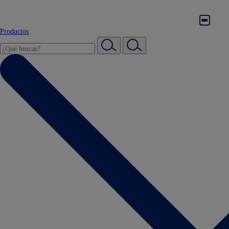
Productos