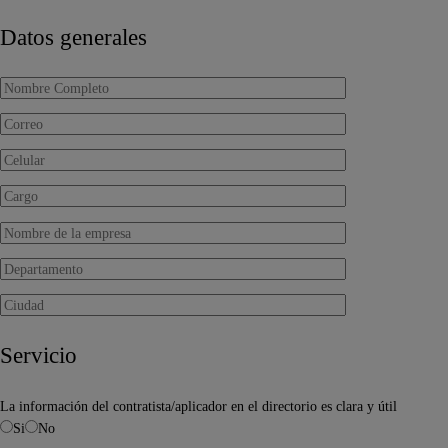
Datos generales
Servicio
La información del contratista/aplicador en el directorio es clara y útil
Si
No