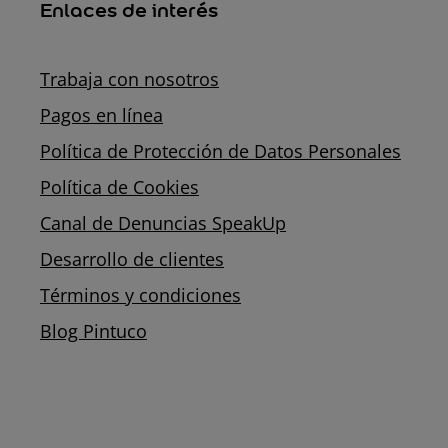
Enlaces de interés
Trabaja con nosotros
Pagos en línea
Política de Protección de Datos Personales
Política de Cookies
Canal de Denuncias SpeakUp
Desarrollo de clientes
Términos y condiciones
Blog Pintuco