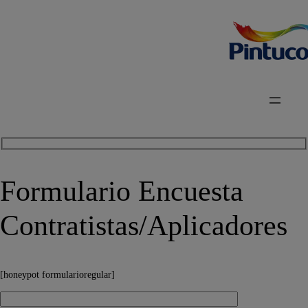
Formulario Encuesta
Contratistas/Aplicadores
[honeypot formularioregular]