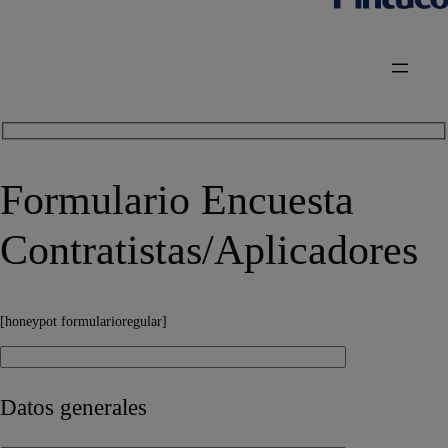
Formulario Encuesta
Contratistas/Aplicadores
[honeypot formularioregular]
Datos generales