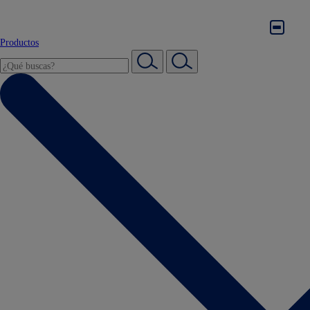
Productos