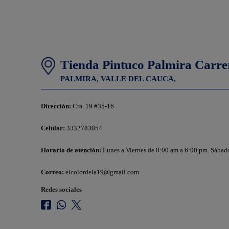
Tienda Pintuco Palmira Carre
PALMIRA,
VALLE DEL CAUCA,
Dirección:
Cra. 19 #35-16
Celular:
3332783054
Horario de atención:
Lunes a Viernes de 8:00 am a 6:00 pm. Sábad
Correo:
elcolordela19@gmail.com
Redes sociales