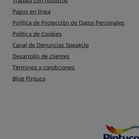
Trabaja con nosotros
Pagos en línea
Política de Protección de Datos Personales
Política de Cookies
Canal de Denuncias SpeakUp
Desarrollo de clientes
Términos y condiciones
Blog Pintuco