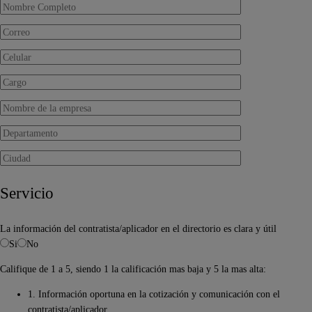
Servicio
La información del contratista/aplicador en el directorio es clara y útil
Si
No
Califique de 1 a 5, siendo 1 la calificación mas baja y 5 la mas alta:
1. Información oportuna en la cotización y comunicación con el
contratista/aplicador