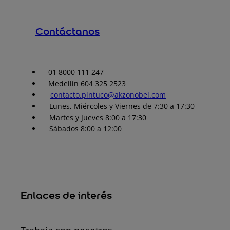
Contáctanos
01 8000 111 247
Medellín 604 325 2523
contacto.pintuco@akzonobel.com
Lunes, Miércoles y Viernes de 7:30 a 17:30
Martes y Jueves 8:00 a 17:30
Sábados 8:00 a 12:00
Enlaces de interés