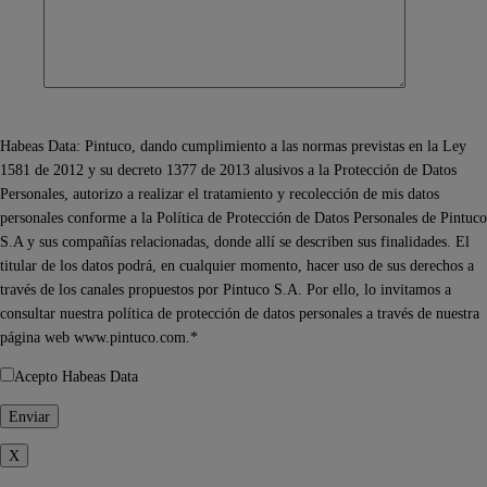
Habeas Data: Pintuco, dando cumplimiento a las normas previstas en la Ley
1581 de 2012 y su decreto 1377 de 2013 alusivos a la Protección de Datos
Personales, autorizo a realizar el tratamiento y recolección de mis datos
personales conforme a la Política de Protección de Datos Personales de Pintuco
S.A y sus compañías relacionadas, donde allí se describen sus finalidades. El
titular de los datos podrá, en cualquier momento, hacer uso de sus derechos a
través de los canales propuestos por Pintuco S.A. Por ello, lo invitamos a
consultar nuestra política de protección de datos personales a través de nuestra
página web www.pintuco.com.*
Acepto Habeas Data
X