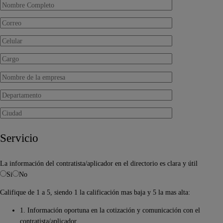
Servicio
La información del contratista/aplicador en el directorio es clara y útil
Si
No
Califique de 1 a 5, siendo 1 la calificación mas baja y 5 la mas alta:
1. Información oportuna en la cotización y comunicación con el
contratista/aplicador