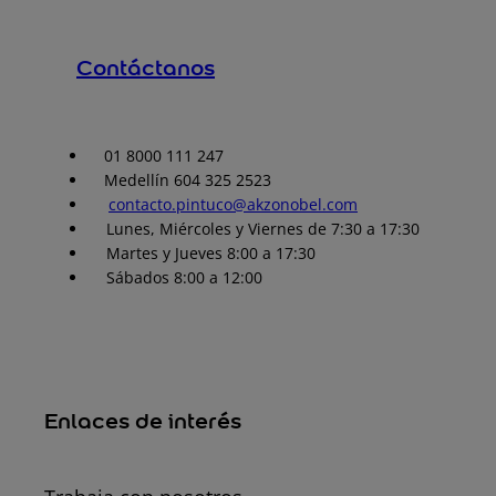
Contáctanos
01 8000 111 247
Medellín 604 325 2523
contacto.pintuco@akzonobel.com
Lunes, Miércoles y Viernes de 7:30 a 17:30
Martes y Jueves 8:00 a 17:30
Sábados 8:00 a 12:00
Enlaces de interés