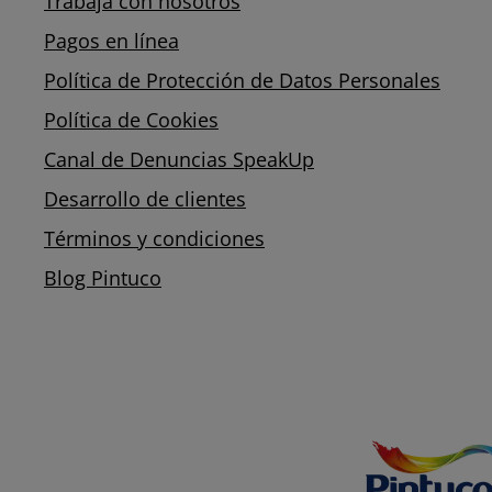
Trabaja con nosotros
Pagos en línea
Política de Protección de Datos Personales
Política de Cookies
Canal de Denuncias SpeakUp
Desarrollo de clientes
Términos y condiciones
Blog Pintuco