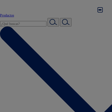
Productos