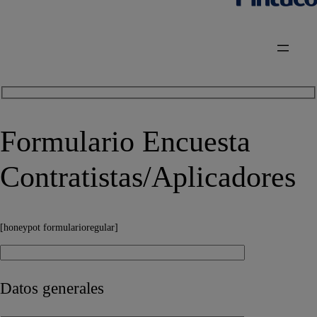
Formulario Encuesta
Contratistas/Aplicadores
[honeypot formularioregular]
Datos generales