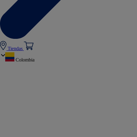
Tiendas
Colombia