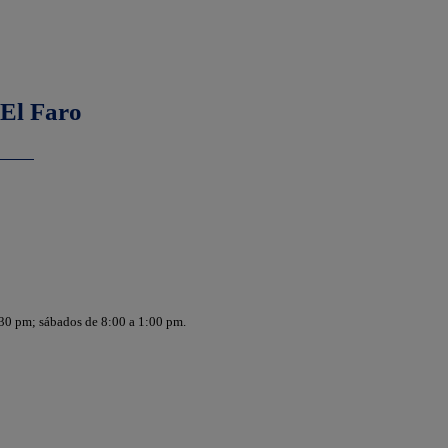
 El Faro
:30 pm; sábados de 8:00 a 1:00 pm.