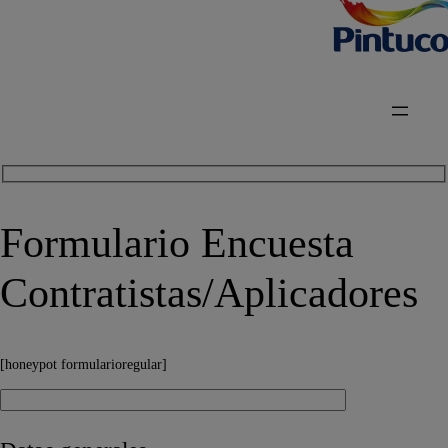
Formulario Encuesta
Contratistas/Aplicadores
[honeypot formularioregular]