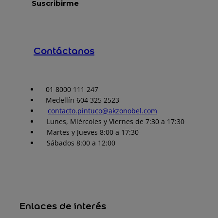
Contáctanos
01 8000 111 247
Medellín 604 325 2523
contacto.pintuco@akzonobel.com
Lunes, Miércoles y Viernes de 7:30 a 17:30
Martes y Jueves 8:00 a 17:30
Sábados 8:00 a 12:00
Enlaces de interés