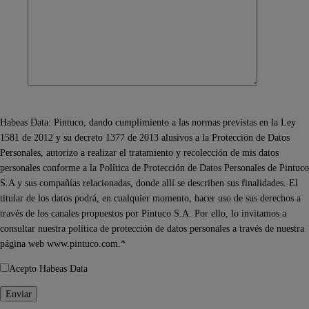
Habeas Data: Pintuco, dando cumplimiento a las normas previstas en la Ley
1581 de 2012 y su decreto 1377 de 2013 alusivos a la Protección de Datos
Personales, autorizo a realizar el tratamiento y recolección de mis datos
personales conforme a la Política de Protección de Datos Personales de Pintuco
S.A y sus compañías relacionadas, donde allí se describen sus finalidades. El
titular de los datos podrá, en cualquier momento, hacer uso de sus derechos a
través de los canales propuestos por Pintuco S.A. Por ello, lo invitamos a
consultar nuestra política de protección de datos personales a través de nuestra
página web www.pintuco.com.*
Acepto Habeas Data