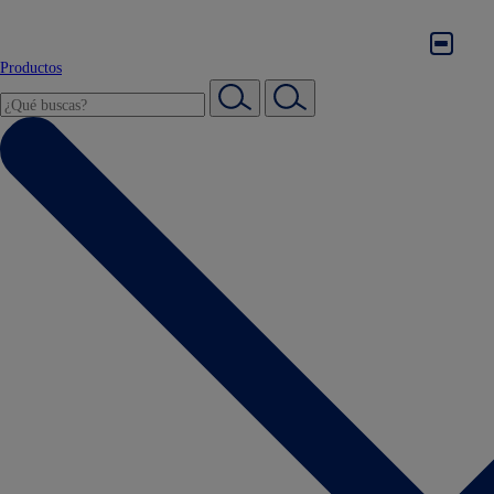
Productos