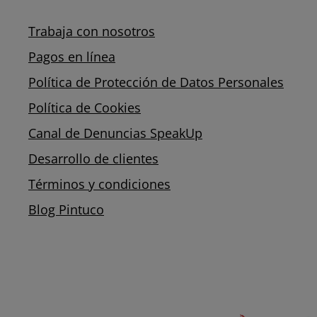
Trabaja con nosotros
Pagos en línea
Política de Protección de Datos Personales
Política de Cookies
Canal de Denuncias SpeakUp
Desarrollo de clientes
Términos y condiciones
Blog Pintuco