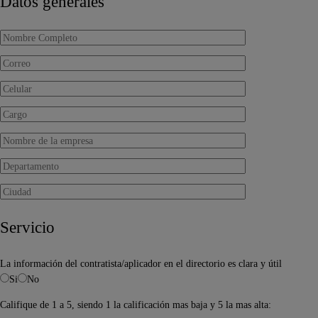
Datos generales
Servicio
La información del contratista/aplicador en el directorio es clara y útil
Si
No
Califique de 1 a 5, siendo 1 la calificación mas baja y 5 la mas alta: