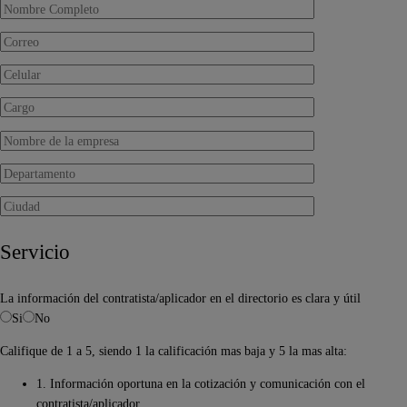
Servicio
La información del contratista/aplicador en el directorio es clara y útil
Si
No
Califique de 1 a 5, siendo 1 la calificación mas baja y 5 la mas alta:
1. Información oportuna en la cotización y comunicación con el
contratista/aplicador