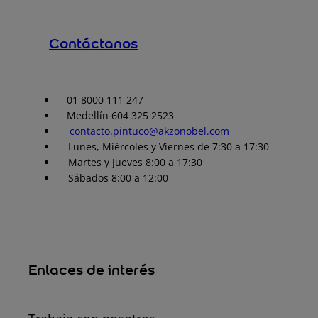
Contáctanos
01 8000 111 247
Medellín 604 325 2523
contacto.pintuco@akzonobel.com
Lunes, Miércoles y Viernes de 7:30 a 17:30
Martes y Jueves 8:00 a 17:30
Sábados 8:00 a 12:00
Enlaces de interés