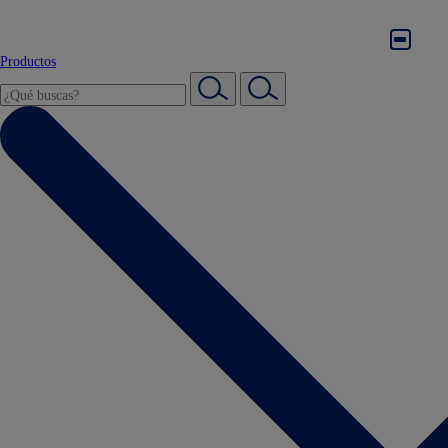
Productos