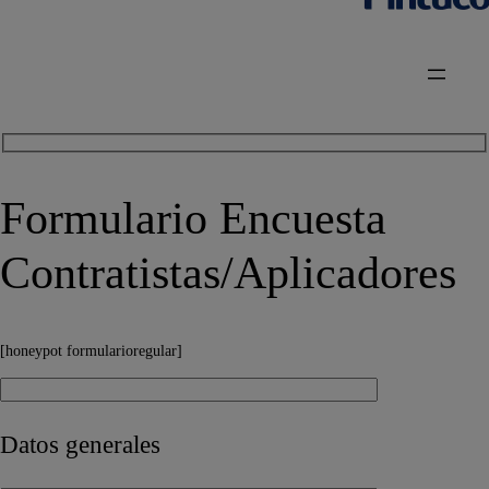
Formulario Encuesta
Contratistas/Aplicadores
[honeypot formularioregular]
Datos generales