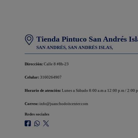
Tienda Pintuco San Andrés Isl
SAN ANDRÉS,
SAN ANDRÉS ISLAS,
Dirección:
Calle 8 #8b-23
Celular:
3160264907
Horario de atención:
Lunes a Sábado 8:00 a.m a 12:00 p.m / 2:00 p
Correo:
info@juanchodoitcenter.com
Redes sociales