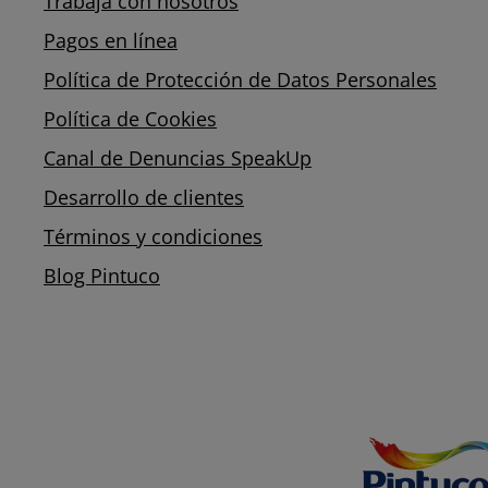
Trabaja con nosotros
Pagos en línea
Política de Protección de Datos Personales
Política de Cookies
Canal de Denuncias SpeakUp
Desarrollo de clientes
Términos y condiciones
Blog Pintuco