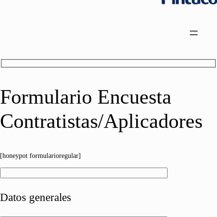
Formulario Encuesta
Contratistas/Aplicadores
[honeypot formularioregular]
Datos generales