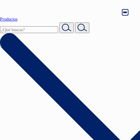
Productos