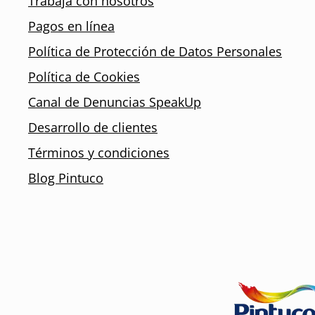
Trabaja con nosotros
Pagos en línea
Política de Protección de Datos Personales
Política de Cookies
Canal de Denuncias SpeakUp
Desarrollo de clientes
Términos y condiciones
Blog Pintuco