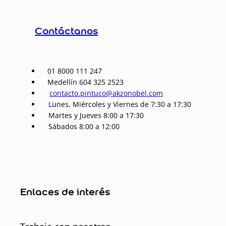
Contáctanos
01 8000 111 247
Medellín 604 325 2523
contacto.pintuco@akzonobel.com
Lunes, Miércoles y Viernes de 7:30 a 17:30
Martes y Jueves 8:00 a 17:30
Sábados 8:00 a 12:00
Enlaces de interés