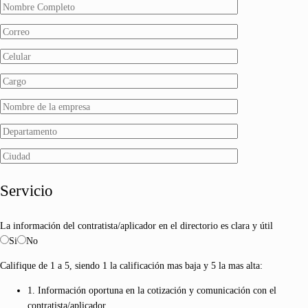
Servicio
La información del contratista/aplicador en el directorio es clara y útil
Si
No
Califique de 1 a 5, siendo 1 la calificación mas baja y 5 la mas alta:
1. Información oportuna en la cotización y comunicación con el
contratista/aplicador