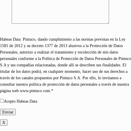
Habeas Data: Pintuco, dando cumplimiento a las normas previstas en la Ley
1581 de 2012 y su decreto 1377 de 2013 alusivos a la Protección de Datos
Personales, autorizo a realizar el tratamiento y recolección de mis datos
personales conforme a la Política de Protección de Datos Personales de Pintuco
S.A y sus compañías relacionadas, donde allí se describen sus finalidades. El
titular de los datos podrá, en cualquier momento, hacer uso de sus derechos a
través de los canales propuestos por Pintuco S.A. Por ello, lo invitamos a
consultar nuestra política de protección de datos personales a través de nuestra
página web www.pintuco.com.*
Acepto Habeas Data
X