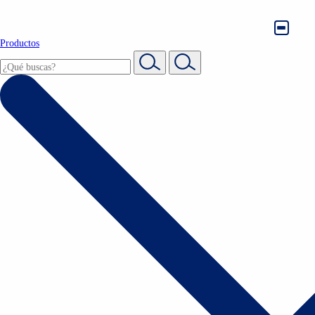
Productos