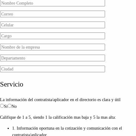
Servicio
La información del contratista/aplicador en el directorio es clara y útil
Si
No
Califique de 1 a 5, siendo 1 la calificación mas baja y 5 la mas alta:
1. Información oportuna en la cotización y comunicación con el
contratista/aplicador