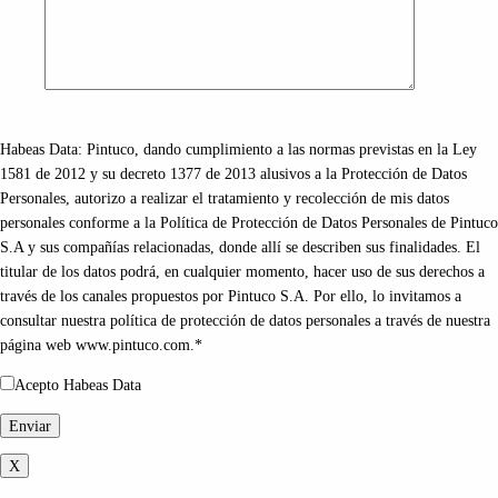
Habeas Data: Pintuco, dando cumplimiento a las normas previstas en la Ley
1581 de 2012 y su decreto 1377 de 2013 alusivos a la Protección de Datos
Personales, autorizo a realizar el tratamiento y recolección de mis datos
personales conforme a la Política de Protección de Datos Personales de Pintuco
S.A y sus compañías relacionadas, donde allí se describen sus finalidades. El
titular de los datos podrá, en cualquier momento, hacer uso de sus derechos a
través de los canales propuestos por Pintuco S.A. Por ello, lo invitamos a
consultar nuestra política de protección de datos personales a través de nuestra
página web www.pintuco.com.*
Acepto Habeas Data
X