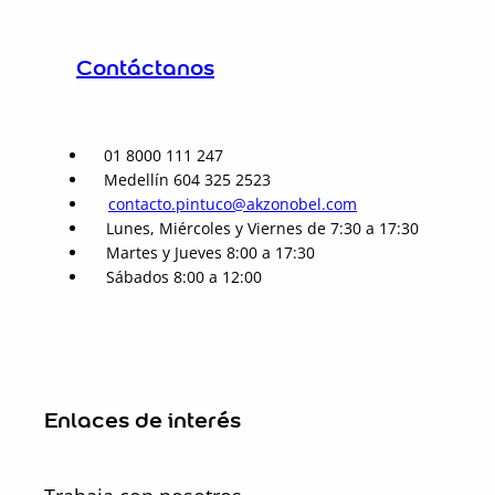
Contáctanos
01 8000 111 247
Medellín 604 325 2523
contacto.pintuco@akzonobel.com
Lunes, Miércoles y Viernes de 7:30 a 17:30
Martes y Jueves 8:00 a 17:30
Sábados 8:00 a 12:00
Enlaces de interés