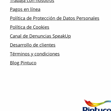
Trabaja con nosotros
Pagos en línea
Política de Protección de Datos Personales
Política de Cookies
Canal de Denuncias SpeakUp
Desarrollo de clientes
Términos y condiciones
Blog Pintuco