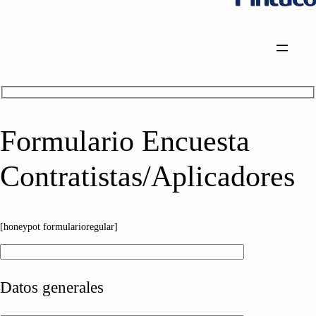
Formulario Encuesta
Contratistas/Aplicadores
[honeypot formularioregular]
Datos generales