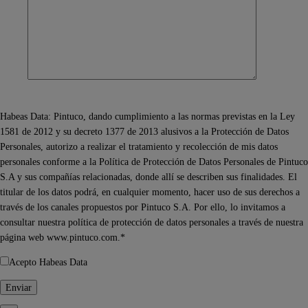
Habeas Data: Pintuco, dando cumplimiento a las normas previstas en la Ley
1581 de 2012 y su decreto 1377 de 2013 alusivos a la Protección de Datos
Personales, autorizo a realizar el tratamiento y recolección de mis datos
personales conforme a la Política de Protección de Datos Personales de Pintuco
S.A y sus compañías relacionadas, donde allí se describen sus finalidades. El
titular de los datos podrá, en cualquier momento, hacer uso de sus derechos a
través de los canales propuestos por Pintuco S.A. Por ello, lo invitamos a
consultar nuestra política de protección de datos personales a través de nuestra
página web www.pintuco.com.*
Acepto Habeas Data