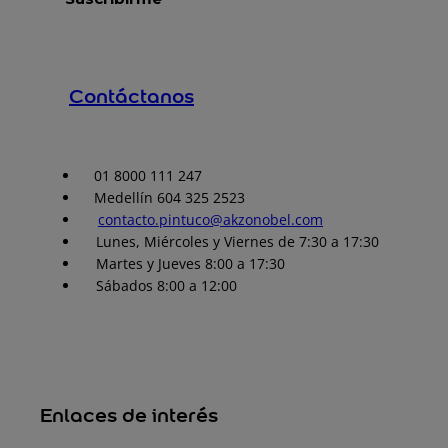
Contáctanos
01 8000 111 247
Medellín 604 325 2523
contacto.pintuco@akzonobel.com
Lunes, Miércoles y Viernes de 7:30 a 17:30
Martes y Jueves 8:00 a 17:30
Sábados 8:00 a 12:00
Enlaces de interés