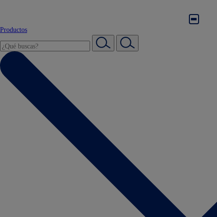
Productos