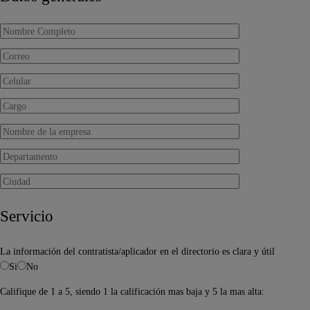
Servicio
La información del contratista/aplicador en el directorio es clara y útil
Si
No
Califique de 1 a 5, siendo 1 la calificación mas baja y 5 la mas alta: