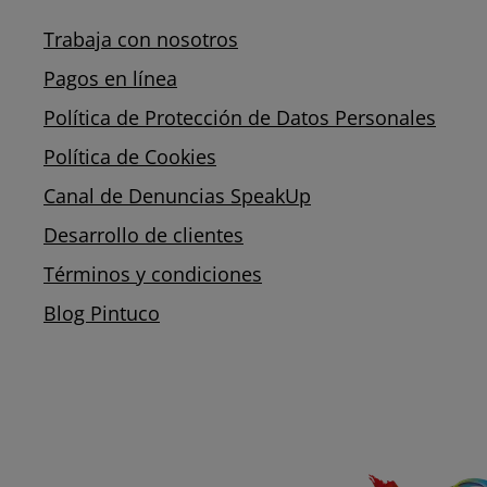
Trabaja con nosotros
Pagos en línea
Política de Protección de Datos Personales
Política de Cookies
Canal de Denuncias SpeakUp
Desarrollo de clientes
Términos y condiciones
Blog Pintuco