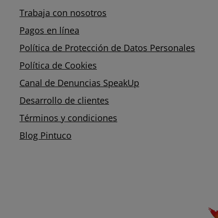
Trabaja con nosotros
Pagos en línea
Política de Protección de Datos Personales
Política de Cookies
Canal de Denuncias SpeakUp
Desarrollo de clientes
Términos y condiciones
Blog Pintuco