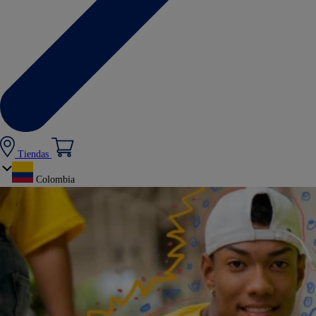
Tiendas
Colombia