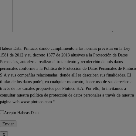
Habeas Data: Pintuco, dando cumplimiento a las normas previstas en la Ley
1581 de 2012 y su decreto 1377 de 2013 alusivos a la Protección de Datos
Personales, autorizo a realizar el tratamiento y recolección de mis datos
personales conforme a la Política de Protección de Datos Personales de Pintuco
S.A y sus compañías relacionadas, donde allí se describen sus finalidades. El
titular de los datos podrá, en cualquier momento, hacer uso de sus derechos a
través de los canales propuestos por Pintuco S.A. Por ello, lo invitamos a
consultar nuestra política de protección de datos personales a través de nuestra
página web www.pintuco.com.*
Acepto Habeas Data
X