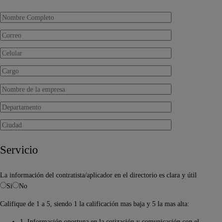
Servicio
La información del contratista/aplicador en el directorio es clara y útil
Si
No
Califique de 1 a 5, siendo 1 la calificación mas baja y 5 la mas alta:
1. Información oportuna en la cotización y comunicación con el