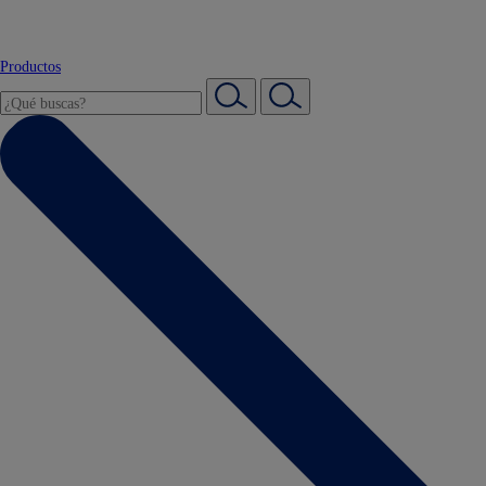
Productos