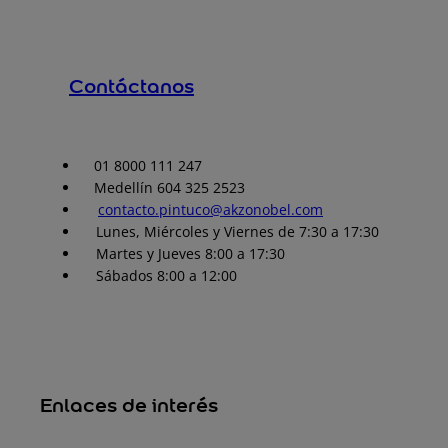
Contáctanos
01 8000 111 247
Medellín 604 325 2523
contacto.pintuco@akzonobel.com
Lunes, Miércoles y Viernes de 7:30 a 17:30
Martes y Jueves 8:00 a 17:30
Sábados 8:00 a 12:00
Enlaces de interés