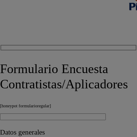
Formulario Encuesta
Contratistas/Aplicadores
[honeypot formularioregular]
Datos generales