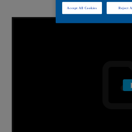
Accept All Cookies
Reject A