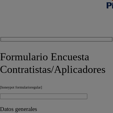
Formulario Encuesta
Contratistas/Aplicadores
[honeypot formularioregular]
Datos generales