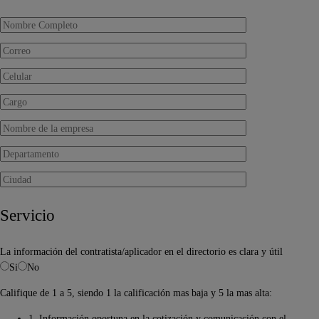
Servicio
La información del contratista/aplicador en el directorio es clara y útil
Si
No
Califique de 1 a 5, siendo 1 la calificación mas baja y 5 la mas alta:
1. Información oportuna en la cotización y comunicación con el