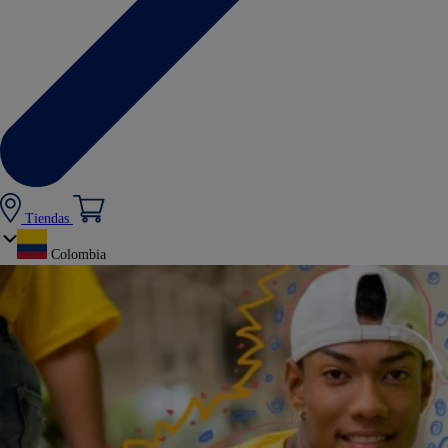
Tiendas
Colombia