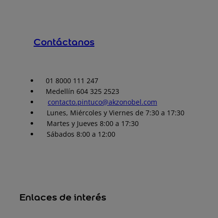
Contáctanos
01 8000 111 247
Medellín 604 325 2523
contacto.pintuco@akzonobel.com
Lunes, Miércoles y Viernes de 7:30 a 17:30
Martes y Jueves 8:00 a 17:30
Sábados 8:00 a 12:00
Enlaces de interés