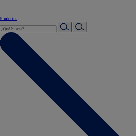
Productos