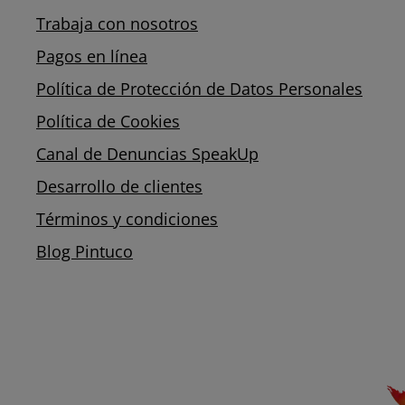
Trabaja con nosotros
Pagos en línea
Política de Protección de Datos Personales
Política de Cookies
Canal de Denuncias SpeakUp
Desarrollo de clientes
Términos y condiciones
Blog Pintuco