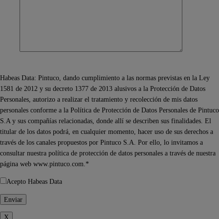
Habeas Data: Pintuco, dando cumplimiento a las normas previstas en la Ley
1581 de 2012 y su decreto 1377 de 2013 alusivos a la Protección de Datos
Personales, autorizo a realizar el tratamiento y recolección de mis datos
personales conforme a la Política de Protección de Datos Personales de Pintuco
S.A y sus compañías relacionadas, donde allí se describen sus finalidades. El
titular de los datos podrá, en cualquier momento, hacer uso de sus derechos a
través de los canales propuestos por Pintuco S.A. Por ello, lo invitamos a
consultar nuestra política de protección de datos personales a través de nuestra
página web www.pintuco.com.*
Acepto Habeas Data
X