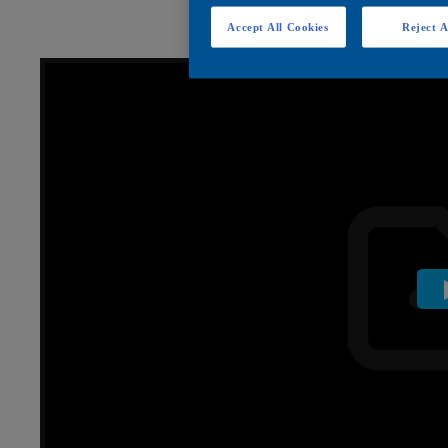
Accept All Cookies
Reject A