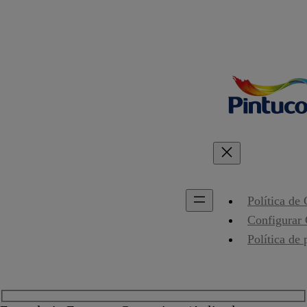
Política de
Configurar
Política de 