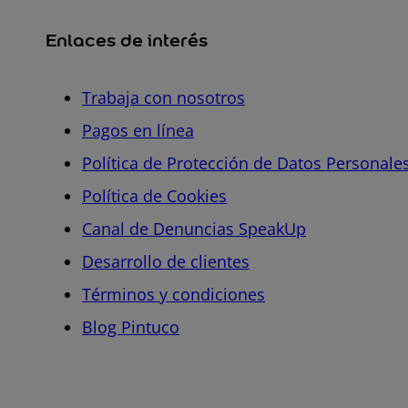
Enlaces de interés
Trabaja con nosotros
Pagos en línea
Política de Protección de Datos Personale
Política de Cookies
Canal de Denuncias SpeakUp
Desarrollo de clientes
Términos y condiciones
Blog Pintuco