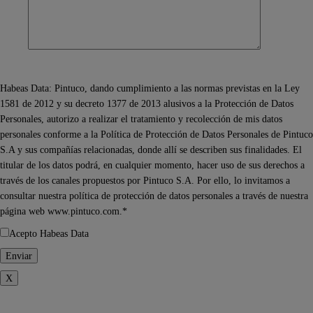
Habeas Data: Pintuco, dando cumplimiento a las normas previstas en la Ley
1581 de 2012 y su decreto 1377 de 2013 alusivos a la Protección de Datos
Personales, autorizo a realizar el tratamiento y recolección de mis datos
personales conforme a la Política de Protección de Datos Personales de Pintuco
S.A y sus compañías relacionadas, donde allí se describen sus finalidades. El
titular de los datos podrá, en cualquier momento, hacer uso de sus derechos a
través de los canales propuestos por Pintuco S.A. Por ello, lo invitamos a
consultar nuestra política de protección de datos personales a través de nuestra
página web www.pintuco.com.*
Acepto Habeas Data
X