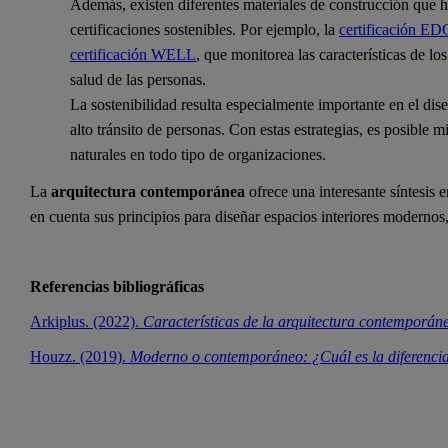
Además, existen diferentes materiales de construcción que 
certificaciones sostenibles. Por ejemplo, la
certificación E
certificación WELL
, que monitorea las características de l
salud de las personas.
La sostenibilidad resulta especialmente importante en el dis
alto tránsito de personas. Con estas estrategias, es posible 
naturales en todo tipo de organizaciones.
La
arquitectura contemporánea
ofrece una interesante síntesis e
en cuenta sus principios para diseñar espacios interiores modernos
Referencias bibliográficas
Arkiplus. (2022).
Características de la arquitectura contemporán
Houzz. (2019).
Moderno o contemporáneo: ¿Cuál es la diferencia