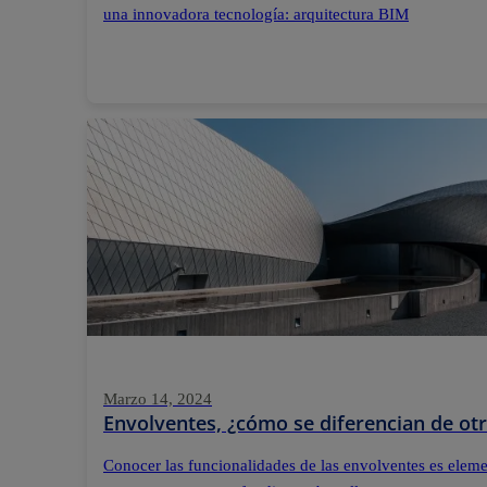
una innovadora tecnología: arquitectura BIM
Marzo 14, 2024
Envolventes, ¿cómo se diferencian de otr
Conocer las funcionalidades de las envolventes es elemen