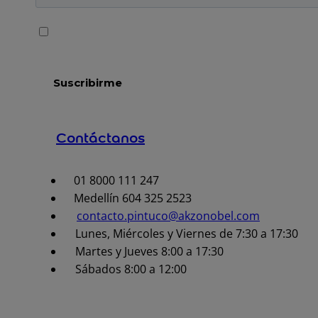
Contáctanos
01 8000 111 247
Medellín 604 325 2523
contacto.pintuco@akzonobel.com
Lunes, Miércoles y Viernes de 7:30 a 17:30
Martes y Jueves 8:00 a 17:30
Sábados 8:00 a 12:00