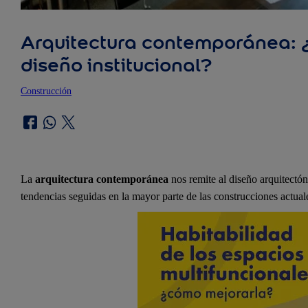
Arquitectura contemporánea: ¿
diseño institucional?
Construcción
La
arquitectura contemporánea
nos remite al diseño arquitectóni
tendencias seguidas en la mayor parte de las construcciones actuales