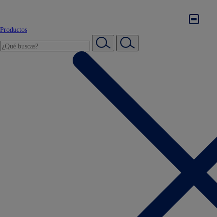
Productos