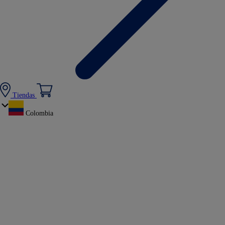
Tiendas
Colombia