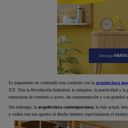
Es importante no confundir esta corriente con la
arquitectura mo
XX. Tras la Revolución Industrial, la máquina, la practicidad y la
estructuras de cemento o acero, sin ornamentación y con grandes a
Sin embargo, la
arquitectura contemporánea
, la más actual, ti
y cuáles son sus aportes al diseño interior, especialmente el instituc