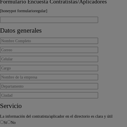
Formulario Encuesta Contratistas/Aplicadores
[honeypot formularioregular]
Datos generales
Servicio
La información del contratista/aplicador en el directorio es clara y útil
Si
No