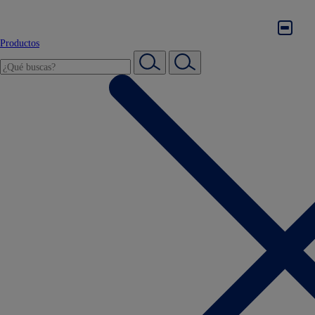
Productos