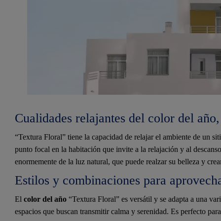
Cualidades relajantes del color del año
“Textura Floral” tiene la capacidad de relajar el ambiente de un si
punto focal en la habitación que invite a la relajación y al descan
enormemente de la luz natural, que puede realzar su belleza y cre
Estilos y combinaciones para aprovecha
El
color del año
“Textura Floral” es versátil y se adapta a una var
espacios que buscan transmitir calma y serenidad. Es perfecto para