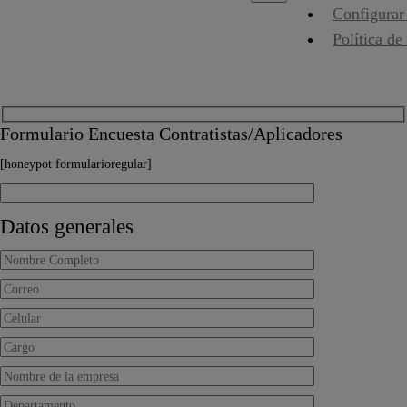
Configurar
Política de
Formulario Encuesta Contratistas/Aplicadores
[honeypot formularioregular]
Datos generales