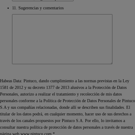
11. Sugerencias y comentarios
Habeas Data: Pintuco, dando cumplimiento a las normas previstas en la Ley
1581 de 2012 y su decreto 1377 de 2013 alusivos a la Protección de Datos
Personales, autorizo a realizar el tratamiento y recolección de mis datos
personales conforme a la Política de Protección de Datos Personales de Pintuco
S.A y sus compañías relacionadas, donde allí se describen sus finalidades. El
titular de los datos podrá, en cualquier momento, hacer uso de sus derechos a
través de los canales propuestos por Pintuco S.A. Por ello, lo invitamos a
consultar nuestra política de protección de datos personales a través de nuestra
página web www.pintuco.com.*