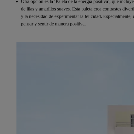
Otra opción es la ‘Paleta de la energía positiva’, que incl
de lilas y amarillos suaves. Esta paleta crea contrastes diver
y la necesidad de experimentar la felicidad. Especialmente
pensar y sentir de manera positiva.