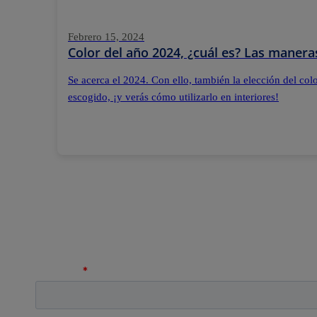
Febrero 15, 2024
Color del año 2024, ¿cuál es? Las maner
Se acerca el 2024. Con ello, también la elección del col
escogido, ¡y verás cómo utilizarlo en interiores!