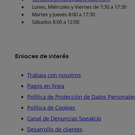
Lunes, Miércoles y Viernes de 7:30 a 17:30
Martes y Jueves 8:00 a 17:30
Sábados 8:00 a 12:00
Enlaces de interés
Trabaja con nosotros
Pagos en línea
Política de Protección de Datos Personale
Política de Cookies
Canal de Denuncias SpeakUp
Desarrollo de clientes