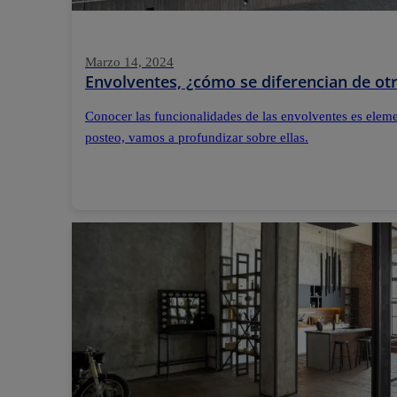
Marzo 14, 2024
Envolventes, ¿cómo se diferencian de otr
Conocer las funcionalidades de las envolventes es elemen
posteo, vamos a profundizar sobre ellas.