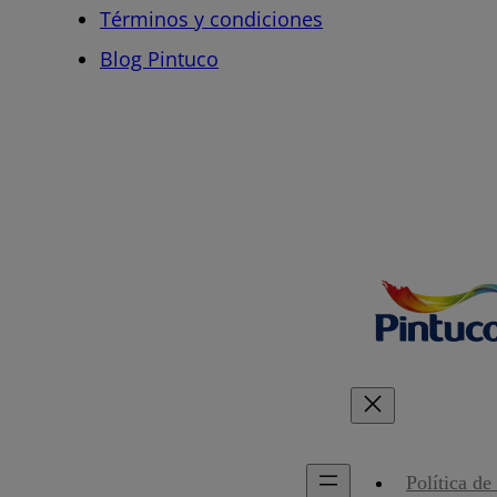
Términos y condiciones
Blog Pintuco
Política de