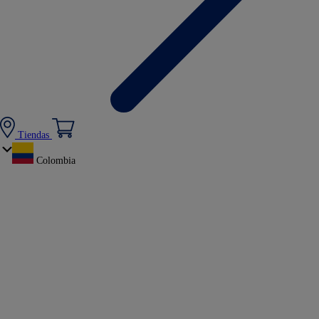
Tiendas
Colombia