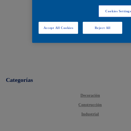
Cookies Setting
Accept All Cookies
Reject All
Categorías
Decoración
Construcción
Industrial