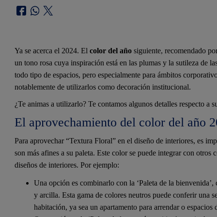
Ya se acerca el 2024. El
color del año
siguiente, recomendado por 
un tono rosa cuya inspiración está en las plumas y la sutileza de la
todo tipo de espacios, pero especialmente para ámbitos corporativos
notablemente de utilizarlos como decoración institucional.
¿Te animas a utilizarlo? Te contamos algunos detalles respecto a s
El aprovechamiento del color del año 2
Para aprovechar “Textura Floral” en el diseño de interiores, es imp
son más afines a su paleta. Este color se puede integrar con otros c
diseños de interiores. Por ejemplo:
Una opción es combinarlo con la ‘Paleta de la bienvenida’, c
y arcilla. Esta gama de colores neutros puede conferir una s
habitación, ya sea un apartamento para arrendar o espacios