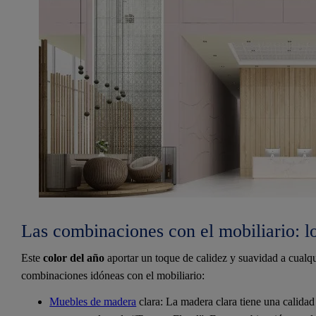
Las combinaciones con el mobiliario: lo
Este
color del año
aportar un toque de calidez y suavidad a cualq
combinaciones idóneas con el mobiliario:
Muebles de madera
clara: La madera clara tiene una calidad