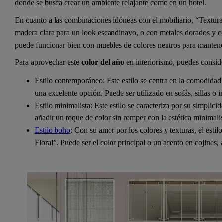
donde se busca crear un ambiente relajante como en un hotel.
En cuanto a las combinaciones idóneas con el mobiliario, “Textu
madera clara para un look escandinavo, o con metales dorados y 
puede funcionar bien con muebles de colores neutros para mantene
Para aprovechar este
color del año
en interiorismo, puedes conside
Estilo contemporáneo: Este estilo se centra en la comodidad
una excelente opción. Puede ser utilizado en sofás, sillas o i
Estilo minimalista: Este estilo se caracteriza por su simplic
añadir un toque de color sin romper con la estética minimalis
Estilo boho
: Con su amor por los colores y texturas, el esti
Floral”. Puede ser el color principal o un acento en cojines,