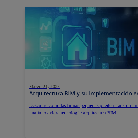
Marzo 21, 2024
Arquitectura BIM y su implementación e
Descubre cómo las firmas pequeñas pueden transformar
una innovadora tecnología: arquitectura BIM