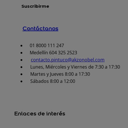
Contáctanos
01 8000 111 247
Medellín 604 325 2523
contacto.pintuco@akzonobel.com
Lunes, Miércoles y Viernes de 7:30 a 17:30
Martes y Jueves 8:00 a 17:30
Sábados 8:00 a 12:00
Enlaces de interés