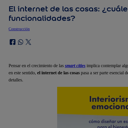
El internet de las cosas: ¿cuál
funcionalidades?
Construcción
Pensar en el crecimiento de las
smart cities
implica contemplar algu
en este sentido,
el internet de las cosas
pasa a ser parte esencial 
detalles.