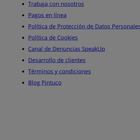
Trabaja con nosotros
Pagos en línea
Política de Protección de Datos Personale
Política de Cookies
Canal de Denuncias SpeakUp
Desarrollo de clientes
Términos y condiciones
Blog Pintuco