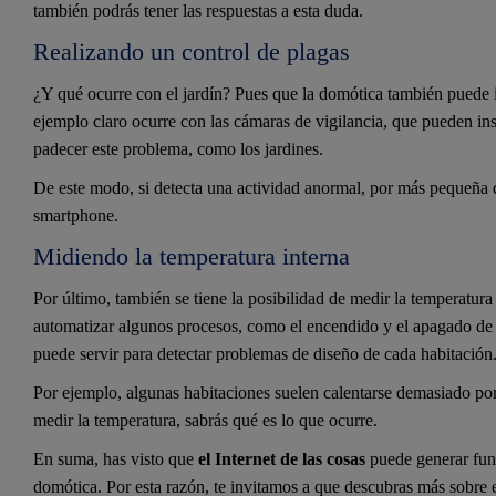
también podrás tener las respuestas a esta duda.
Realizando un control de plagas
¿Y qué ocurre con el jardín? Pues que la domótica también puede in
ejemplo claro ocurre con las cámaras de vigilancia, que pueden ins
padecer este problema, como los jardines.
De este modo, si detecta una actividad anormal, por más pequeña qu
smartphone.
Midiendo la temperatura interna
Por último, también se tiene la posibilidad de medir la temperatura
automatizar algunos procesos, como el encendido y el apagado de 
puede servir para detectar problemas de diseño de cada habitación
Por ejemplo, algunas habitaciones suelen calentarse demasiado por 
medir la temperatura, sabrás qué es lo que ocurre.
En suma, has visto que
el Internet de las cosas
puede generar func
domótica. Por esta razón, te invitamos a que descubras más sobre 