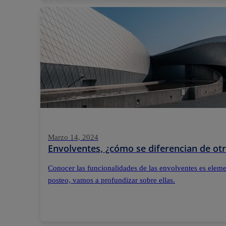
Marzo 14, 2024
Envolventes, ¿cómo se diferencian de otr
Conocer las funcionalidades de las envolventes es elemen
posteo, vamos a profundizar sobre ellas.