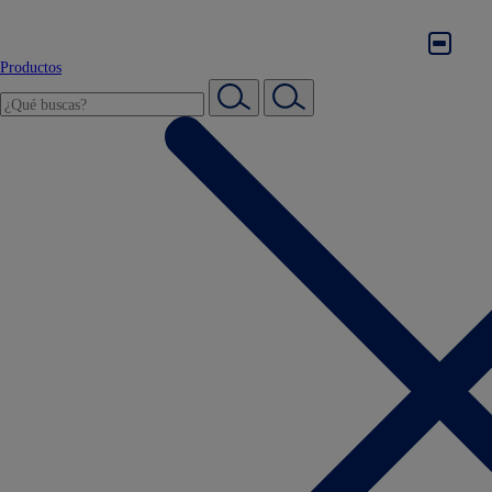
Productos