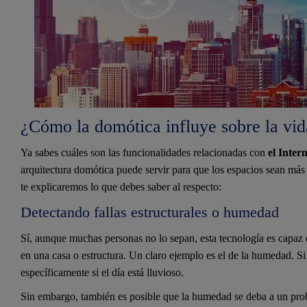
¿Cómo la domótica influye sobre la vid
Ya sabes cuáles son las funcionalidades relacionadas con
el Intern
arquitectura domótica puede servir para que los espacios sean más
te explicaremos lo que debes saber al respecto:
Detectando fallas estructurales o humedad
Sí, aunque muchas personas no lo sepan, esta tecnología es capaz 
en una casa o estructura. Un claro ejemplo es el de la humedad. S
específicamente si el día está lluvioso.
Sin embargo, también es posible que la humedad se deba a un probl