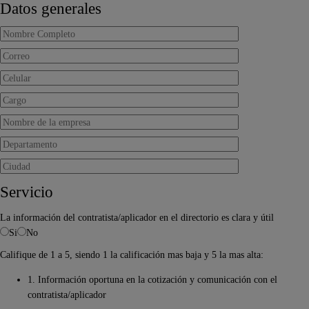
Datos generales
Servicio
La información del contratista/aplicador en el directorio es clara y útil
Si
No
Califique de 1 a 5, siendo 1 la calificación mas baja y 5 la mas alta:
1. Información oportuna en la cotización y comunicación con el
contratista/aplicador