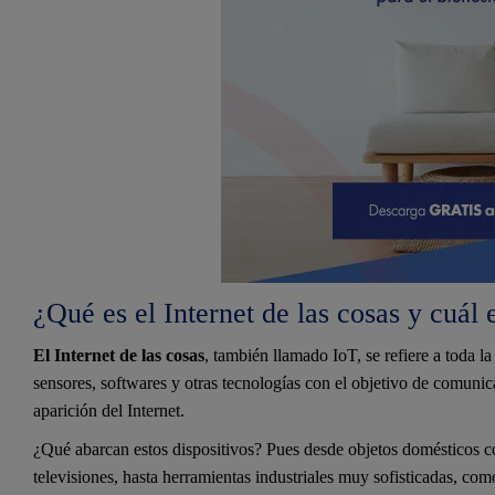
¿Qué es el Internet de las cosas y cuál 
El Internet de las cosas
, también llamado IoT, se refiere a toda la
sensores, softwares y otras tecnologías con el objetivo de comunica
aparición del Internet.
¿Qué abarcan estos dispositivos? Pues desde objetos domésticos 
televisiones, hasta herramientas industriales muy sofisticadas, como