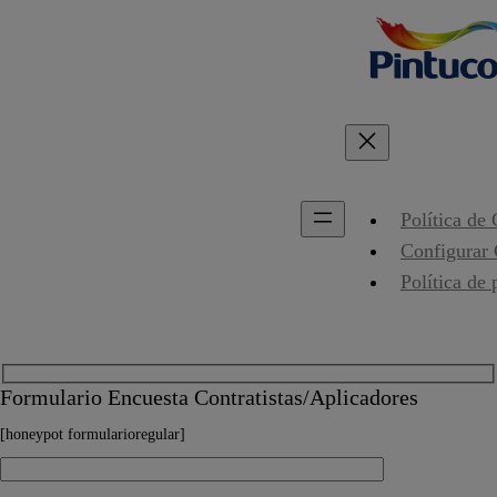
Política de
Configurar
Política de 
Formulario Encuesta Contratistas/Aplicadores
[honeypot formularioregular]