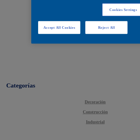
Cookies Settings
Accept All Cookies
Reject All
Categorías
Decoración
Construcción
Industrial