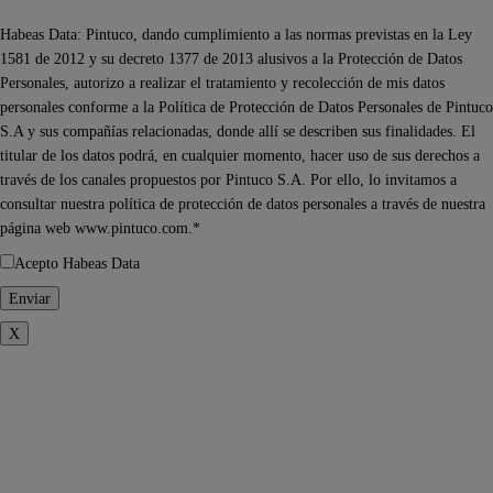
Habeas Data: Pintuco, dando cumplimiento a las normas previstas en la Ley
1581 de 2012 y su decreto 1377 de 2013 alusivos a la Protección de Datos
Personales, autorizo a realizar el tratamiento y recolección de mis datos
personales conforme a la Política de Protección de Datos Personales de Pintuco
S.A y sus compañías relacionadas, donde allí se describen sus finalidades. El
titular de los datos podrá, en cualquier momento, hacer uso de sus derechos a
través de los canales propuestos por Pintuco S.A. Por ello, lo invitamos a
consultar nuestra política de protección de datos personales a través de nuestra
página web www.pintuco.com.*
Acepto Habeas Data
X