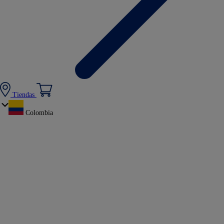
Tiendas
Colombia