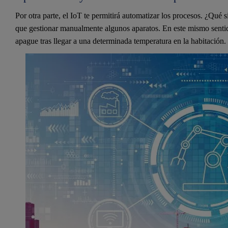
Por otra parte, el IoT te permitirá automatizar los procesos. ¿Qué s
que gestionar manualmente algunos aparatos. En este mismo sentid
apague tras llegar a una determinada temperatura en la habitación.