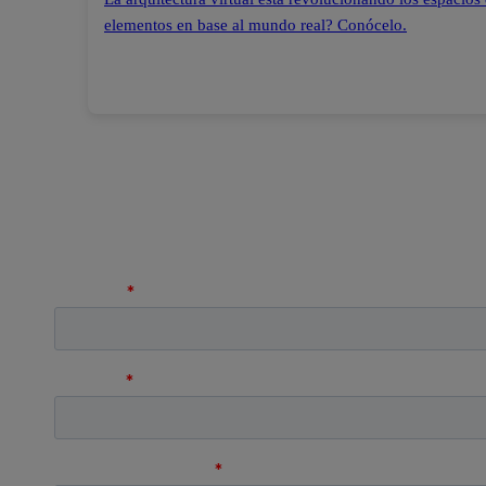
elementos en base al mundo real? Conócelo.