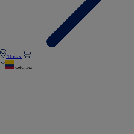
Tiendas
Colombia