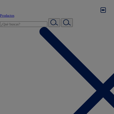
Productos