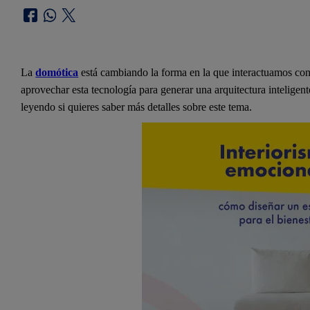
La
domótica
está cambiando la forma en la que interactuamos con 
aprovechar esta tecnología para generar una arquitectura inteligent
leyendo si quieres saber más detalles sobre este tema.