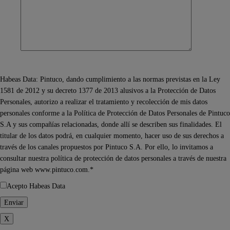
Habeas Data: Pintuco, dando cumplimiento a las normas previstas en la Ley
1581 de 2012 y su decreto 1377 de 2013 alusivos a la Protección de Datos
Personales, autorizo a realizar el tratamiento y recolección de mis datos
personales conforme a la Política de Protección de Datos Personales de Pintuco
S.A y sus compañías relacionadas, donde allí se describen sus finalidades. El
titular de los datos podrá, en cualquier momento, hacer uso de sus derechos a
través de los canales propuestos por Pintuco S.A. Por ello, lo invitamos a
consultar nuestra política de protección de datos personales a través de nuestra
página web www.pintuco.com.*
Acepto Habeas Data
X