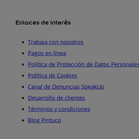
Enlaces de interés
Trabaja con nosotros
Pagos en línea
Política de Protección de Datos Personale
Política de Cookies
Canal de Denuncias SpeakUp
Desarrollo de clientes
Términos y condiciones
Blog Pintuco