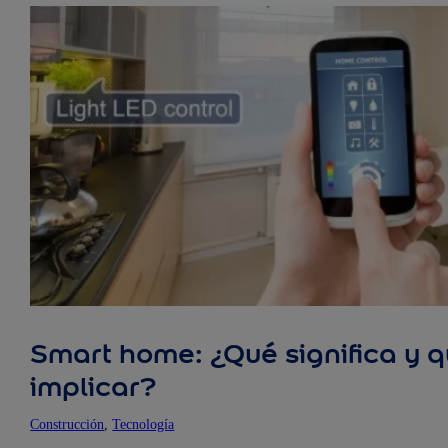
Smart home: ¿Qué significa y
implicar?
Construcción
, 
Tecnología