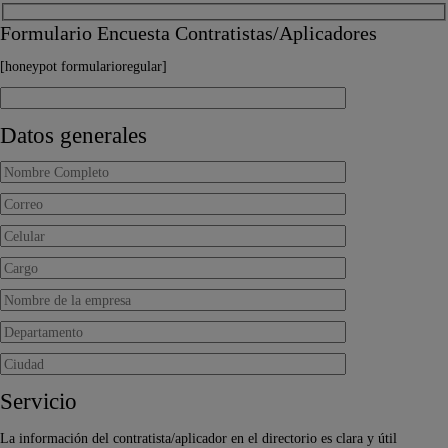
Formulario Encuesta Contratistas/Aplicadores
[honeypot formularioregular]
Datos generales
Servicio
La información del contratista/aplicador en el directorio es clara y útil