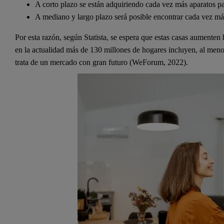
A corto plazo se están adquiriendo cada vez más aparatos par
A mediano y largo plazo será posible encontrar cada vez más
Por esta razón, según Statista, se espera que estas casas aumenten
en la actualidad más de 130 millones de hogares incluyen, al menos,
trata de un mercado con gran futuro (WeForum, 2022).