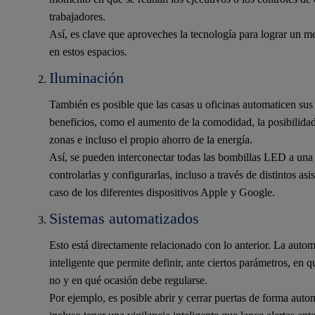
trabajadores.
Así, es clave que aproveches la tecnología para lograr un m
en estos espacios.
Iluminación
También es posible que las casas u oficinas automaticen sus
beneficios, como el aumento de la comodidad, la posibilidad
zonas e incluso el propio ahorro de la energía.
Así, se pueden interconectar todas las bombillas LED a una
controlarlas y configurarlas, incluso a través de distintos as
caso de los diferentes dispositivos Apple y Google.
Sistemas automatizados
Esto está directamente relacionado con lo anterior. La auto
inteligente que permite definir, ante ciertos parámetros, e
no y en qué ocasión debe regularse.
Por ejemplo, es posible abrir y cerrar puertas de forma auto