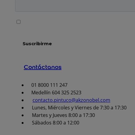
Contáctanos
01 8000 111 247
Medellín 604 325 2523
contacto.pintuco@akzonobel.com
Lunes, Miércoles y Viernes de 7:30 a 17:30
Martes y Jueves 8:00 a 17:30
Sábados 8:00 a 12:00