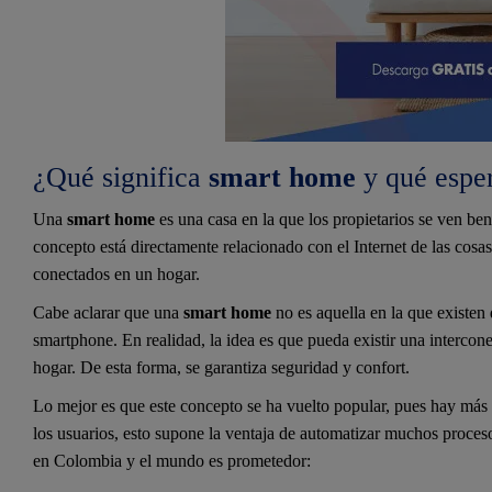
¿Qué significa
smart home
y qué esper
Una
smart home
es una casa en la que los propietarios se ven bene
concepto está directamente relacionado con el Internet de las cosas
conectados en un hogar.
Cabe aclarar que una
smart home
no es aquella en la que existen
smartphone. En realidad, la idea es que pueda existir una intercone
hogar. De esta forma, se garantiza seguridad y confort.
Lo mejor es que este concepto se ha vuelto popular, pues hay más 
los usuarios, esto supone la ventaja de automatizar muchos procesos
en Colombia y el mundo es prometedor: