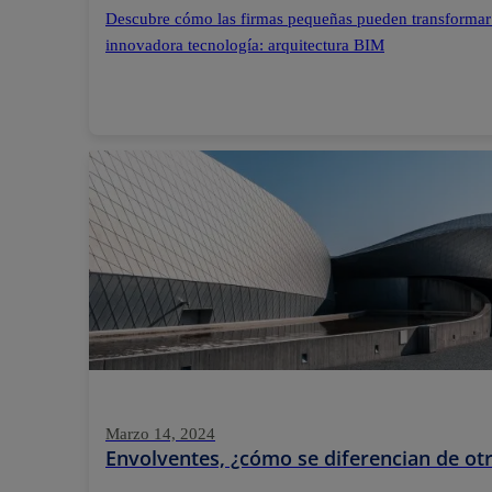
Descubre cómo las firmas pequeñas pueden transformar
innovadora tecnología: arquitectura BIM
Marzo 14, 2024
Envolventes, ¿cómo se diferencian de otr