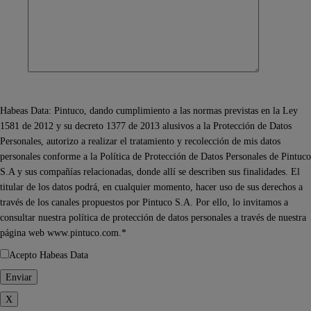
Habeas Data: Pintuco, dando cumplimiento a las normas previstas en la Ley
1581 de 2012 y su decreto 1377 de 2013 alusivos a la Protección de Datos
Personales, autorizo a realizar el tratamiento y recolección de mis datos
personales conforme a la Política de Protección de Datos Personales de Pintuco
S.A y sus compañías relacionadas, donde allí se describen sus finalidades. El
titular de los datos podrá, en cualquier momento, hacer uso de sus derechos a
través de los canales propuestos por Pintuco S.A. Por ello, lo invitamos a
consultar nuestra política de protección de datos personales a través de nuestra
página web www.pintuco.com.*
Acepto Habeas Data
X