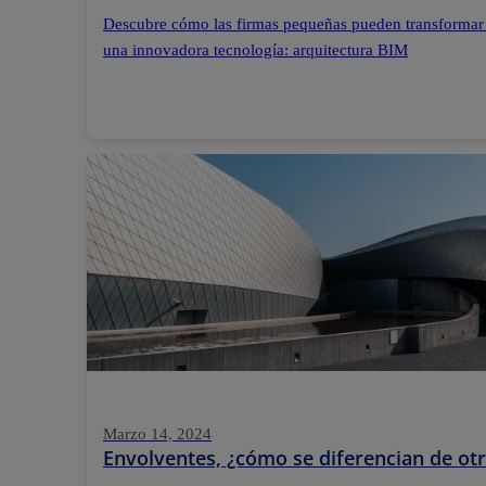
Descubre cómo las firmas pequeñas pueden transformar
una innovadora tecnología: arquitectura BIM
Marzo 14, 2024
Envolventes, ¿cómo se diferencian de otr