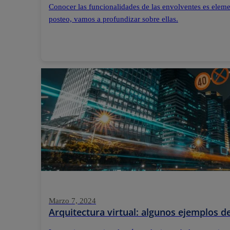
Conocer las funcionalidades de las envolventes es elemen
posteo, vamos a profundizar sobre ellas.
Marzo 7, 2024
Arquitectura virtual: algunos ejemplos 