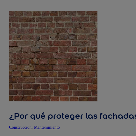
¿Por qué proteger las fachadas 
Construcción
, 
Mantenimiento