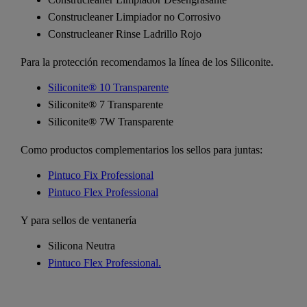
Construcleaner Limpiador no Corrosivo
Construcleaner Rinse Ladrillo Rojo
Para la protección recomendamos la línea de los Siliconite.
Siliconite® 10 Transparente
Siliconite® 7 Transparente
Siliconite® 7W Transparente
Como productos complementarios los sellos para juntas:
Pintuco Fix Professional
Pintuco Flex Professional
Y para sellos de ventanería
Silicona Neutra
Pintuco Flex Professional.