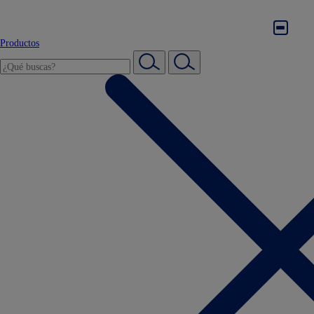
Productos