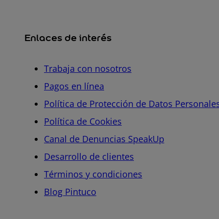
Enlaces de interés
Trabaja con nosotros
Pagos en línea
Política de Protección de Datos Personale
Política de Cookies
Canal de Denuncias SpeakUp
Desarrollo de clientes
Términos y condiciones
Blog Pintuco