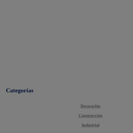
Categorías
Decoración
Construcción
Industrial