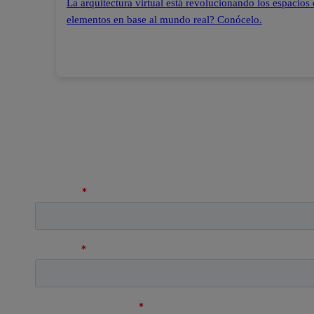
La arquitectura virtual está revolucionando los espacios 
elementos en base al mundo real? Conócelo.