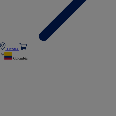
Tiendas
Colombia