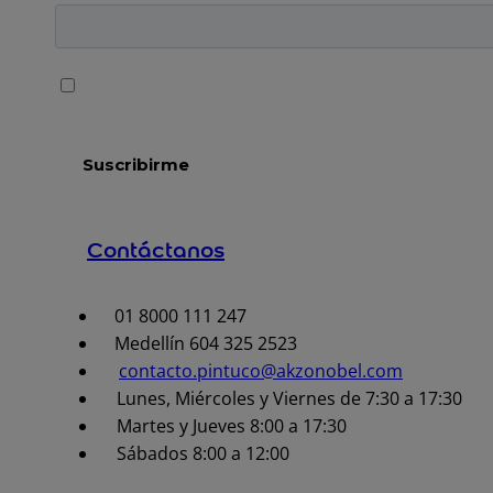
Contáctanos
01 8000 111 247
Medellín 604 325 2523
contacto.pintuco@akzonobel.com
Lunes, Miércoles y Viernes de 7:30 a 17:30
Martes y Jueves 8:00 a 17:30
Sábados 8:00 a 12:00