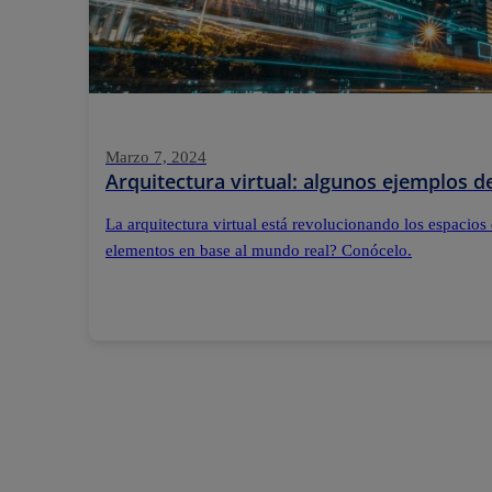
Marzo 7, 2024
Arquitectura virtual: algunos ejemplos 
La arquitectura virtual está revolucionando los espacios
elementos en base al mundo real? Conócelo.