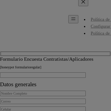
Política de
Configurar
Política de
Formulario Encuesta Contratistas/Aplicadores
[honeypot formularioregular]
Datos generales