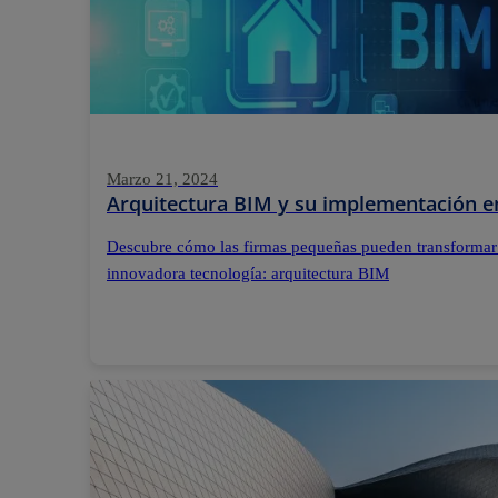
Marzo 21, 2024
Arquitectura BIM y su implementación e
Descubre cómo las firmas pequeñas pueden transformar
innovadora tecnología: arquitectura BIM