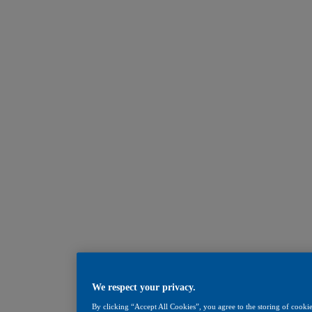
We respect your privacy.
By clicking “Accept All Cookies”, you agree to the storing of cookie