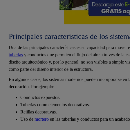
Principales características de los siste
Una de las principales características es su capacidad para mover e
tuberías
y conductos que permiten el flujo del aire a través de la est
diseño arquitectónico y, por lo general, no son visibles a simple vis
como parte del diseño interior de la estructura.
En algunos casos, los sistemas modernos pueden incorporarse en la
decoración. Por ejemplo:
Conductos expuestos.
Tuberías como elementos decorativos.
Rejillas decorativas.
Uso de
mortero
en las tuberías y conductos para un acabado