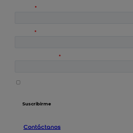
Contáctanos