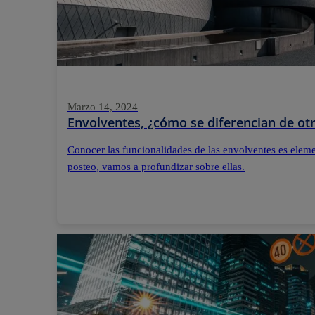
Marzo 14, 2024
Envolventes, ¿cómo se diferencian de otr
Conocer las funcionalidades de las envolventes es elemen
posteo, vamos a profundizar sobre ellas.