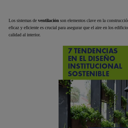
Los sistemas de
ventilación
son elementos clave en la construcció
eficaz y eficiente es crucial para asegurar que el aire en los edif
calidad al interior.