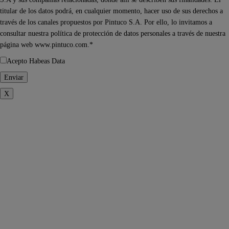
titular de los datos podrá, en cualquier momento, hacer uso de sus derechos a
través de los canales propuestos por Pintuco S.A. Por ello, lo invitamos a
consultar nuestra política de protección de datos personales a través de nuestra
página web www.pintuco.com.*
Acepto Habeas Data
X