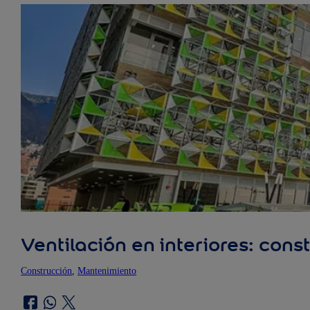
Ventilación en interiores: con
Construcción
, 
Mantenimiento