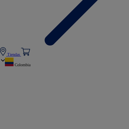
Tiendas
Colombia