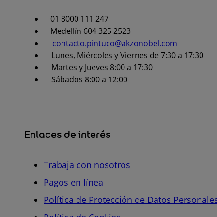
01 8000 111 247
Medellín 604 325 2523
contacto.pintuco@akzonobel.com
Lunes, Miércoles y Viernes de 7:30 a 17:30
Martes y Jueves 8:00 a 17:30
Sábados 8:00 a 12:00
Enlaces de interés
Trabaja con nosotros
Pagos en línea
Política de Protección de Datos Personale