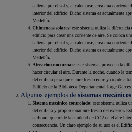
calienta por el sol y, al calentarse, crea una corriente 
interior del edificio. Dicho sistema es actualmente ap
Medellín.
Chimeneas solares:
este sistema utiliza la diferencia 
edificio para crear una corriente de aire. Se coloca un
calienta por el sol y, al calentarse, crea una corriente 
interior del edificio. Dicho sistema es actualmente ap
Medellín.
Aireación nocturna:
> este sistema aprovecha la dife
hacer circular el aire. Durante la noche, cuando la te
del edificio para que el aire fresco entre y circule a 
Edificio de la Biblioteca Departamental Jorge Garces
Algunos ejemplos de
sistemas mecánicos
Sistema mecánico controlado:
este sistema utiliza un
del edificio y proporcionar aire fresco del exterior. E
carbono, que mide la cantidad de CO2 en el aire interi
consecuencia. Un claro ejemplo de su uso es el Edific