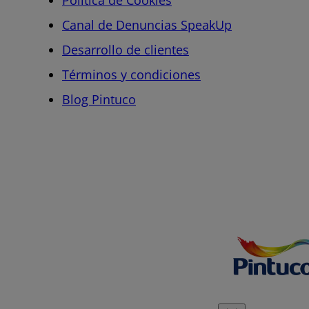
Política de Cookies
Canal de Denuncias SpeakUp
Desarrollo de clientes
Términos y condiciones
Blog Pintuco