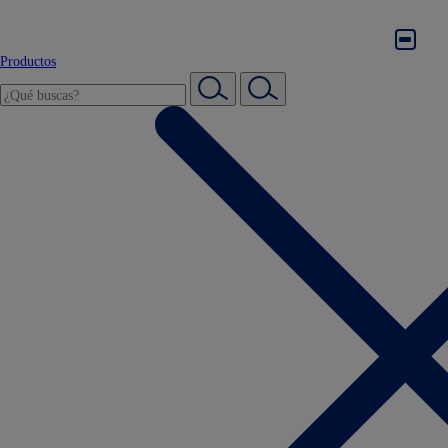
Productos