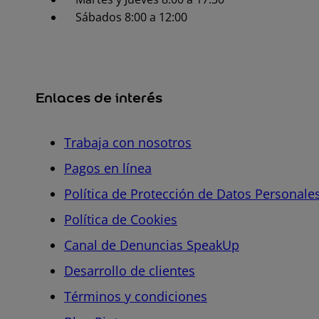
Sábados 8:00 a 12:00
Enlaces de interés
Trabaja con nosotros
Pagos en línea
Política de Protección de Datos Personale
Política de Cookies
Canal de Denuncias SpeakUp
Desarrollo de clientes
Términos y condiciones