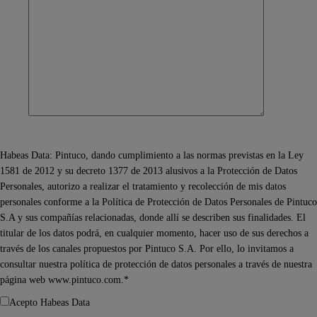
Habeas Data: Pintuco, dando cumplimiento a las normas previstas en la Ley
1581 de 2012 y su decreto 1377 de 2013 alusivos a la Protección de Datos
Personales, autorizo a realizar el tratamiento y recolección de mis datos
personales conforme a la Política de Protección de Datos Personales de Pintuco
S.A y sus compañías relacionadas, donde allí se describen sus finalidades. El
titular de los datos podrá, en cualquier momento, hacer uso de sus derechos a
través de los canales propuestos por Pintuco S.A. Por ello, lo invitamos a
consultar nuestra política de protección de datos personales a través de nuestra
página web www.pintuco.com.*
Acepto Habeas Data