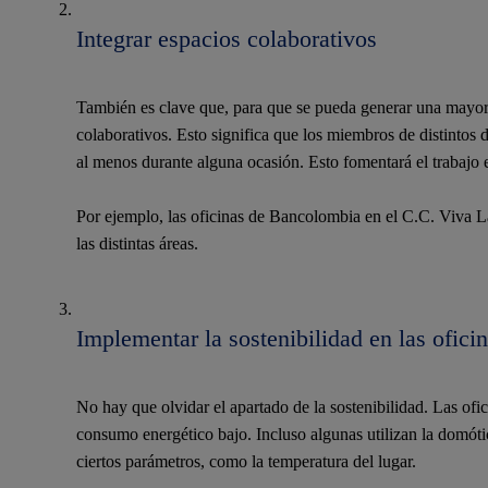
Integrar espacios colaborativos
También es clave que, para que se pueda generar una mayor 
colaborativos. Esto significa que los miembros de distintos
al menos durante alguna ocasión. Esto fomentará el trabajo 
Por ejemplo, las oficinas de Bancolombia en el C.C. Viva L
las distintas áreas.
Implementar la sostenibilidad en las ofic
No hay que olvidar el apartado de la sostenibilidad. Las ofic
consumo energético bajo. Incluso algunas utilizan la domót
ciertos parámetros, como la temperatura del lugar.