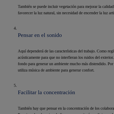
También se puede incluir vegetación para mejorar la calidad 
favorecer la luz natural, sin necesidad de encender la luz artif
Pensar en el sonido
Aquí dependerá de las características del trabajo. Como regla
acústicamente para que no interfieran los ruidos del exterior.
fondo para generar un ambiente mucho más distendido. Por ej
utiliza música de ambiente para generar confort.
Facilitar la concentración
También hay que pensar en la concentración de los colabora