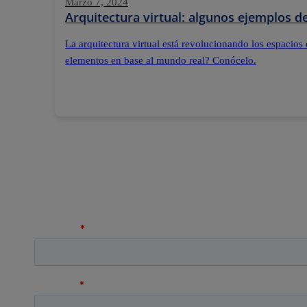
Marzo 7, 2024
Arquitectura virtual: algunos ejemplos 
La arquitectura virtual está revolucionando los espacios 
elementos en base al mundo real? Conócelo.