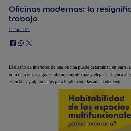
Oficinas modernas: la resignif
trabajo
Construcción
El diseño de interiores de una oficina puede determinar, en parte, s
hora de realizar algunas
oficinas modernas
y elegir la estética ad
esenciales y algunos tips para implementarlas adecuadamente.