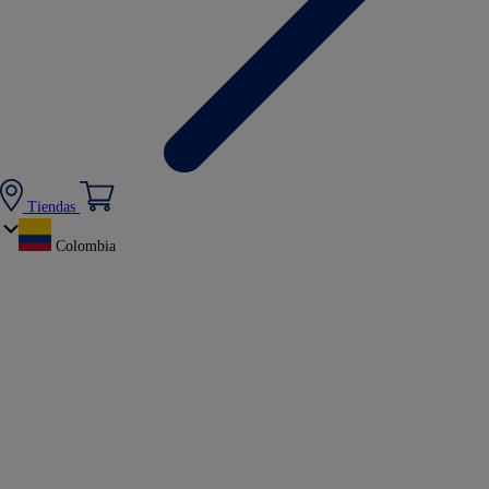
Tiendas
Colombia