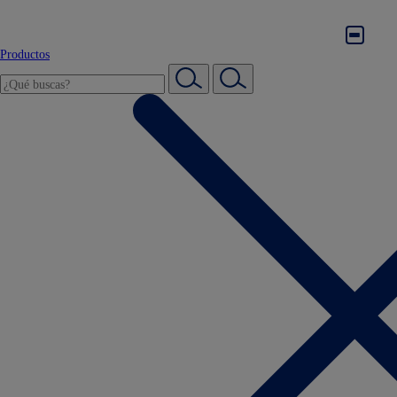
Productos