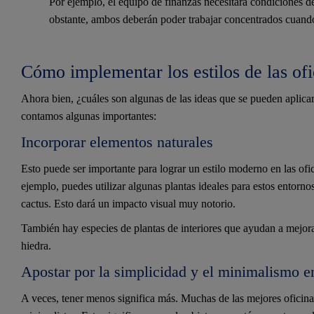
Por ejemplo, el equipo de finanzas necesitará condiciones d
obstante, ambos deberán poder trabajar concentrados cuando
Cómo implementar los estilos de las of
Ahora bien, ¿cuáles son algunas de las ideas que se pueden aplicar 
contamos algunas importantes:
Incorporar elementos naturales
Esto puede ser importante para lograr un estilo moderno en las ofic
ejemplo, puedes utilizar algunas plantas ideales para estos entornos
cactus. Esto dará un impacto visual muy notorio.
También hay especies de plantas de interiores que ayudan a mejorar 
hiedra.
Apostar por la simplicidad y el minimalismo e
A veces, tener menos significa más. Muchas de las mejores oficina