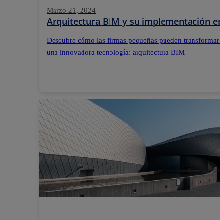
Marzo 21, 2024
Arquitectura BIM y su implementación e
Descubre cómo las firmas pequeñas pueden transformar
una innovadora tecnología: arquitectura BIM