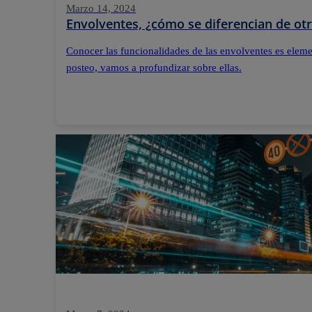
Marzo 14, 2024
Envolventes, ¿cómo se diferencian de otr
Conocer las funcionalidades de las envolventes es elemen
posteo, vamos a profundizar sobre ellas.