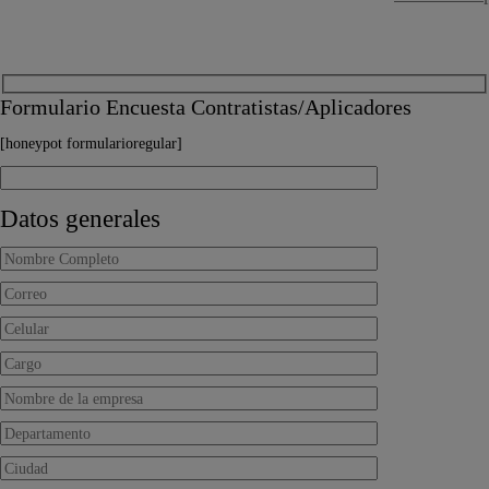
Formulario Encuesta Contratistas/Aplicadores
[honeypot formularioregular]
Datos generales