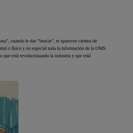
asa”, cuando le das “buscar”, te aparecen cientos de
ntal o físico y en especial toda la información de la OMS
 que está revolucionando la industria y que está