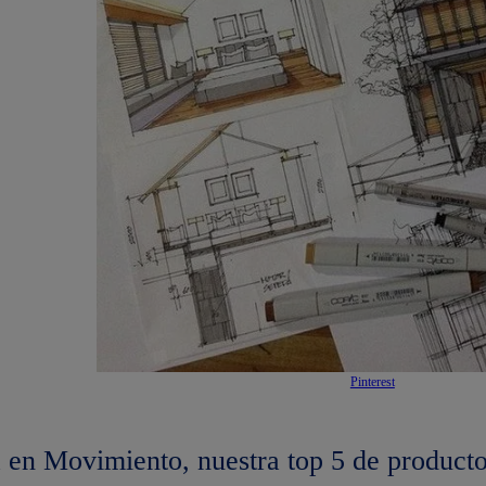
Pinterest
 en Movimiento, nuestra top 5 de product