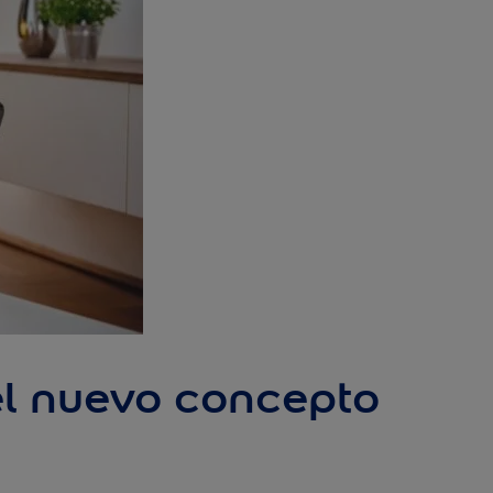
el nuevo concepto