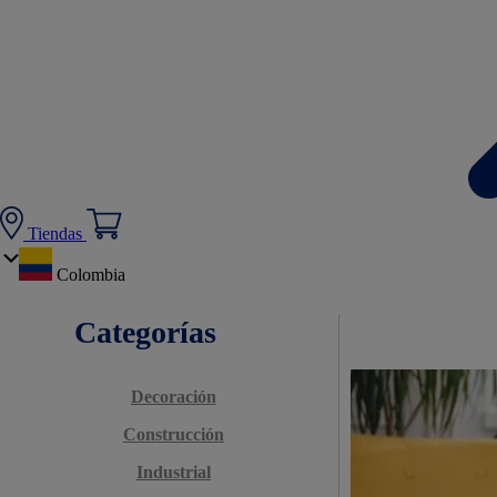
Tiendas
Colombia
Categorías
Decoración
Construcción
Industrial