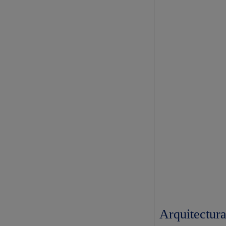
Arquitectura