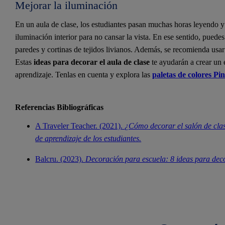
Mejorar la iluminación
En un aula de clase, los estudiantes pasan muchas horas leyendo y 
iluminación interior para no cansar la vista. En ese sentido, puedes 
paredes y cortinas de tejidos livianos. Además, se recomienda usar
Estas
ideas para decorar el aula de clase
te ayudarán a crear un 
aprendizaje. Tenlas en cuenta y explora las
paletas de colores Pi
Referencias Bibliográficas
A Traveler Teacher. (2021).
¿Cómo decorar el salón de clas
de aprendizaje de los estudiantes.
Balcru. (2023).
Decoración para escuela: 8 ideas para deco