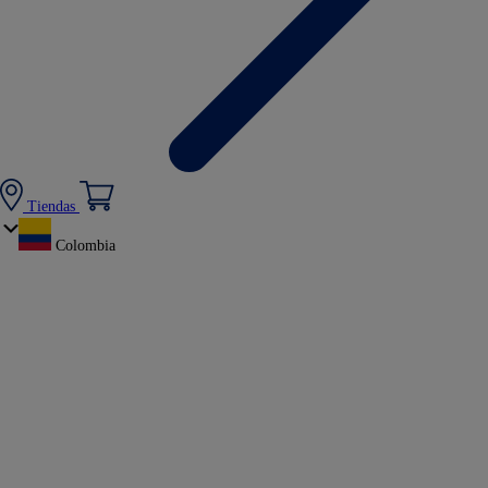
Tiendas
Colombia