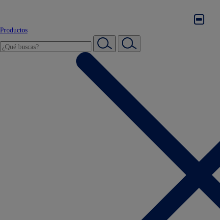
Productos