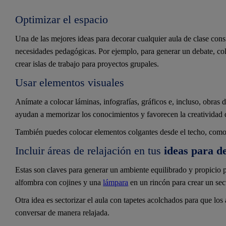
Optimizar el espacio
Una de las mejores ideas para decorar cualquier aula de clase consis
necesidades pedagógicas. Por ejemplo, para generar un debate, col
crear islas de trabajo para proyectos grupales.
Usar elementos visuales
Anímate a colocar láminas, infografías, gráficos e, incluso, obras 
ayudan a memorizar los conocimientos y favorecen la creatividad d
También puedes colocar elementos colgantes desde el techo, como 
Incluir áreas de relajación en tus
ideas para de
Estas son claves para generar un ambiente equilibrado y propicio 
alfombra con cojines y una
lámpara
en un rincón para crear un sect
Otra idea es sectorizar el aula con tapetes acolchados para que los
conversar de manera relajada.