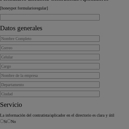
[honeypot formularioregular]
Datos generales
Servicio
La información del contratista/aplicador en el directorio es clara y útil
Si
No