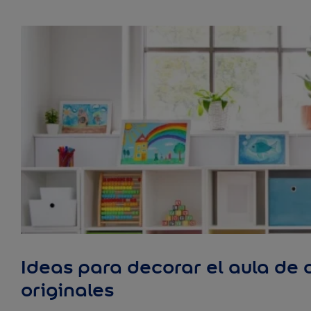
Ideas para decorar el aula de 
originales