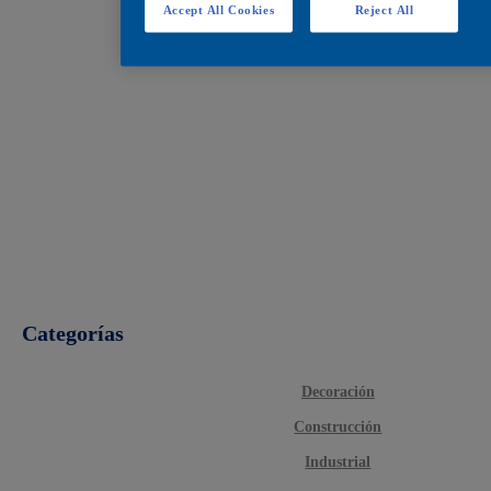
Accept All Cookies
Reject All
Categorías
Decoración
Construcción
Industrial