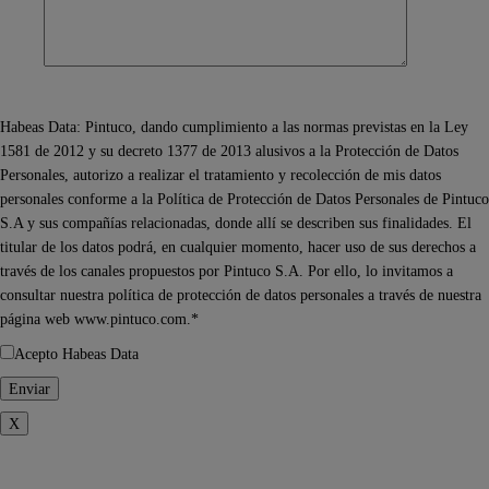
Habeas Data: Pintuco, dando cumplimiento a las normas previstas en la Ley
1581 de 2012 y su decreto 1377 de 2013 alusivos a la Protección de Datos
Personales, autorizo a realizar el tratamiento y recolección de mis datos
personales conforme a la Política de Protección de Datos Personales de Pintuco
S.A y sus compañías relacionadas, donde allí se describen sus finalidades. El
titular de los datos podrá, en cualquier momento, hacer uso de sus derechos a
través de los canales propuestos por Pintuco S.A. Por ello, lo invitamos a
consultar nuestra política de protección de datos personales a través de nuestra
página web www.pintuco.com.*
Acepto Habeas Data
X