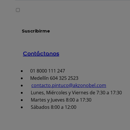
Contáctanos
01 8000 111 247
Medellín 604 325 2523
contacto.pintuco@akzonobel.com
Lunes, Miércoles y Viernes de 7:30 a 17:30
Martes y Jueves 8:00 a 17:30
Sábados 8:00 a 12:00