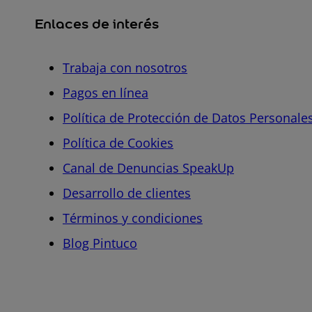
Enlaces de interés
Trabaja con nosotros
Pagos en línea
Política de Protección de Datos Personale
Política de Cookies
Canal de Denuncias SpeakUp
Desarrollo de clientes
Términos y condiciones
Blog Pintuco