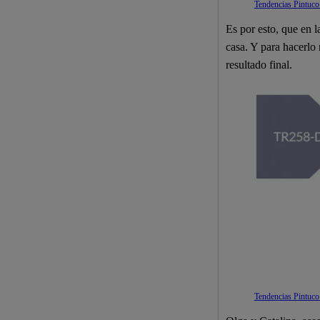
Tendencias Pintuco
Es por esto, que en 
casa. Y para hacerlo 
resultado final.
Tendencias Pintuco