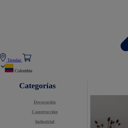
Tiendas
Colombia
Categorías
Decoración
Construcción
Industrial