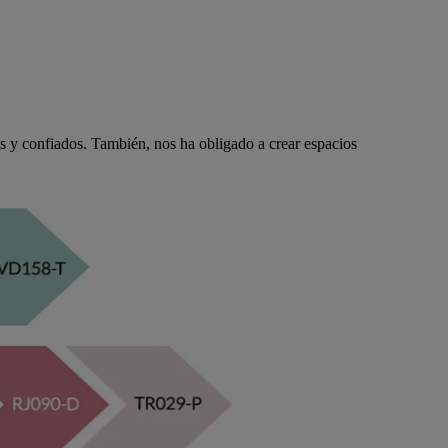
 y confiados. También, nos ha obligado a crear espacios