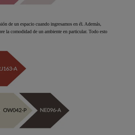
resión de un espacio cuando ingresamos en él. Además,
sobre la comodidad de un ambiente en particular. Todo esto