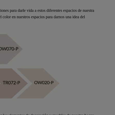
iones para darle vida a estos diferentes espacios de nuestra
l color en nuestros espacios para darnos una idea del