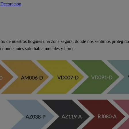
 
Decoración
ho de nuestros hogares una zona segura, donde nos sentimos protegidos
n donde antes solo había muebles y libros.