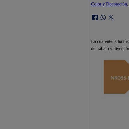
Color y Decoración
,
La cuarentena ha hec
de trabajo y diversió