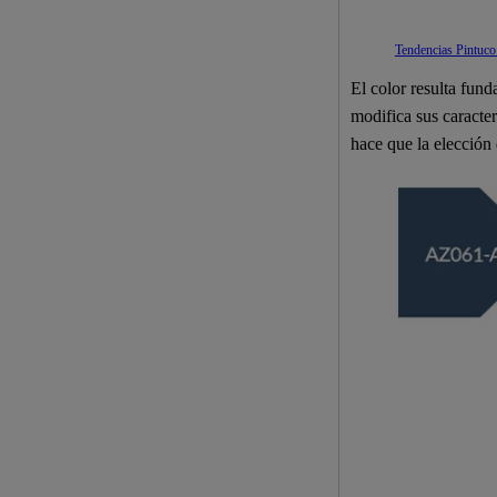
Tendencias Pintuco
El color resulta fund
modifica sus caracter
hace que la elección 