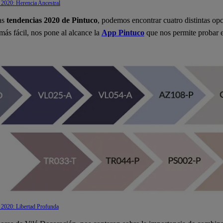
 2020: Herencia Ancestral
las
tendencias 2020 de Pintuco
, podemos encontrar cuatro distintas opc
más fácil, nos pone al alcance la
App Pintuco
que nos permite probar e
 2020: Libertad Profunda