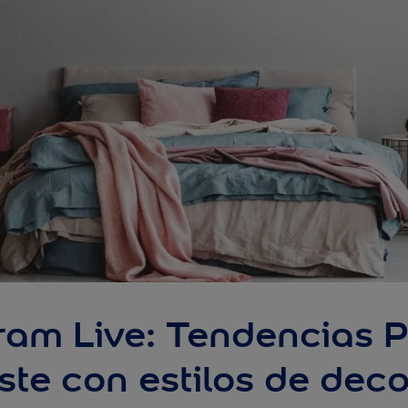
ram Live: Tendencias P
ste con estilos de dec