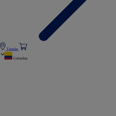
Tiendas
Colombia