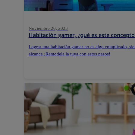
Noviembre 20, 2023
Habitación gamer, ¿qué es este concepto
Lograr una habitación gamer no es algo complicado, sie
alcance ¡Remodela la tuya con estos pasos!