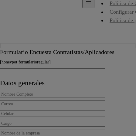
Política de
Configurar
Política de 
Formulario Encuesta Contratistas/Aplicadores
[honeypot formularioregular]
Datos generales