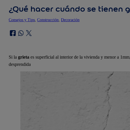
¿Qué hacer cuándo se tienen g
Consejos y Tips
, 
Construcción
, 
Decoración
Si la
grieta
es superficial al interior de la vivienda y menor a 1mm,
desprendida