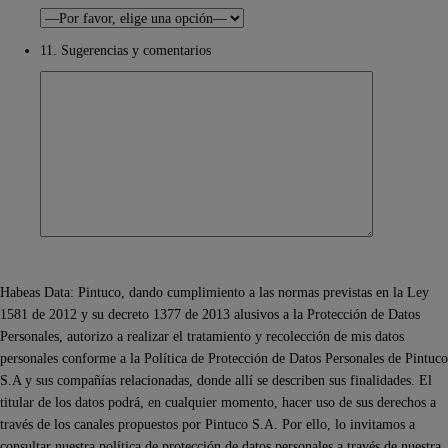
11. Sugerencias y comentarios
Habeas Data: Pintuco, dando cumplimiento a las normas previstas en la Ley
1581 de 2012 y su decreto 1377 de 2013 alusivos a la Protección de Datos
Personales, autorizo a realizar el tratamiento y recolección de mis datos
personales conforme a la Política de Protección de Datos Personales de Pintuco
S.A y sus compañías relacionadas, donde allí se describen sus finalidades. El
titular de los datos podrá, en cualquier momento, hacer uso de sus derechos a
través de los canales propuestos por Pintuco S.A. Por ello, lo invitamos a
consultar nuestra política de protección de datos personales a través de nuestra