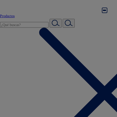
Productos