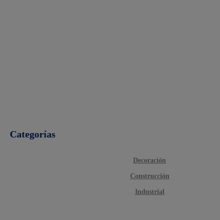
Categorías
Decoración
Construcción
Industrial