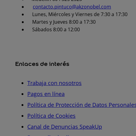
contacto.pintuco@akzonobel.com
Lunes, Miércoles y Viernes de 7:30 a 17:30
Martes y Jueves 8:00 a 17:30
Sábados 8:00 a 12:00
Enlaces de interés
Trabaja con nosotros
Pagos en línea
Política de Protección de Datos Personale
Política de Cookies
Canal de Denuncias SpeakUp