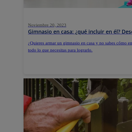
Noviembre 20, 2023
Gimnasio en casa: ¿qué incluir en él? De
¿Quieres armar un gimnasio en casa y no sabes cómo e
todo lo que necesitas para lograrlo.