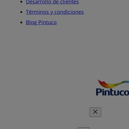
Desarrollo de clientes
Términos y condiciones
Blog Pintuco