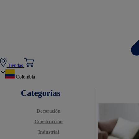
Tiendas
Colombia
Categorías
Decoración
Construcción
Industrial