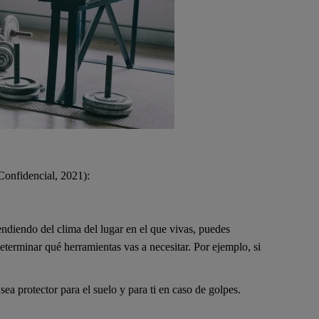
Confidencial, 2021):
ndiendo del clima del lugar en el que vivas, puedes
eterminar qué herramientas vas a necesitar. Por ejemplo, si
ea protector para el suelo y para ti en caso de golpes.