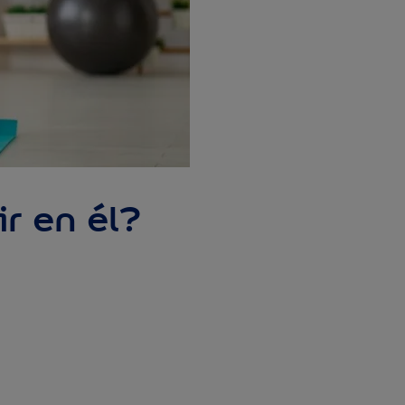
r en él?