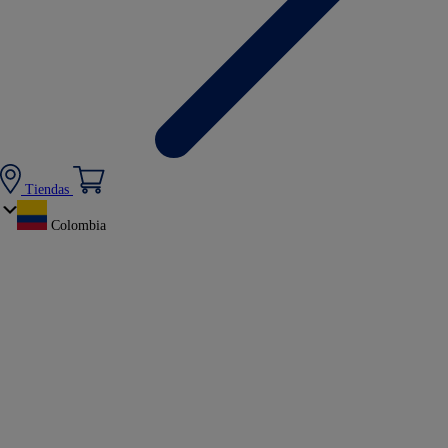
Tiendas
Colombia