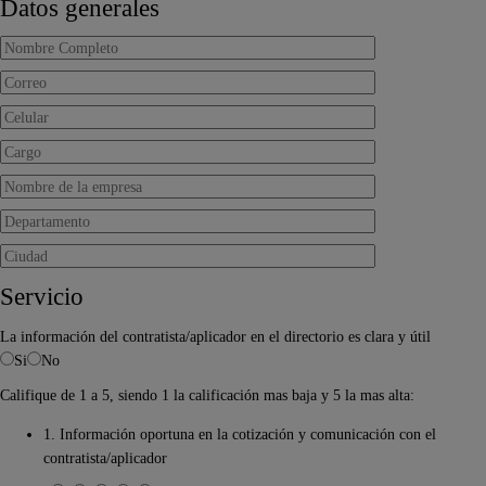
Datos generales
Servicio
La información del contratista/aplicador en el directorio es clara y útil
Si
No
Califique de 1 a 5, siendo 1 la calificación mas baja y 5 la mas alta:
1. Información oportuna en la cotización y comunicación con el
contratista/aplicador