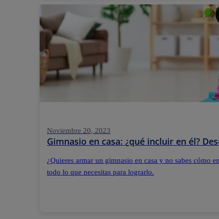
Noviembre 20, 2023
Gimnasio en casa: ¿qué incluir en él? De
¿Quieres armar un gimnasio en casa y no sabes cómo e
todo lo que necesitas para lograrlo.