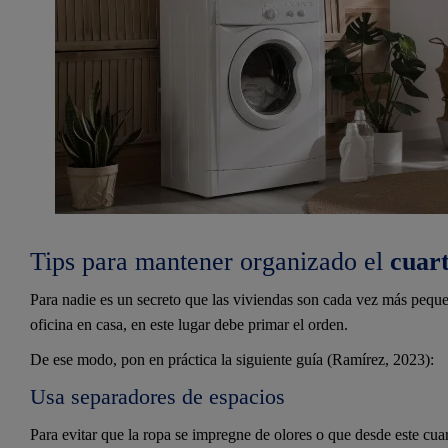
Tips para mantener organizado el
cuar
Para nadie es un secreto que las viviendas son cada vez más peque
oficina en casa, en este lugar debe primar el orden.
De ese modo, pon en práctica la siguiente guía (Ramírez, 2023):
Usa separadores de espacios
Para evitar que la ropa se impregne de olores o que desde este cuar