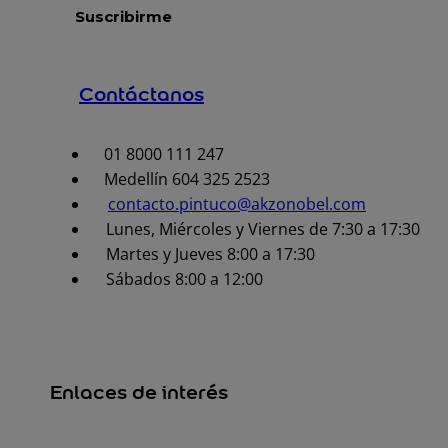
Contáctanos
01 8000 111 247
Medellín 604 325 2523
contacto.pintuco@akzonobel.com
Lunes, Miércoles y Viernes de 7:30 a 17:30
Martes y Jueves 8:00 a 17:30
Sábados 8:00 a 12:00
Enlaces de interés