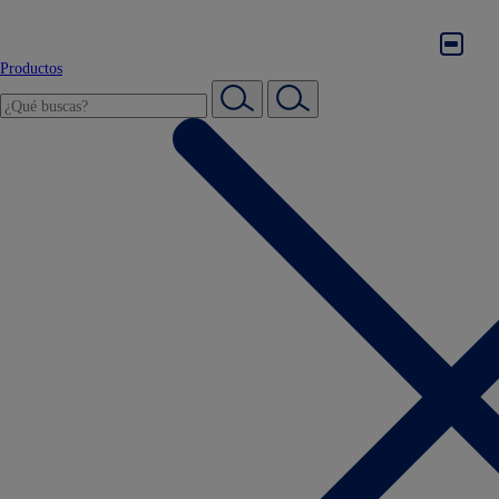
Productos