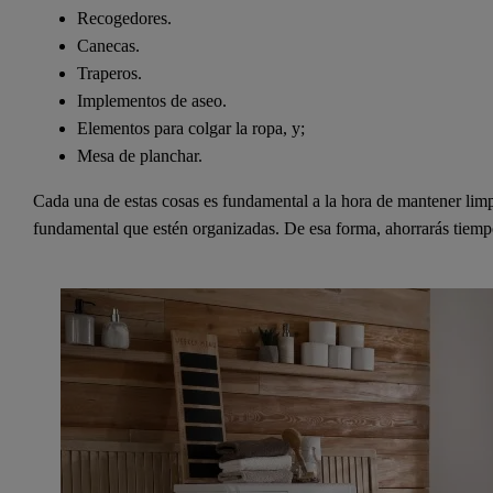
Recogedores.
Canecas.
Traperos.
Implementos de aseo.
Elementos para colgar la ropa, y;
Mesa de planchar.
Cada una de estas cosas es fundamental a la hora de mantener limpi
fundamental que estén organizadas. De esa forma, ahorrarás tiempo