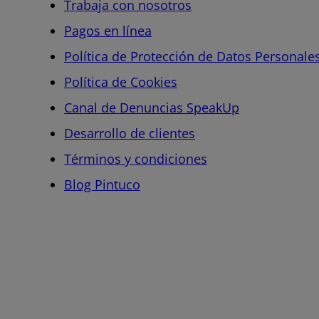
Trabaja con nosotros
Pagos en línea
Política de Protección de Datos Personale
Política de Cookies
Canal de Denuncias SpeakUp
Desarrollo de clientes
Términos y condiciones
Blog Pintuco