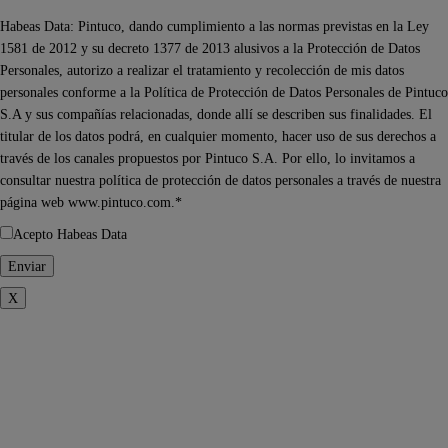
Habeas Data: Pintuco, dando cumplimiento a las normas previstas en la Ley
1581 de 2012 y su decreto 1377 de 2013 alusivos a la Protección de Datos
Personales, autorizo a realizar el tratamiento y recolección de mis datos
personales conforme a la Política de Protección de Datos Personales de Pintuco
S.A y sus compañías relacionadas, donde allí se describen sus finalidades. El
titular de los datos podrá, en cualquier momento, hacer uso de sus derechos a
través de los canales propuestos por Pintuco S.A. Por ello, lo invitamos a
consultar nuestra política de protección de datos personales a través de nuestra
página web www.pintuco.com.*
Acepto Habeas Data
X