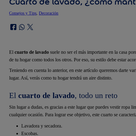
Cuarto de lavado, ¿cómo mant
Consejos y Tips
, 
Decoración
El
cuarto de lavado
suele no ser el más importante en la casa porq
de tu hogar como todos los otros. Por eso, su estilo debe estar aco
Teniendo en cuenta lo anterior, en este artículo queremos darte var
lugar. Así, verás como tu hogar tendrá un aire distinto.
El
cuarto de lavado
, todo un reto
Sin lugar a dudas, es gracias a este lugar que puedes vestir ropa lim
cualquier ocasión. Para lograr ese objetivo, este cuarto se caracteri
Lavadora y secadora.
Escobas.