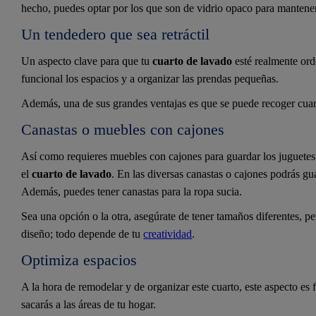
hecho, puedes optar por los que son de vidrio opaco para mantener
Un tendedero que sea retráctil
Un aspecto clave para que tu
cuarto de lavado
esté realmente ord
funcional los espacios y a organizar las prendas pequeñas.
Además, una de sus grandes ventajas es que se puede recoger cuand
Canastas o muebles con cajones
Así como requieres muebles con cajones para guardar los juguetes 
el
cuarto de lavado
. En las diversas canastas o cajones podrás gu
Además, puedes tener canastas para la ropa sucia.
Sea una opción o la otra, asegúrate de tener tamaños diferentes, per
diseño; todo depende de tu
creatividad
.
Optimiza espacios
A la hora de remodelar y de organizar este cuarto, este aspecto e
sacarás a las áreas de tu hogar.