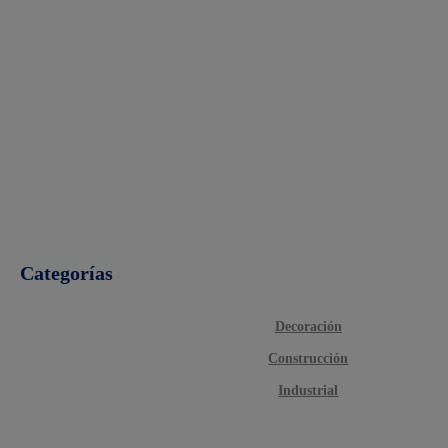
Categorías
Decoración
Construcción
Industrial