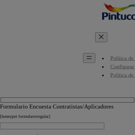
Política de
Configurar
Política de
Formulario Encuesta Contratistas/Aplicadores
[honeypot formularioregular]