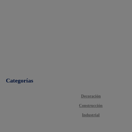
Categorías
Decoración
Construcción
Industrial