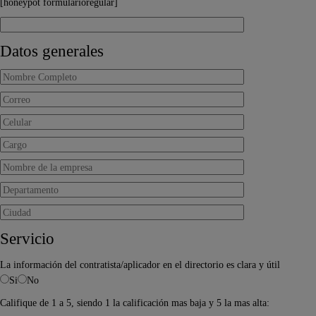
[honeypot formularioregular]
Datos generales
Servicio
La información del contratista/aplicador en el directorio es clara y útil
Si
No
Califique de 1 a 5, siendo 1 la calificación mas baja y 5 la mas alta: