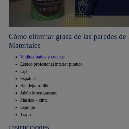
Cómo eliminar grasa de las paredes de 
Materiales
Viniltex baños y cocinas
Estuco profesional interior pintuco
Lija
Espátula
Bandeja- rodillo
Jabón desengrasante
Plástico – cinta
Esponja
Trapo
Instrucciones