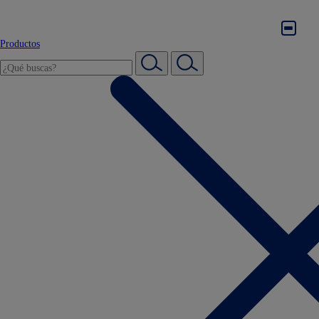
Productos