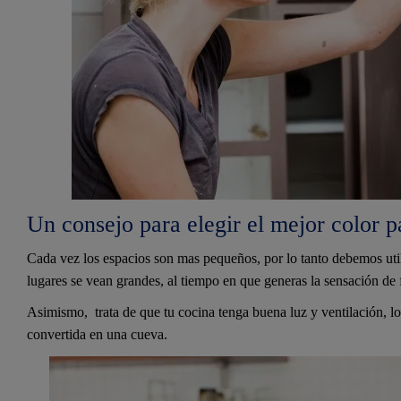
Un consejo para elegir el mejor color p
Cada vez los espacios son mas pequeños, por lo tanto debemos uti
lugares se vean grandes, al tiempo en que generas la sensación de 
Asimismo, trata de que tu cocina tenga buena luz y ventilación, 
convertida en una cueva.