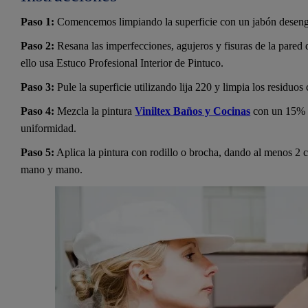
Paso 1:
Comencemos limpiando la superficie con un jabón deseng
Paso 2:
Resana las imperfecciones, agujeros y fisuras de la pared q
ello usa Estuco Profesional Interior de Pintuco.
Paso 3:
Pule la superficie utilizando lija 220 y limpia los residuos
Paso 4:
Mezcla la pintura
Viniltex Baños y Cocinas
con un 15% 
uniformidad.
Paso 5:
Aplica la pintura con rodillo o brocha, dando al menos 2 c
mano y mano.