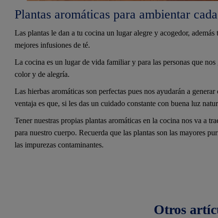
Plantas aromáticas para ambientar cada
Las plantas le dan a tu cocina un lugar alegre y acogedor, además
mejores infusiones de té.
La cocina es un lugar de vida familiar y para las personas que nos 
color y de alegría.
Las hierbas aromáticas son perfectas pues nos ayudarán a generar
ventaja es que, si les das un cuidado constante con buena luz natu
Tener nuestras propias plantas aromáticas en la cocina nos va a t
para nuestro cuerpo. Recuerda que las plantas son las mayores pu
las impurezas contaminantes.
Otros
artíc