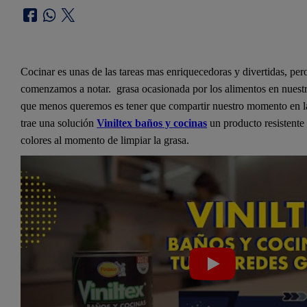
Cocinar es unas de las tareas mas enriquecedoras y divertidas, pero
comenzamos a notar. grasa ocasionada por los alimentos en nuestr
que menos queremos es tener que compartir nuestro momento en la 
trae una solución
Viniltex baños y cocinas
un producto resistente 
colores al momento de limpiar la grasa.