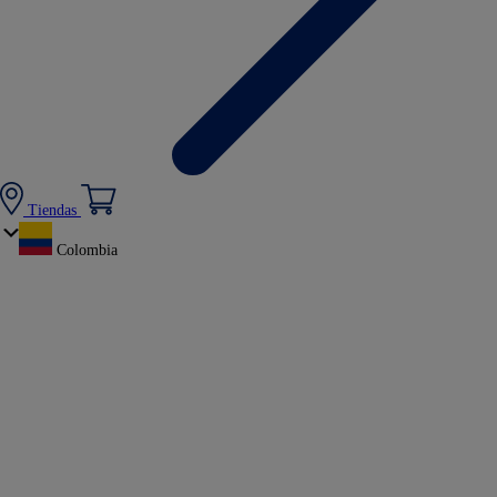
Tiendas
Colombia