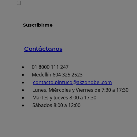
Contáctanos
01 8000 111 247
Medellín 604 325 2523
contacto.pintuco@akzonobel.com
Lunes, Miércoles y Viernes de 7:30 a 17:30
Martes y Jueves 8:00 a 17:30
Sábados 8:00 a 12:00