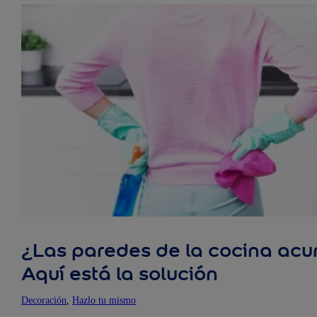
¿Las paredes de la cocina ac
Aquí está la solución
Decoración
, 
Hazlo tu mismo