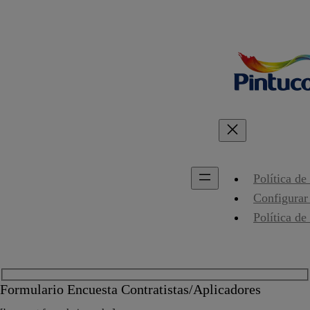
Política de
Configurar
Política de
Formulario Encuesta Contratistas/Aplicadores