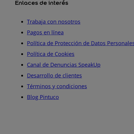
Enlaces de interés
Trabaja con nosotros
Pagos en línea
Política de Protección de Datos Personale
Política de Cookies
Canal de Denuncias SpeakUp
Desarrollo de clientes
Términos y condiciones
Blog Pintuco