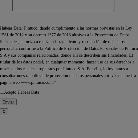
Habeas Data: Pintuco, dando cumplimiento a las normas previstas en la Ley
1581 de 2012 y su decreto 1377 de 2013 alusivos a la Protección de Datos
Personales, autorizo a realizar el tratamiento y recolección de mis datos
personales conforme a la Política de Protección de Datos Personales de Pintuco
S.A y sus compañías relacionadas, donde allí se describen sus finalidades. El
titular de los datos podrá, en cualquier momento, hacer uso de sus derechos a
través de los canales propuestos por Pintuco S.A. Por ello, lo invitamos a
consultar nuestra política de protección de datos personales a través de nuestra
página web www.pintuco.com.*
Acepto Habeas Data
X